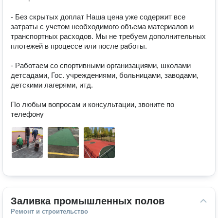
- Без скрытых доплат Наша цена уже содержит все 
затраты с учетом необходимого объема материалов и 
транспортных расходов. Мы не требуем дополнительных 
плотежей в процессе или после работы.

- Работаем со спортивными организациями, школами 
детсадами, Гос. учреждениями, больницами, заводами, 
детскими лагерями, итд.

По любым вопросам и консультации, звоните по 
телефону
Заливка промышленных полов
Ремонт и строительство