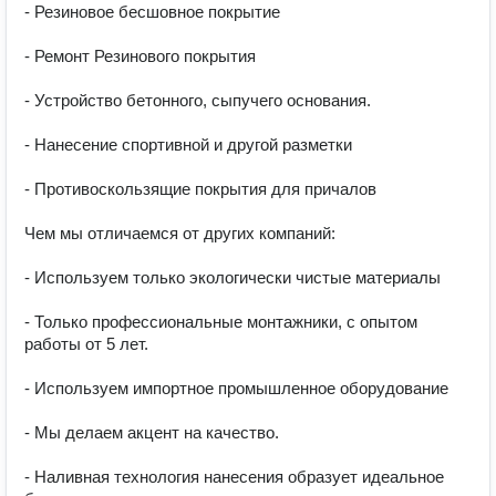
- Резиновое бесшовное покрытие

- Ремонт Резинового покрытия

- Устройство бетонного, сыпучего основания.

- Нанесение спортивной и другой разметки

- Противоскользящие покрытия для причалов

Чем мы отличаемся от других компаний:

- Используем только экологически чистые материалы

- Только профессиональные монтажники, с опытом 
работы от 5 лет.

- Используем импортное промышленное оборудование

- Мы делаем акцент на качество.

- Наливная технология нанесения образует идеальное 