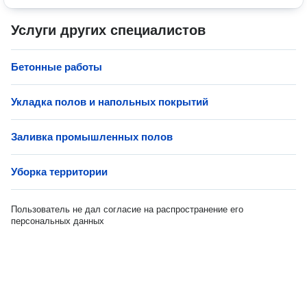
Услуги других специалистов
Бетонные работы
Укладка полов и напольных покрытий
Заливка промышленных полов
Уборка территории
Пользователь не дал согласие на распространение его
персональных данных