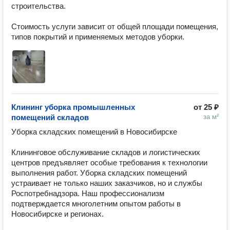
строительства.

Стоимость услуги зависит от общей площади помещения, 
типов покрытий и применяемых методов уборки.
Клининг уборка промышленных
от
25 ₽
помещений складов
за м²
Уборка складских помещений в Новосибирске

Клининговое обслуживание складов и логистических 
центров предъявляет особые требования к технологии 
выполнения работ. Уборка складских помещений  
устраивает не только наших заказчиков, но и службы 
Роспотребнадзора. Наш профессионализм 
подтверждается многолетним опытом работы в 
Новосибирске и регионах.
