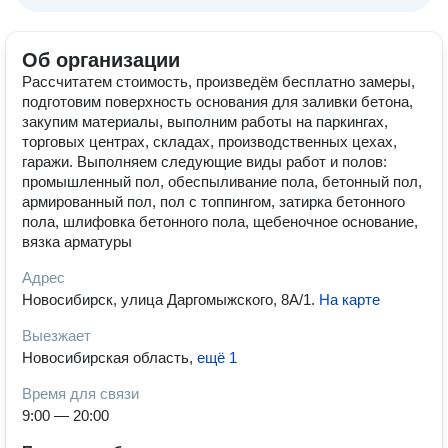
Об организации
Рассчитатем стоимость, произведём бесплатно замеры,
подготовим поверхность основания для заливки бетона,
закупим материалы, выполним работы на паркингах,
торговых центрах, складах, производственных цехах,
гаражи. Выполняем следующие виды работ и полов:
промышленный пол, обеспыливание пола, бетонный пол,
армированный пол, пол с топпингом, затирка бетонного
пола, шлифовка бетонного пола, щебеночное основание,
вязка арматуры
Адрес
Новосибирск, улица Даргомыжского, 8А/1
.
На карте
Выезжает
Новосибирская область
,
ещё 1
Время для связи
9:00 — 20:00