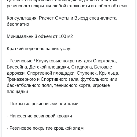
резинового покрытия любой сложности и любого объема

Консультация, Расчет Сметы и Выезд специалиста 
бесплатно

Минимальный объем от 100 м2

Краткий перечень наших услуг

- Резиновые / Каучуковые покрытия для Спортзала, 
Бассейна, Детской площадки, Стадиона, Беговые 
дорожки, Спортивной площадки, Ступенек, Крыльца, 
Тренажерного и Спортивного зала, футбольного или 
баскетбольного поля, теннисного корта, игровые 
площадки

- Покрытие резиновыми плитками

- Нанесение резиновой крошки

- Резиновое покрытие крошкой эпдм
