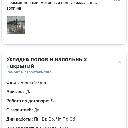
Промышленный, Бетонный пол. Стяжка пола. 
Топпинг
Укладка полов и напольных 
покрытий
Ремонт и строительство
Опыт:
Более 10 лет
Бригада:
Да
Работа по договору:
Да
С гарантией:
Да
Дни работы:
Пн, Вт, Ср, Чт, Пт, Сб