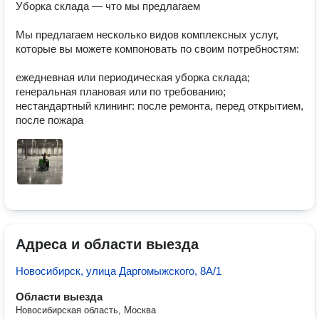
Уборка склада — что мы предлагаем

Мы предлагаем несколько видов комплексных услуг, 
которые вы можете компоновать по своим потребностям:

ежедневная или периодическая уборка склада;

генеральная плановая или по требованию;

нестандартный клининг: после ремонта, перед открытием, 
после пожара
Адреса и области выезда
Новосибирск, улица Даргомыжского, 8А/1
Области выезда
Новосибирская область, Москва