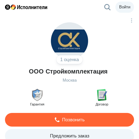
Войти
1 оценка
ООО Стройкомплектация
Москва
Гарантия
Договор
Позвонить
Предложить заказ