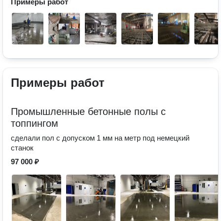
Примеры работ
Примеры работ
Промышленные бетонные полы с
топпингом
сделали пол с допуском 1 мм на метр под немецкий
станок
97 000 ₽