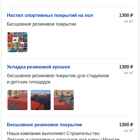
Настил спортивных покрытий на пол
1300 ₽
за м²
Бесшовное резиновое покрытие
Укладка резиновой крошки
1300 ₽
за м²
бесшовное резиновое покрытие для стадионов 
и детских площадок
Бесшовное резиновое покрытие
1300 ₽
за м²
Наша компания выполняет Строительство 
Детских и спортивных площадок под ключ / Монтаж 