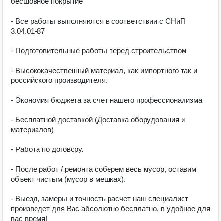
бесшовное покрытие

- Все работы выполняются в соответствии с СНиП 
3.04.01-87

- Подготовительные работы перед строительством

- Высококачественный материал, как импортного так и 
российского производителя.

- Экономия бюджета за счет нашего профессионализма

- Бесплатной доставкой (Доставка оборудования и 
материалов)

- Работа по договору.

- После работ / ремонта соберем весь мусор, оставим 
объект чистым (мусор в мешках).

- Выезд, замеры и точность расчет наш специалист 
произведет для Вас абсолютно бесплатно, в удобное для 
вас время!
