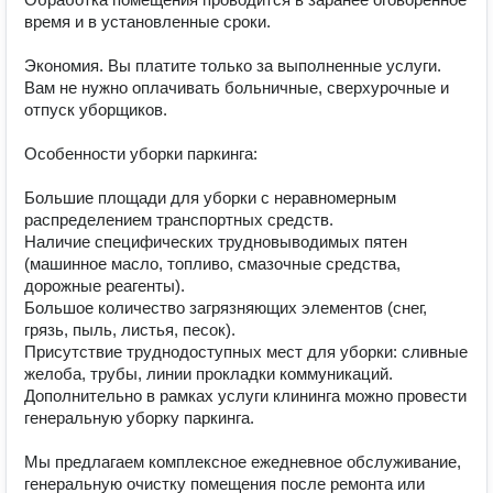
время и в установленные сроки.

Экономия. Вы платите только за выполненные услуги. 
Вам не нужно оплачивать больничные, сверхурочные и 
отпуск уборщиков.

Особенности уборки паркинга:

Большие площади для уборки с неравномерным 
распределением транспортных средств.

Наличие специфических трудновыводимых пятен 
(машинное масло, топливо, смазочные средства, 
дорожные реагенты).

Большое количество загрязняющих элементов (снег, 
грязь, пыль, листья, песок).

Присутствие труднодоступных мест для уборки: сливные 
желоба, трубы, линии прокладки коммуникаций.

Дополнительно в рамках услуги клининга можно провести 
генеральную уборку паркинга.

Мы предлагаем комплексное ежедневное обслуживание, 
генеральную очистку помещения после ремонта или 