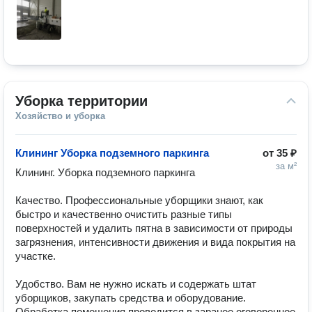
Уборка территории
Хозяйство и уборка
Клининг Уборка подземного паркинга
от
35 ₽
за м²
Клининг. Уборка подземного паркинга

Качество. Профессиональные уборщики знают, как 
быстро и качественно очистить разные типы 
поверхностей и удалить пятна в зависимости от природы 
загрязнения, интенсивности движения и вида покрытия на 
участке.

Удобство. Вам не нужно искать и содержать штат 
уборщиков, закупать средства и оборудование. 
Обработка помещения проводится в заранее оговоренное 