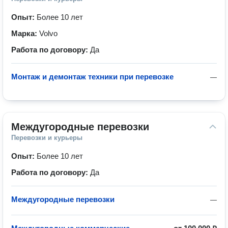
Опыт:
Более 10 лет
Марка:
Volvo
Работа по договору:
Да
Монтаж и демонтаж техники при перевозке
—
Междугородные перевозки
Перевозки и курьеры
Опыт:
Более 10 лет
Работа по договору:
Да
Междугородные перевозки
—