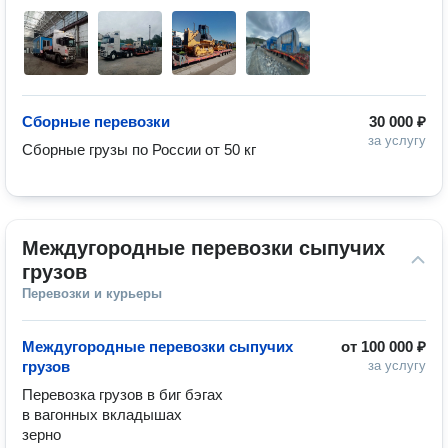
Сборные перевозки
30 000 ₽
за услугу
Междугородные перевозки сыпучих 
грузов
Перевозки и курьеры
Междугородные перевозки сыпучих
от
100 000 ₽
грузов
за услугу
Перевозка грузов в биг бэгах 

в вагонных вкладышах 

зерно
