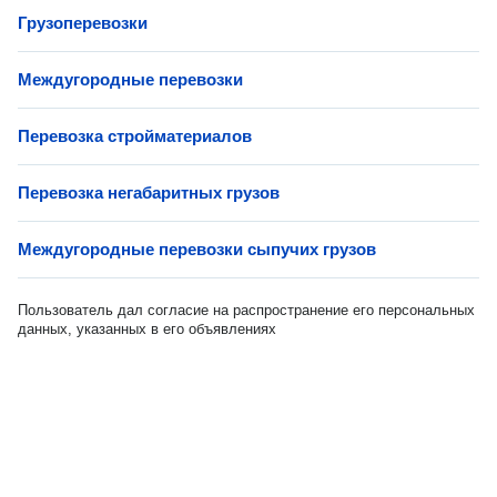
Грузоперевозки
Междугородные перевозки
Перевозка стройматериалов
Перевозка негабаритных грузов
Междугородные перевозки сыпучих грузов
Пользователь дал согласие на распространение его персональных
данных, указанных в его объявлениях