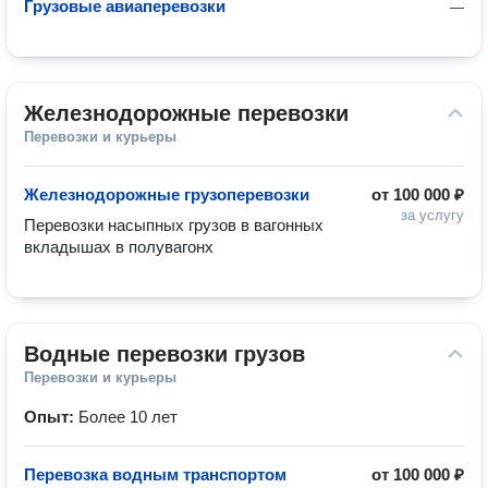
Грузовые авиаперевозки
—
Железнодорожные перевозки
Перевозки и курьеры
Железнодорожные грузоперевозки
от
100 000 ₽
за услугу
Перевозки насыпных грузов в вагонных 
вкладышах в полувагонх
Водные перевозки грузов
Перевозки и курьеры
Опыт:
Более 10 лет
Перевозка водным транспортом
от
100 000 ₽