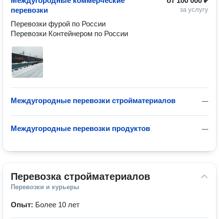
Междугородные коммерческие
от
100 000 ₽
перевозки
за услугу
Перевозки фурой по России 

Перевозки Контейнером по России 
Междугородные перевозки стройматериалов
—
Междугородные перевозки продуктов
—
Перевозка стройматериалов
Перевозки и курьеры
Опыт:
Более 10 лет