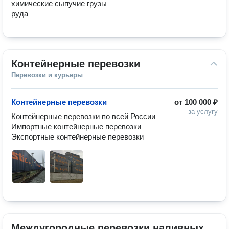
химические сыпучие грузы

руда
Контейнерные перевозки
Перевозки и курьеры
Контейнерные перевозки
от
100 000 ₽
за услугу
Контейнерные перевозки по всей России 

Импортные контейнерные перевозки

Экспортные контейнерные перевозки
Междугородные перевозки наливных 