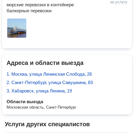
за услугу
морские перевозки в контейнере

балкерные перевозки
Адреса и области выезда
1. Москва, улица Ленинская Слобода, 26
2. Санкт-Петербург, улица Савушкина, 83
3. Хабаровск, улица Ленина, 19
Области выезда
Московская область, Санкт-Петербург
Услуги других специалистов