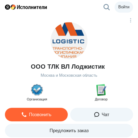
Войти
ООО ТЛК ВЛ Лоджистик
Москва и Московская область
Организация
Договор
Позвонить
Чат
Предложить заказ