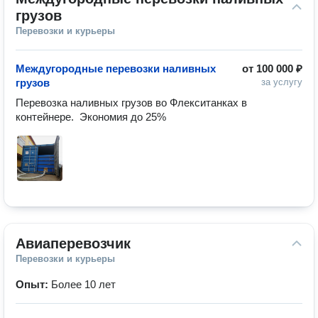
грузов
Перевозки и курьеры
Междугородные перевозки наливных
от
100 000 ₽
грузов
за услугу
Перевозка наливных грузов во Флекситанках в 
контейнере.  Экономия до 25%
Авиаперевозчик
Перевозки и курьеры
Опыт:
Более 10 лет