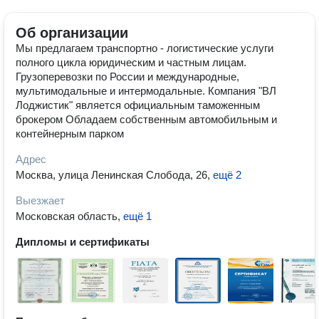
Об организации
Мы предлагаем транспортно - логистические услуги
полного цикла юридическим и частным лицам.
Грузоперевозки по России и международные,
мультимодальные и интермодальные. Компания "ВЛ
Лоджистик" является официальным таможенным
брокером Обладаем собственным автомобильным и
контейнерным парком
Адрес
Москва, улица Ленинская Слобода, 26
,
ещё 2
Выезжает
Московская область
,
ещё 1
Дипломы и сертификаты