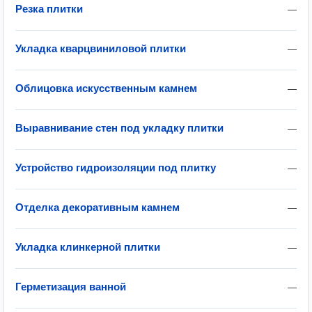
Резка плитки
—
Укладка кварцвиниловой плитки
—
Облицовка искусственным камнем
—
Выравнивание стен под укладку плитки
—
Устройство гидроизоляции под плитку
—
Отделка декоративным камнем
—
Укладка клинкерной плитки
—
Герметизация ванной
—