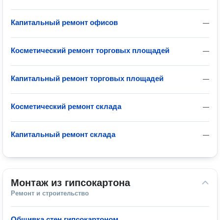
Капитальный ремонт офисов
—
Косметический ремонт торговых площадей
—
Капитальный ремонт торговых площадей
—
Косметический ремонт склада
—
Капитальный ремонт склада
—
Монтаж из гипсокартона
Ремонт и строительство
Обшивка стен гипсокартоном
—