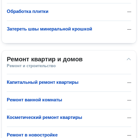
Обработка плитки
—
Затереть швы минеральной крошкой
—
Ремонт квартир и домов
Ремонт и строительство
Капитальный ремонт квартиры
—
Ремонт ванной комнаты
—
Косметический ремонт квартиры
—
Ремонт в новостройке
—