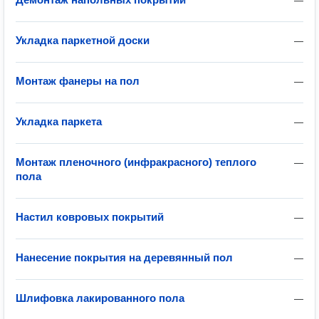
—
Укладка паркетной доски
—
Монтаж фанеры на пол
—
Укладка паркета
—
Монтаж пленочного (инфракрасного) теплого
—
пола
Настил ковровых покрытий
—
Нанесение покрытия на деревянный пол
—
Шлифовка лакированного пола
—