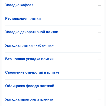
Укладка кафеля
—
Реставрация плитки
—
Укладка декоративной плитки
—
Укладка плитки «кабанчик»
—
Бесшовная укладка плитки
—
Сверление отверстий в плитке
—
Облицовка фасада плиткой
—
Укладка мрамора и гранита
—