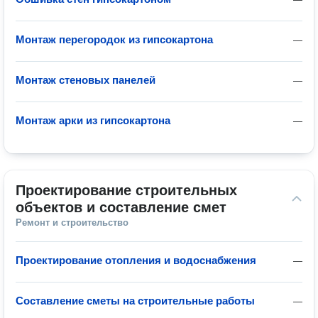
Монтаж перегородок из гипсокартона
—
Монтаж стеновых панелей
—
Монтаж арки из гипсокартона
—
Проектирование строительных 
объектов и составление смет
Ремонт и строительство
Проектирование отопления и водоснабжения
—
Составление сметы на строительные работы
—