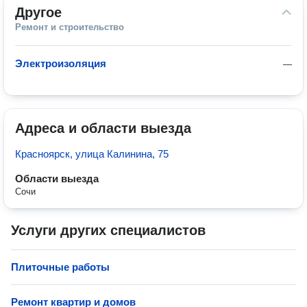
Другое
Ремонт и строительство
Электроизоляция
—
Адреса и области выезда
Красноярск, улица Калинина, 75
Области выезда
Сочи
Услуги других специалистов
Плиточные работы
Ремонт квартир и домов