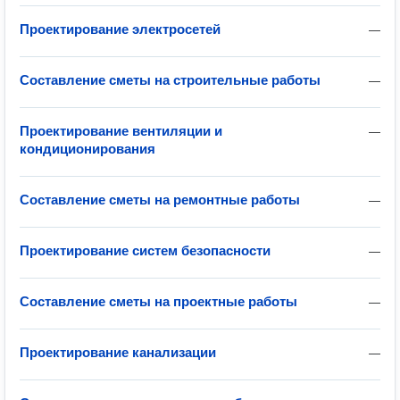
Проектирование электросетей
—
Составление сметы на строительные работы
—
Проектирование вентиляции и
—
кондиционирования
Составление сметы на ремонтные работы
—
Проектирование систем безопасности
—
Составление сметы на проектные работы
—
Проектирование канализации
—