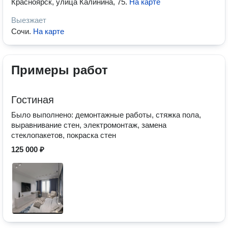
Красноярск, улица Калинина, 75
.
На карте
Выезжает
Сочи
.
На карте
Примеры работ
Гостиная
Было выполнено: демонтажные работы, стяжка пола,
выравнивание стен, электромонтаж, замена
стеклопакетов, покраска стен
125 000 ₽