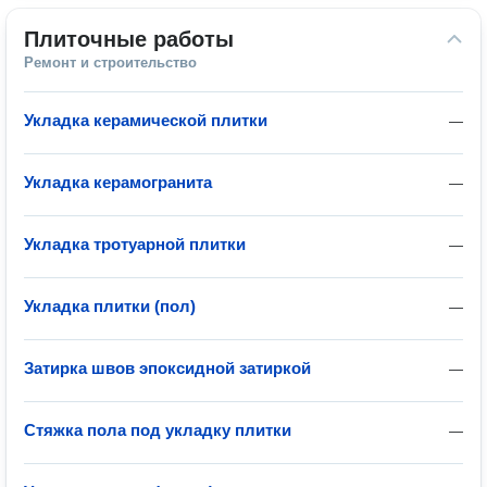
Плиточные работы
Ремонт и строительство
Укладка керамической плитки
—
Укладка керамогранита
—
Укладка тротуарной плитки
—
Укладка плитки (пол)
—
Затирка швов эпоксидной затиркой
—
Стяжка пола под укладку плитки
—