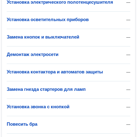
Установка электрического полотенцесушителя
—
Установка осветительных приборов
—
Замена кнопок и выключателей
—
Демонтаж электросети
—
Установка контактора и автоматов защиты
—
Замена гнезда стартеров для ламп
—
Установка звонка с кнопкой
—
Повесить бра
—