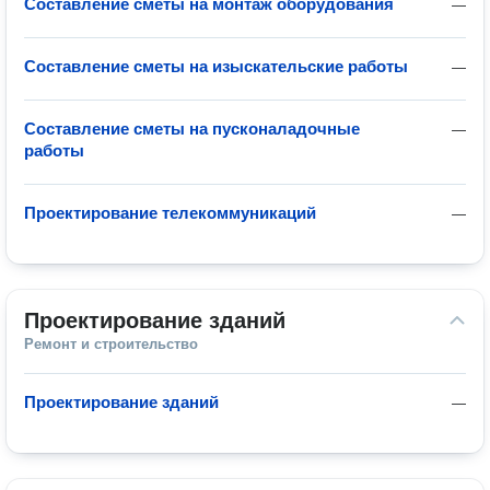
Составление сметы на монтаж оборудования
—
Составление сметы на изыскательские работы
—
Составление сметы на пусконаладочные
—
работы
Проектирование телекоммуникаций
—
Проектирование зданий
Ремонт и строительство
Проектирование зданий
—