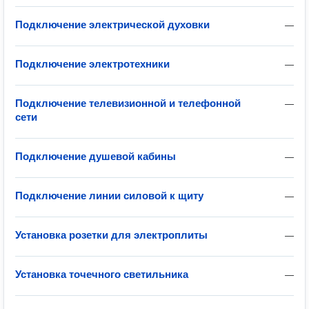
Подключение электрической духовки
—
Подключение электротехники
—
Подключение телевизионной и телефонной
—
сети
Подключение душевой кабины
—
Подключение линии силовой к щиту
—
Установка розетки для электроплиты
—
Установка точечного светильника
—