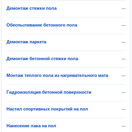
Демонтаж стяжки пола
—
Обеспыливание бетонного пола
—
Демонтаж паркета
—
Демонтаж бетонной стяжки пола
—
Монтаж теплого пола из нагревательного мата
—
Гидроизоляция бетонной поверхности
—
Настил спортивных покрытий на пол
—
Нанесение лака на пол
—