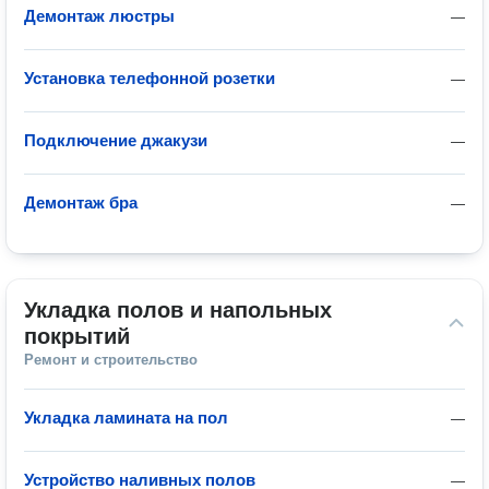
Демонтаж люстры
—
Установка телефонной розетки
—
Подключение джакузи
—
Демонтаж бра
—
Укладка полов и напольных 
покрытий
Ремонт и строительство
Укладка ламината на пол
—
Устройство наливных полов
—