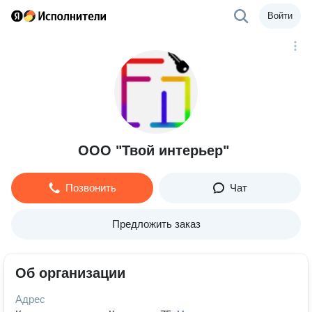
Войти
ООО "Твой интерьер"
Позвонить
Чат
Предложить заказ
Об организации
Адрес