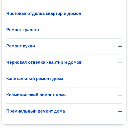
Чистовая отделка квартир и домов
—
Ремонт туалета
—
Ремонт кухни
—
Черновая отделка квартир и домов
—
Капитальный ремонт дома
—
Косметический ремонт дома
—
Премиальный ремонт дома
—