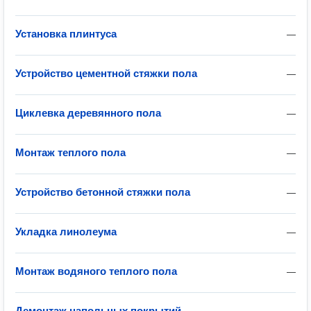
Установка плинтуса
—
Устройство цементной стяжки пола
—
Циклевка деревянного пола
—
Монтаж теплого пола
—
Устройство бетонной стяжки пола
—
Укладка линолеума
—
Монтаж водяного теплого пола
—
Демонтаж напольных покрытий