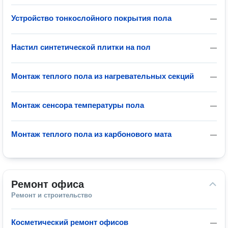
Устройство тонкослойного покрытия пола
—
Настил синтетической плитки на пол
—
Монтаж теплого пола из нагревательных секций
—
Монтаж сенсора температуры пола
—
Монтаж теплого пола из карбонового мата
—
Ремонт офиса
Ремонт и строительство
Косметический ремонт офисов
—