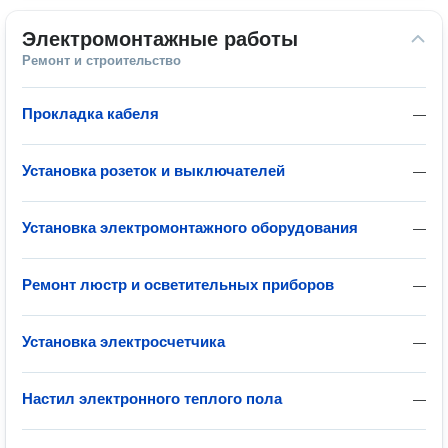
Электромонтажные работы
Ремонт и строительство
Прокладка кабеля
—
Установка розеток и выключателей
—
Установка электромонтажного оборудования
—
Ремонт люстр и осветительных приборов
—
Установка электросчетчика
—
Настил электронного теплого пола
—