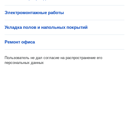
Электромонтажные работы
Укладка полов и напольных покрытий
Ремонт офиса
Пользователь не дал согласие на распространение его
персональных данных