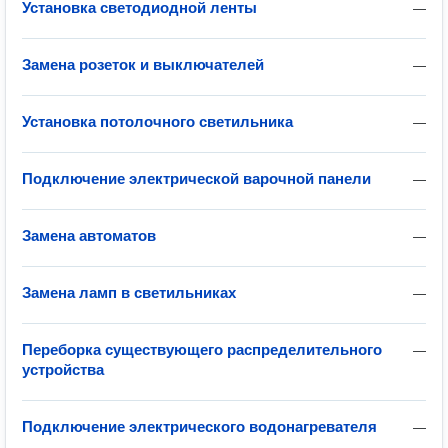
Установка светодиодной ленты
—
Замена розеток и выключателей
—
Установка потолочного светильника
—
Подключение электрической варочной панели
—
Замена автоматов
—
Замена ламп в светильниках
—
Переборка существующего распределительного
—
устройства
Подключение электрического водонагревателя
—