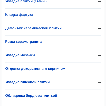
Укладка плитки (стены)
—
Кладка фартука
—
Демонтаж керамической плитки
—
Резка керамогранита
—
Укладка мозаики
—
Отделка декоративным кирпичом
—
Укладка гипсовой плитки
—
Облицовка бордюра плиткой
—