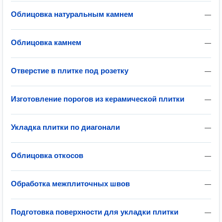
Облицовка натуральным камнем
—
Облицовка камнем
—
Отверстие в плитке под розетку
—
Изготовление порогов из керамической плитки
—
Укладка плитки по диагонали
—
Облицовка откосов
—
Обработка межплиточных швов
—
Подготовка поверхности для укладки плитки
—