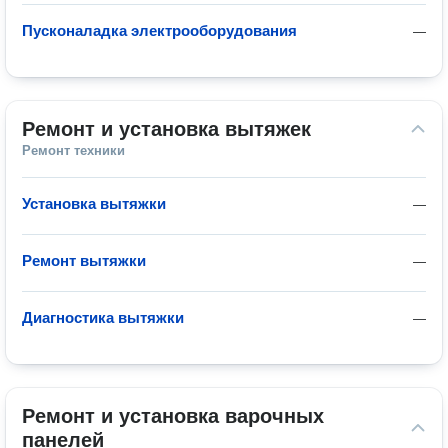
Пусконаладка электрооборудования
—
Ремонт и установка вытяжек
Ремонт техники
Установка вытяжки
—
Ремонт вытяжки
—
Диагностика вытяжки
—
Ремонт и установка варочных 
панелей