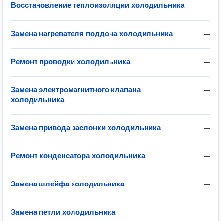
Восстановление теплоизоляции холодильника
—
Замена нагревателя поддона холодильника
—
Ремонт проводки холодильника
—
Замена электромагнитного клапана
—
холодильника
Замена привода заслонки холодильника
—
Ремонт конденсатора холодильника
—
Замена шлейфа холодильника
—
Замена петли холодильника
—