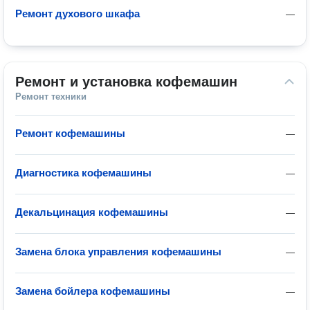
Ремонт духового шкафа
—
Ремонт и установка кофемашин
Ремонт техники
Ремонт кофемашины
—
Диагностика кофемашины
—
Декальцинация кофемашины
—
Замена блока управления кофемашины
—
Замена бойлера кофемашины
—