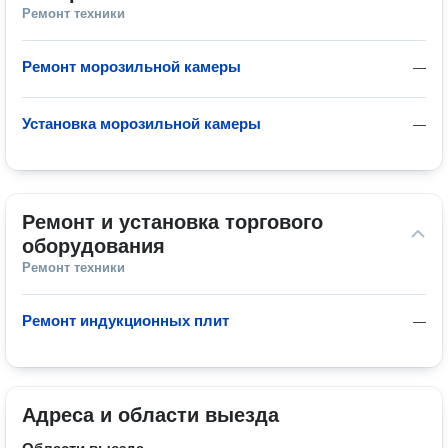
Ремонт техники
Ремонт морозильной камеры
—
Установка морозильной камеры
—
Ремонт и установка торгового 
оборудования
Ремонт техники
Ремонт индукционных плит
—
Адреса и области выезда