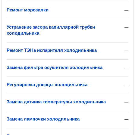
Ремонт морозилки
—
Устранение засора капиллярной трубки
—
холодильника
Ремонт ТЭНа испарителя холодильника
—
Замена фильтра осушителя холодильника
—
Регулировка дверцы холодильника
—
Замена датчика температуры холодильника
—
Замена лампочки холодильника
—