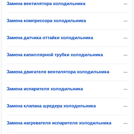
Замена вентилятора холодильника
—
Замена компрессора холодильника
—
Замена датчика оттайки холодильника
—
Замена капиллярной трубки холодильника
—
Замена двигателя вентилятора холодильника
—
Замена испарителя холодильника
—
Замена клапана шредера холодильника
—
Замена нагревателя испарителя холодильника
—