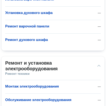
Установка духового шкафа
—
Ремонт варочной панели
—
Ремонт духового шкафа
—
Ремонт и установка 
электрооборудования
Ремонт техники
Монтаж электрооборудования
—
Обслуживание электрооборудования
—