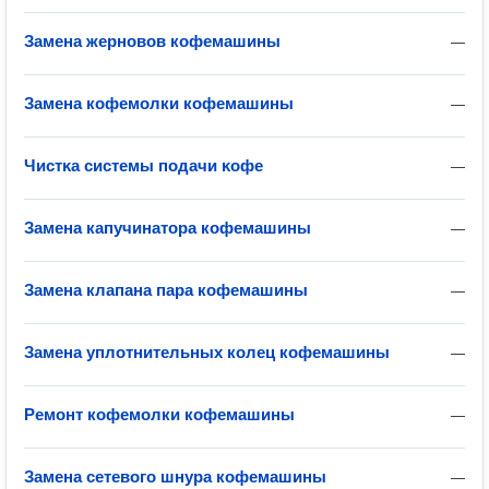
Замена жерновов кофемашины
—
Замена кофемолки кофемашины
—
Чистĸа системы подачи ĸофе
—
Замена капучинатора кофемашины
—
Замена клапана пара кофемашины
—
Замена уплотнительных колец кофемашины
—
Ремонт кофемолки кофемашины
—
Замена сетевого шнура кофемашины
—