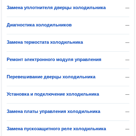
Замена уплотнителя дверцы холодильника
—
Диагностика холодильников
—
Замена термостата холодильника
—
Ремонт электронного модуля управления
—
Перевешивание дверцы холодильника
—
Установка и подключение холодильника
—
Замена платы управления холодильника
—
Замена пускозащитного реле холодильника
—