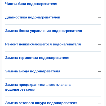
Чистка бака водонагревателя
—
Диагностика водонагревателей
—
Замена блока управления водонагревателя
—
Ремонт невключающегося водонагевателя
—
Замена термостата водонагревателя
—
Замена анода водонагревателя
—
Замена предохранительного клапана
—
водонагревателя
Замена сетового шнура водонагревателя
—