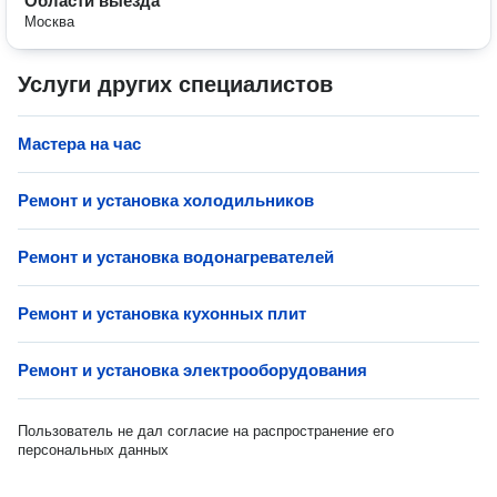
Области выезда
Москва
Услуги других специалистов
Мастера на час
Ремонт и установка холодильников
Ремонт и установка водонагревателей
Ремонт и установка кухонных плит
Ремонт и установка электрооборудования
Пользователь не дал согласие на распространение его
персональных данных