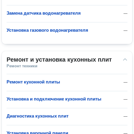
Замена датчика водонагревателя
—
Установка газового водонагревателя
—
Ремонт и установка кухонных плит
Ремонт техники
Ремонт кухонной плиты
—
Установка и подключение кухонной плиты
—
Диагностика кухонных плит
—
Установка варочной панели
—