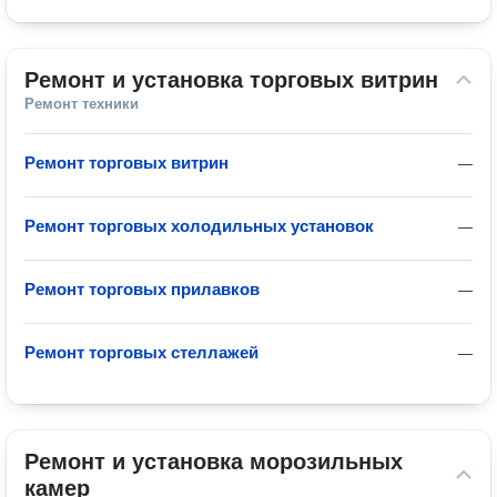
Ремонт и установка торговых витрин
Ремонт техники
Ремонт торговых витрин
—
Ремонт торговых холодильных установок
—
Ремонт торговых прилавков
—
Ремонт торговых стеллажей
—
Ремонт и установка морозильных 
камер