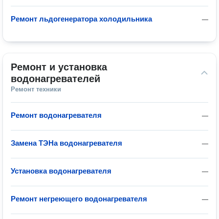
Ремонт льдогенератора холодильника
—
Ремонт и установка 
водонагревателей
Ремонт техники
Ремонт водонагревателя
—
Замена ТЭНа водонагревателя
—
Установка водонагревателя
—
Ремонт негреющего водонагревателя
—