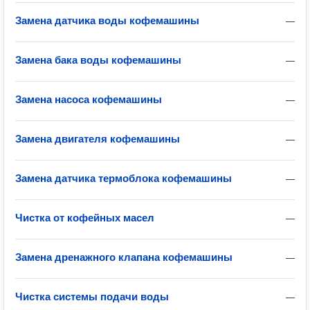
Замена датчиĸа воды кофемашины
—
Замена бака воды кофемашины
—
Замена насоса кофемашины
—
Замена двигателя кофемашины
—
Замена датчика термоблока кофемашины
—
Чистка от кофейных масел
—
Замена дренажного клапана кофемашины
—
Чистка системы подачи воды
—