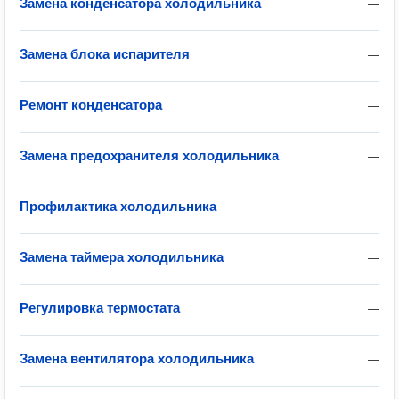
Замена конденсатора холодильника
—
Замена блока испарителя
—
Ремонт конденсатора
—
Замена предохранителя холодильника
—
Профилактика холодильника
—
Замена таймера холодильника
—
Регулировка термостата
—
Замена вентилятора холодильника
—