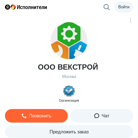
Войти
ООО ВЕКСТРОЙ
Москва
Организация
Позвонить
Чат
Предложить заказ