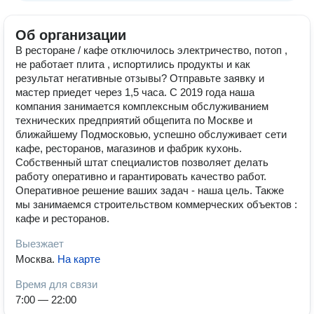
Об организации
В ресторане / кафе отключилось электричество, потоп ,
не работает плита , испортились продукты и как
результат негативные отзывы? Отправьте заявку и
мастер приедет через 1,5 часа. С 2019 года наша
компания занимается комплексным обслуживанием
технических предприятий общепита по Москве и
ближайшему Подмосковью, успешно обслуживает сети
кафе, ресторанов, магазинов и фабрик кухонь.
Собственный штат специалистов позволяет делать
работу оперативно и гарантировать качество работ.
Оперативное решение ваших задач - наша цель. Также
мы занимаемся строительством коммерческих объектов :
кафе и ресторанов.
Выезжает
Москва
.
На карте
Время для связи
7:00 — 22:00