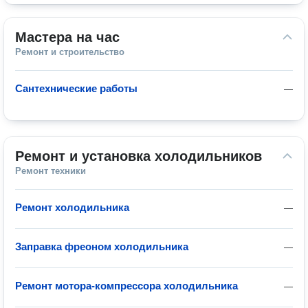
Мастера на час
Ремонт и строительство
Сантехнические работы
—
Ремонт и установка холодильников
Ремонт техники
Ремонт холодильника
—
Заправка фреоном холодильника
—
Ремонт мотора-компрессора холодильника
—