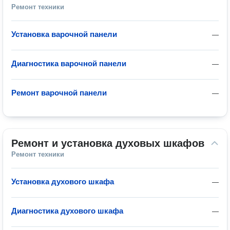
Ремонт техники
Установка варочной панели
—
Диагностика варочной панели
—
Ремонт варочной панели
—
Ремонт и установка духовых шкафов
Ремонт техники
Установка духового шкафа
—
Диагностика духового шкафа
—