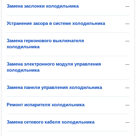
Замена заслонки холодильника
—
Устранение засора в системе холодильника
—
Замена герконового выключателя
—
холодильника
Замена электронного модуля управления
—
холодильника
Замена панели управления холодильника
—
Ремонт испарителя холодильника
—
Замена сетевого кабеля холодильника
—