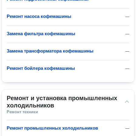
Ремонт насоса кофемашины
—
Замена фильтра кофемашины
—
Замена трансформатора кофемашины
—
Ремонт бойлера кофемашины
—
Ремонт и установка промышленных 
холодильников
Ремонт техники
Ремонт промышленных холодильников
—