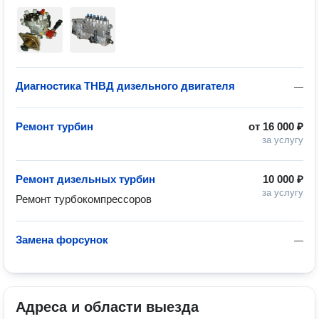
Диагностика ТНВД дизельного двигателя
—
Ремонт турбин
от
16 000 ₽
за услугу
Ремонт дизельных турбин
10 000 ₽
за услугу
Ремонт турбокомпрессоров
Замена форсунок
—
Адреса и области выезда