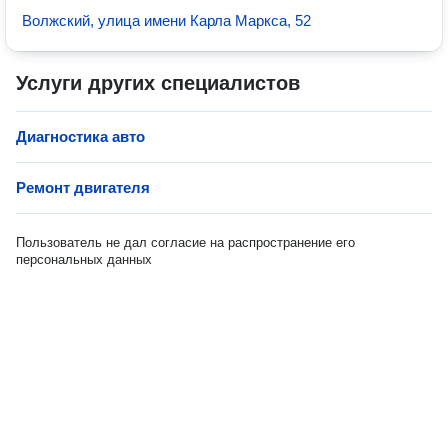
Волжский, улица имени Карла Маркса, 52
Услуги других специалистов
Диагностика авто
Ремонт двигателя
Пользователь не дал согласие на распространение его
персональных данных