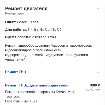
Ремонт двигателя
Ремонт авто
Опыт:
Более 10 лет
Дни работы:
Пн, Вт, Чт, Ср, Пт, Сб
Время работы:
с 8:00 по 17:00
Ремонт гидрооборудования (насосов и гидромоторов,
гидроцилиндров любой сложности,
гидрораспределителей, гидроусилителей рулевого
управления)
Ремонт ГБЦ
—
Ремонт ТНВД дизельного двигателя
7800 ₽
за услугу
Ремонт топливной аппаратуры Камаз, Маз, 
трактора

Гарантия 6 месяцев