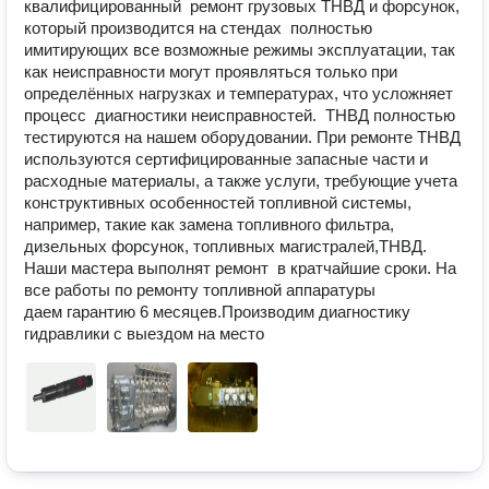
квалифицированный  ремонт грузовых ТНВД и форсунок, 
который производится на стендах  полностью 
имитирующих все возможные режимы эксплуатации, так 
как неисправности могут проявляться только при 
определённых нагрузках и температурах, что усложняет 
процесс  диагностики неисправностей.  ТНВД полностью 
тестируются на нашем оборудовании. При ремонте ТНВД 
используются сертифицированные запасные части и 
расходные материалы, а также услуги, требующие учета 
конструктивных особенностей топливной системы, 
например, такие как замена топливного фильтра, 
дизельных форсунок, топливных магистралей,ТНВД. 
Наши мастера выполнят ремонт  в кратчайшие сроки. На 
все работы по ремонту топливной аппаратуры  
даем гарантию 6 месяцев.Производим диагностику 
гидравлики с выездом на место