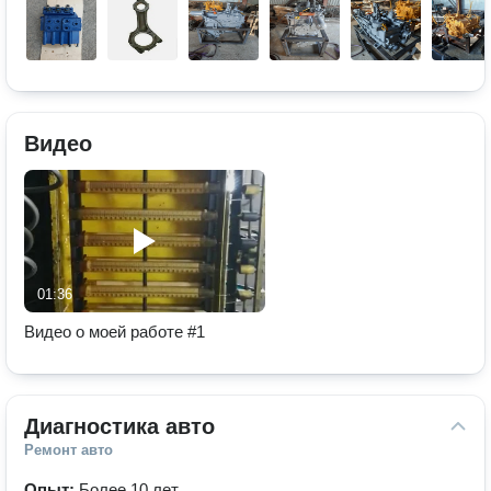
Видео
01:36
Видео о моей работе #1
Диагностика авто
Ремонт авто
Опыт:
Более 10 лет