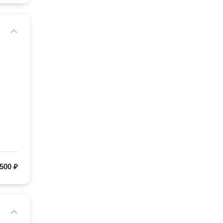
500 ₽