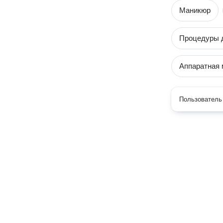
Маникюр
Процедуры 
Аппаратная 
Пользователь 