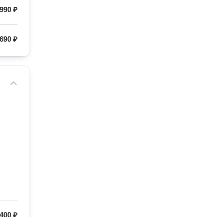
990 ₽
690 ₽
400 ₽