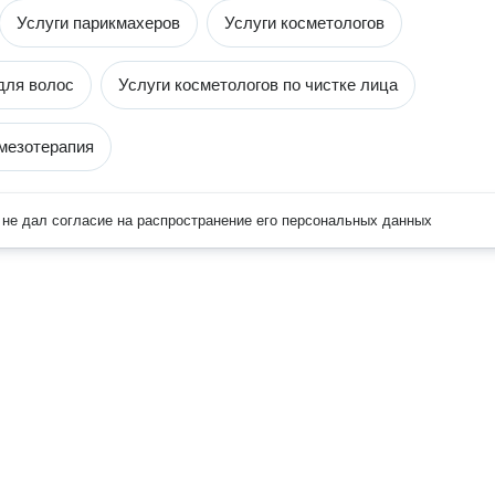
Услуги парикмахеров
Услуги косметологов
для волос
Услуги косметологов по чистке лица
мезотерапия
не дал согласие на распространение его персональных данных