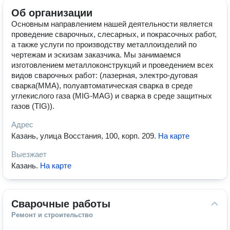
Об организации
Основным направлением нашей деятельности является
проведение сварочных, слесарных, и покрасочных работ,
а также услуги по производству металлоизделий по
чертежам и эскизам заказчика. Мы занимаемся
изготовлением металлоконструкций и проведением всех
видов сварочных работ: (лазерная, электро-дуговая
сварка(ММА), полуавтоматическая сварка в среде
углекислого газа (MIG-MAG) и сварка в среде защитных
газов (TIG)).
Адрес
Казань, улица Восстания, 100, корп. 209
.
На карте
Выезжает
Казань
.
На карте
Сварочные работы
Ремонт и строительство