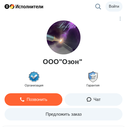
Войти
ООО"Озон"
Организация
Гарантия
Позвонить
Чат
Предложить заказ