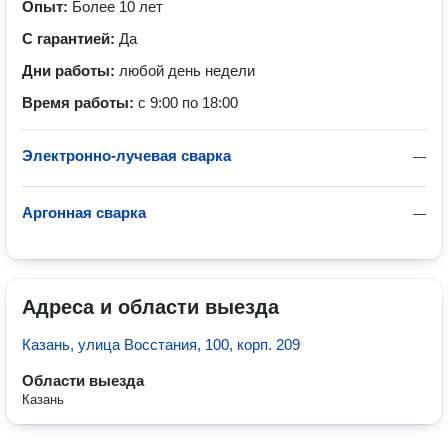
Опыт:
Более 10 лет
С гарантией:
Да
Дни работы:
любой день недели
Время работы:
с 9:00 по 18:00
Электронно-лучевая сварка
—
Аргонная сварка
—
Адреса и области выезда
Казань, улица Восстания, 100, корп. 209
Области выезда
Казань