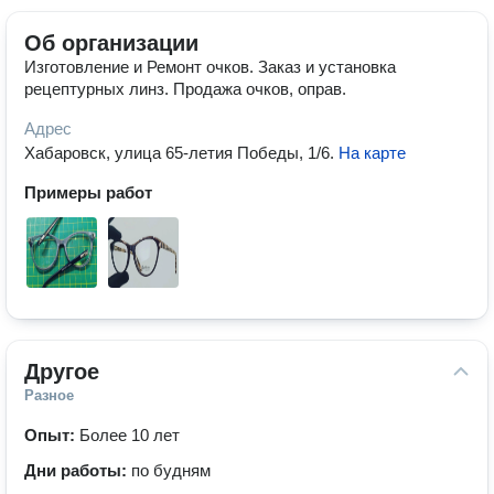
Об организации
Изготовление и Ремонт очков. Заказ и установка
рецептурных линз. Продажа очков, оправ.
Адрес
Хабаровск, улица 65-летия Победы, 1/6
.
На карте
Примеры работ
Другое
Разное
Опыт:
Более 10 лет
Дни работы:
по будням