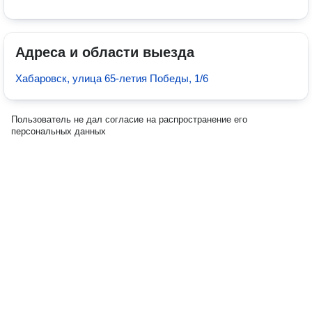
Адреса и области выезда
Хабаровск, улица 65-летия Победы, 1/6
Пользователь не дал согласие на распространение его
персональных данных