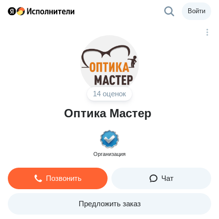
Войти
14 оценок
Оптика Мастер
Организация
Позвонить
Чат
Предложить заказ