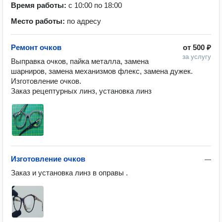
Время работы:
с 10:00 по 18:00
Место работы:
по адресу
Ремонт очков
от
500 ₽
за услугу
Выправка очков, пайка металла, замена 
шарниров, замена механизмов флекс, замена дужек.

Изготовление очков.

Заказ рецептурных линз, установка линз 
Изготовление очков
—
Заказ и установка линз в оправы .