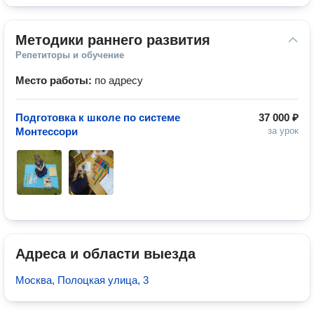
Методики раннего развития
Репетиторы и обучение
Место работы:
по адресу
Подготовка к школе по системе
37 000 ₽
Монтессори
за урок
Адреса и области выезда
Москва, Полоцкая улица, 3