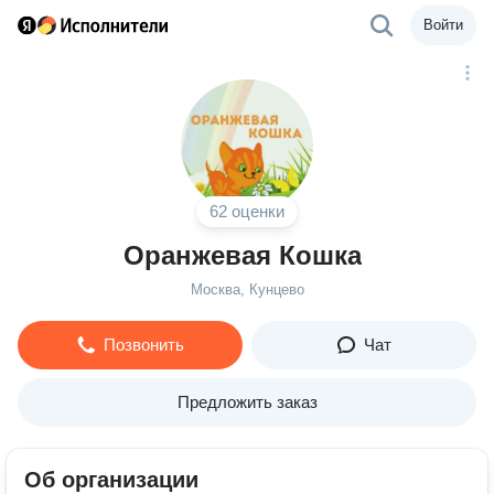
Войти
62 оценки
Оранжевая Кошка
Москва, Кунцево
Позвонить
Чат
Предложить заказ
Об организации