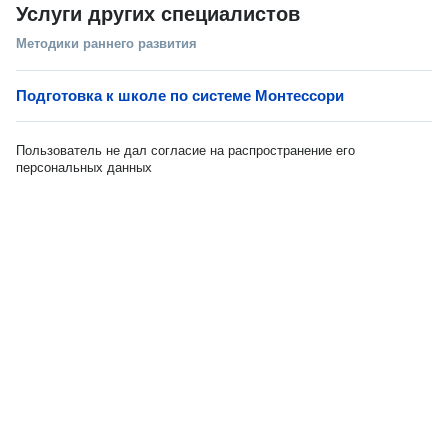
Услуги других специалистов
Методики раннего развития
Подготовка к школе по системе Монтессори
Пользователь не дал согласие на распространение его
персональных данных