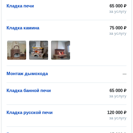
Кладка печи
65 000 ₽
за услугу
Кладка камина
75 000 ₽
за услугу
Монтаж дымохода
—
Кладка банной печи
65 000 ₽
за услугу
Кладка русской печи
120 000 ₽
за услугу