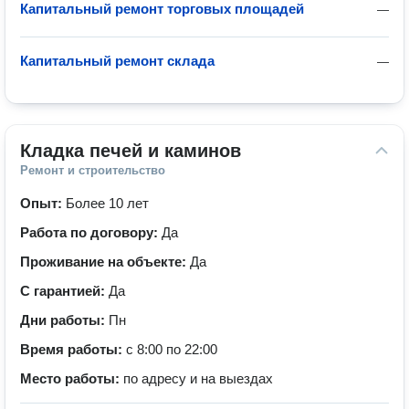
Капитальный ремонт торговых площадей
—
Капитальный ремонт склада
—
Кладка печей и каминов
Ремонт и строительство
Опыт:
Более 10 лет
Работа по договору:
Да
Проживание на объекте:
Да
С гарантией:
Да
Дни работы:
Пн
Время работы:
с 8:00 по 22:00
Место работы:
по адресу и на выездах