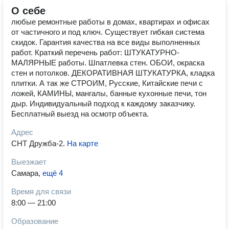
О себе
любые ремонтные работы в домах, квартирах и офисах
от частичного и под ключ. Существует гибкая система
скидок. Гарантия качества на все виды выполненных
работ. Краткий перечень работ: ШТУКАТУРНО-
МАЛЯРНЫЕ работы. Шпатлевка стен. ОБОИ, окраска
стен и потолков. ДЕКОРАТИВНАЯ ШТУКАТУРКА, кладка
плитки. А так же СТРОИМ, Русские, Китайские печи с
ложей, КАМИНЫ, мангалы, банные кухонные печи, тон
дыр. Индивидуальный подход к каждому заказчику.
Бесплатный выезд на осмотр объекта.
Адрес
СНТ Дружба-2
.
На карте
Выезжает
Самара
,
ещё 4
Время для связи
8:00 — 21:00
Образование