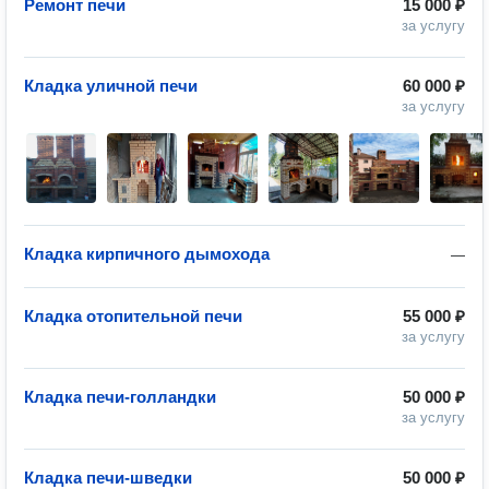
Ремонт печи
15 000 ₽
за услугу
Кладка уличной печи
60 000 ₽
за услугу
Кладка кирпичного дымохода
—
Кладка отопительной печи
55 000 ₽
за услугу
Кладка печи-голландки
50 000 ₽
за услугу
Кладка печи-шведки
50 000 ₽