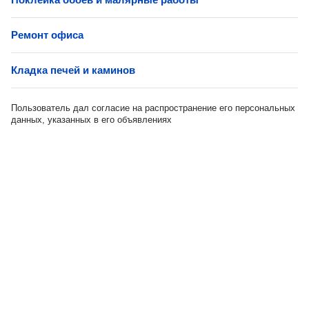
Ремонт офиса
Кладка печей и каминов
Пользователь дал согласие на распространение его персональных
данных, указанных в его объявлениях