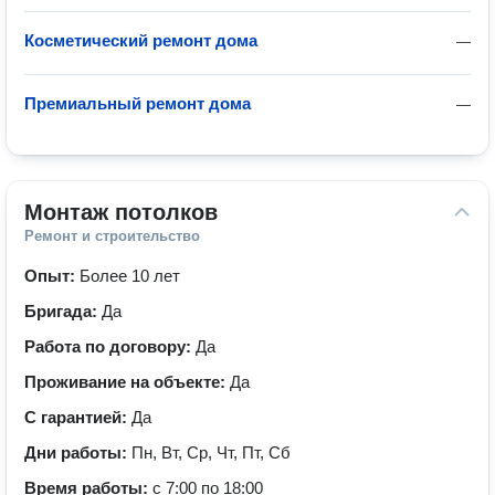
Косметический ремонт дома
—
Премиальный ремонт дома
—
Монтаж потолков
Ремонт и строительство
Опыт:
Более 10 лет
Бригада:
Да
Работа по договору:
Да
Проживание на объекте:
Да
С гарантией:
Да
Дни работы:
Пн, Вт, Ср, Чт, Пт, Сб
Время работы:
с 7:00 по 18:00