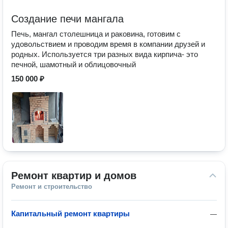
Создание печи мангала
Печь, мангал столешница и раковина, готовим с
удовольствием и проводим время в компании друзей и
родных. Используется три разных вида кирпича- это
печной, шамотный и облицовочный
150 000 ₽
Ремонт квартир и домов
Ремонт и строительство
Капитальный ремонт квартиры
—