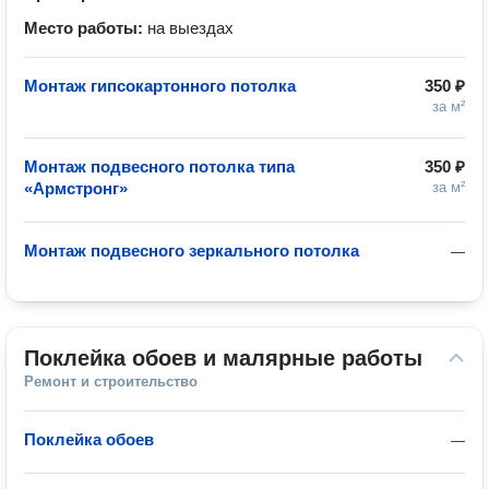
Место работы:
на выездах
Монтаж гипсокартонного потолка
350 ₽
за м²
Монтаж подвесного потолка типа
350 ₽
«Армстронг»
за м²
Монтаж подвесного зеркального потолка
—
Поклейка обоев и малярные работы
Ремонт и строительство
Поклейка обоев
—