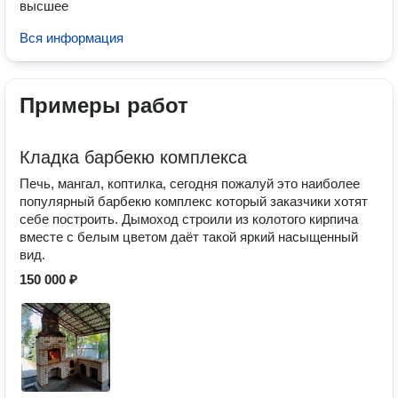
высшее
Вся информация
Примеры работ
Кладка барбекю комплекса
Печь, мангал, коптилка, сегодня пожалуй это наиболее
популярный барбекю комплекс который заказчики хотят
себе построить. Дымоход строили из колотого кирпича
вместе с белым цветом даёт такой яркий насыщенный
вид.
150 000 ₽