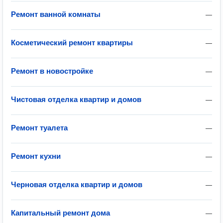
Ремонт ванной комнаты
—
Косметический ремонт квартиры
—
Ремонт в новостройке
—
Чистовая отделка квартир и домов
—
Ремонт туалета
—
Ремонт кухни
—
Черновая отделка квартир и домов
—
Капитальный ремонт дома
—