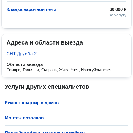
Кладка варочной печи
60 000 ₽
за услугу
Адреса и области выезда
СНТ Дружба-2
Области выезда
Самара, Тольятти, Сызрань, Жигулёвск, Новокуйбышевск
Услуги других специалистов
Ремонт квартир и домов
Монтаж потолков
Поклейка обоев и малярные работы