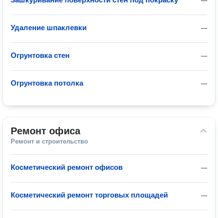
—
Удаление шпаклевки
—
Огрунтовка стен
—
Огрунтовка потолка
—
Ремонт офиса
Ремонт и строительство
Косметический ремонт офисов
—
Косметический ремонт торговых площадей
—