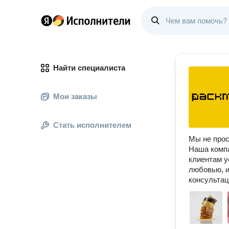
Найти специалиста
Мои заказы
Стать исполнителем
Мы не прос
Наша компа
клиентам у
любовью, и
консультац