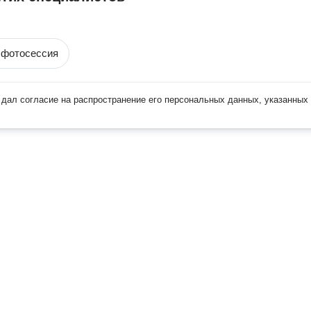
 фотосессия
дал согласие на распространение его персональных данных, указанных 