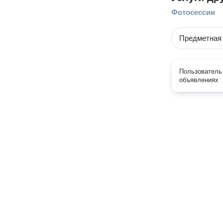
Фотосессии
Предметная
Пользователь 
объявлениях