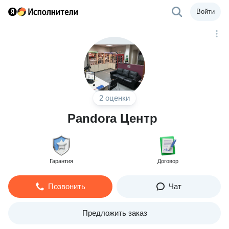
Войти
2 оценки
Pandora Центр
Гарантия
Договор
Позвонить
Чат
Предложить заказ