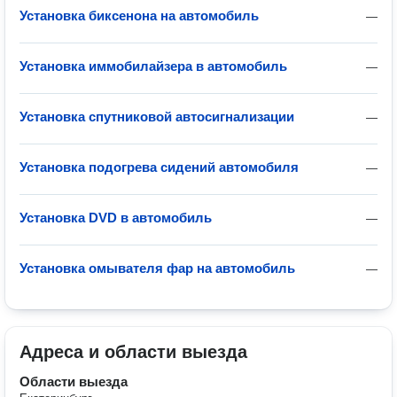
Установка биксенона на автомобиль
—
Установка иммобилайзера в автомобиль
—
Установка спутниковой автосигнализации
—
Установка подогрева сидений автомобиля
—
Установка DVD в автомобиль
—
Установка омывателя фар на автомобиль
—
Адреса и области выезда
Области выезда