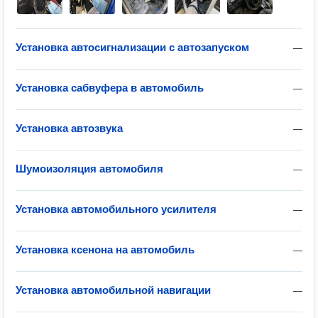
Установка автосигнализации с автозапуском
—
Установка сабвуфера в автомобиль
—
Установка автозвука
—
Шумоизоляция автомобиля
—
Установка автомобильного усилителя
—
Установка ксенона на автомобиль
—
Установка автомобильной навигации
—