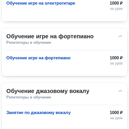
Обучение игре на электрогитаре
1000 ₽
за урок
Обучение игре на фортепиано
Репетиторы и обучение
Обучение игре на фортепиано
1000 ₽
за урок
Обучение джазовому вокалу
Репетиторы и обучение
Занятие по джазовому вокалу
1000 ₽
за урок