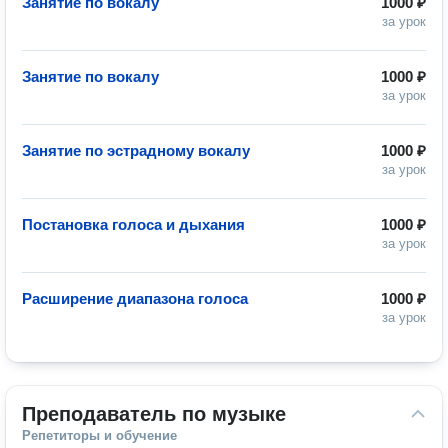
Занятие по вокалу
1000 ₽
за урок
Занятие по вокалу
1000 ₽
за урок
Занятие по эстрадному вокалу
1000 ₽
за урок
Постановка голоса и дыхания
1000 ₽
за урок
Расширение диапазона голоса
1000 ₽
за урок
Преподаватель по музыке
Репетиторы и обучение