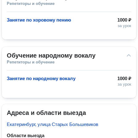
Репетиторы и обучение
Занятие по хоровому пению
1000 ₽
за урок
Обучение народному вокалу
Репетиторы и обучение
Занятие по народному вокалу
1000 ₽
за урок
Адреса и области выезда
Екатеринбург, улица Старых Большевиков
Области выезда