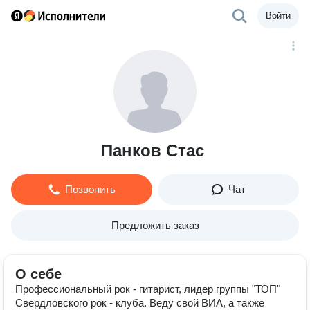
Войти
Панков Стас
Позвонить
Чат
Предложить заказ
О себе
Профессиональный рок - гитарист, лидер группы "ТОП"
Свердловского рок - клуба. Веду свой ВИА, а также