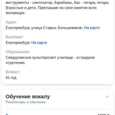
инструменты - синтезатор, барабаны, бас - гитара, гитара.
Взрослые и дети. Приглашаю на свои занятия всех
желающих.
Адрес
Екатеринбург, улица Старых Большевиков
.
На карте
Выезжает
Екатеринбург
.
На карте
Образование
Свердловское культпросвет училище - эстрадное
отделение.
Возраст
61 год
Обучение вокалу
Репетиторы и обучение