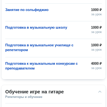
Занятие по сольфеджио
1000 ₽
за урок
Подготовка в музыкальную школу
1000 ₽
за урок
Подготовка в музыкальное училище с
1000 ₽
репетитором
за урок
Подготовка к музыкальным конкурсам с
4000 ₽
преподавателем
за урок
Обучение игре на гитаре
Репетиторы и обучение