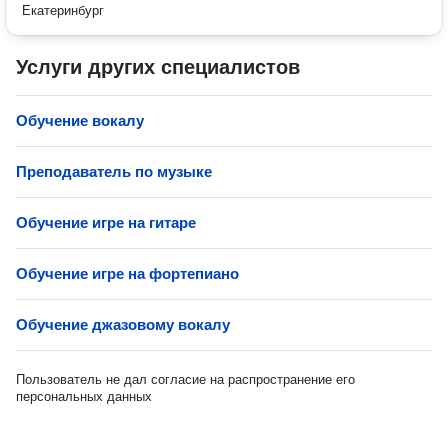
Екатеринбург
Услуги других специалистов
Обучение вокалу
Преподаватель по музыке
Обучение игре на гитаре
Обучение игре на фортепиано
Обучение джазовому вокалу
Пользователь не дал согласие на распространение его
персональных данных