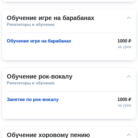
Обучение игре на барабанах
Репетиторы и обучение
Обучение игре на барабанах
1000 ₽
за урок
Обучение рок-вокалу
Репетиторы и обучение
Занятие по рок-вокалу
1000 ₽
за урок
Обучение хоровому пению