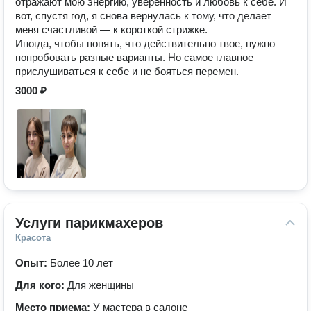
отражают мою энергию, уверенность и любовь к себе. И
вот, спустя год, я снова вернулась к тому, что делает
меня счастливой — к короткой стрижке.
Иногда, чтобы понять, что действительно твое, нужно
попробовать разные варианты. Но самое главное —
прислушиваться к себе и не бояться перемен.
3000 ₽
Услуги парикмахеров
Красота
Опыт:
Более 10 лет
Для кого:
Для женщины
Место приема:
У мастера в салоне