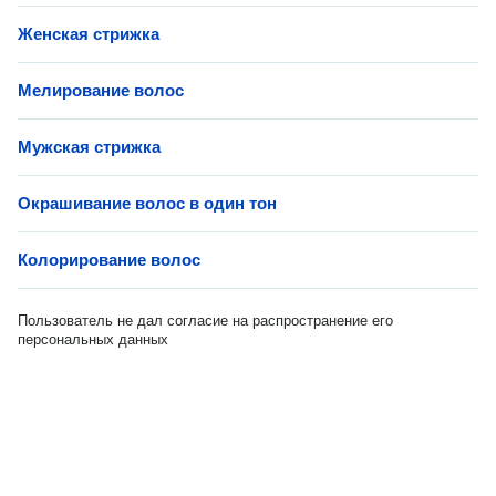
Женская стрижка
Мелирование волос
Мужская стрижка
Окрашивание волос в один тон
Колорирование волос
Пользователь не дал согласие на распространение его
персональных данных