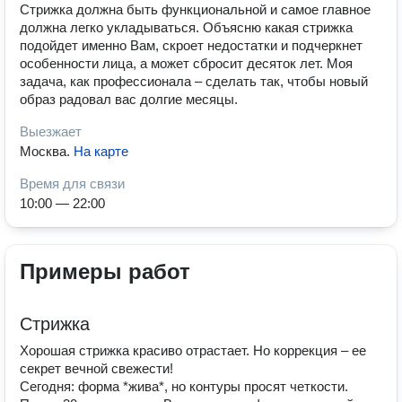
Стрижка должна быть функциональной и самое главное
должна легко укладываться. Объясню какая стрижка
подойдет именно Вам, скроет недостатки и подчеркнет
особенности лица, а может сбросит десяток лет. Моя
задача, как профессионала – сделать так, чтобы новый
образ радовал вас долгие месяцы.
Выезжает
Москва
.
На карте
Время для связи
10:00 — 22:00
Примеры работ
Стрижка
Хорошая стрижка красиво отрастает. Но коррекция – ее
секрет вечной свежести!
Сегодня: форма *жива*, но контуры просят четкости.