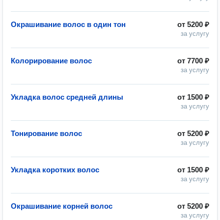
Окрашивание волос в один тон
от
5200 ₽
за услугу
Колорирование волос
от
7700 ₽
за услугу
Укладка волос средней длины
от
1500 ₽
за услугу
Тонирование волос
от
5200 ₽
за услугу
Укладка коротких волос
от
1500 ₽
за услугу
Окрашивание корней волос
от
5200 ₽
за услугу