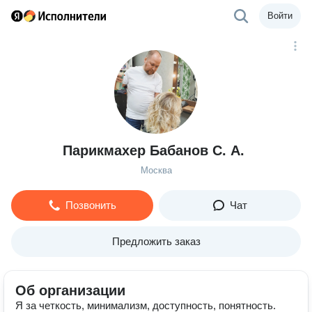
Войти
Парикмахер Бабанов С. А.
Москва
Позвонить
Чат
Предложить заказ
Об организации
Я за четкость, минимализм, доступность, понятность.