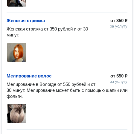
Женская стрижка
от
350 ₽
за услугу
Женская стрижка от 350 рублей и от 30 
минут.
Мелирование волос
от
550 ₽
за услугу
Мелирование в Вологде от 550 рублей и от 
30 минут. Мелирование может быть с помощью шапки или 
фольги.