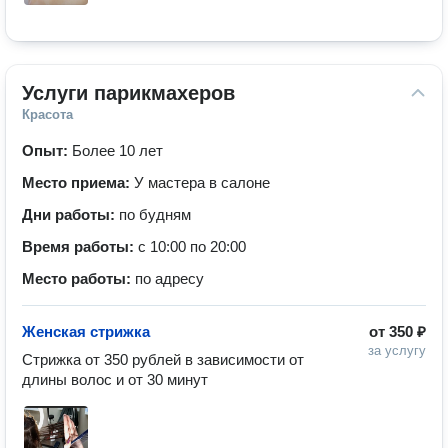
Услуги парикмахеров
Красота
Опыт:
Более 10 лет
Место приема:
У мастера в салоне
Дни работы:
по будням
Время работы:
с 10:00 по 20:00
Место работы:
по адресу
Женская стрижка
от
350 ₽
за услугу
Стрижка от 350 рублей в зависимости от 
длины волос и от 30 минут