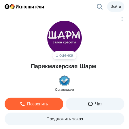
Войти
1 оценка
Парикмахерская Шарм
Организация
Позвонить
Чат
Предложить заказ