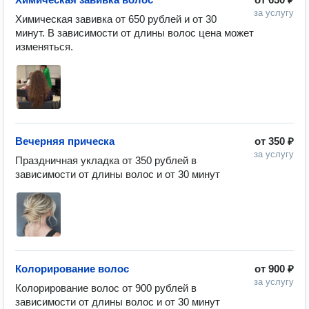
за услугу
Химическая завивка от 650 рублей и от 30 
минут. В зависимости от длины волос цена может 
изменяться.
Вечерняя прическа
от
350 ₽
за услугу
Праздничная укладка от 350 рублей в 
зависимости от длины волос и от 30 минут
Колорирование волос
от
900 ₽
за услугу
Колорирование волос от 900 рублей в 
зависимости от длины волос и от 30 минут