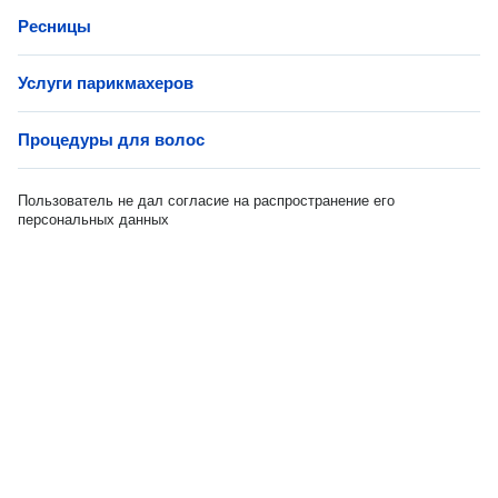
Ресницы
Услуги парикмахеров
Процедуры для волос
Пользователь не дал согласие на распространение его
персональных данных