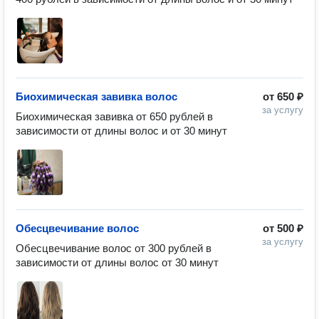
Биохимическая завивка волос
от
650 ₽
за услугу
Биохимическая завивка от 650 рублей в 
зависимости от длины волос и от 30 минут
Обесцвечивание волос
от
500 ₽
за услугу
Обесцвечивание волос от 300 рублей в 
зависимости от длины волос от 30 минут