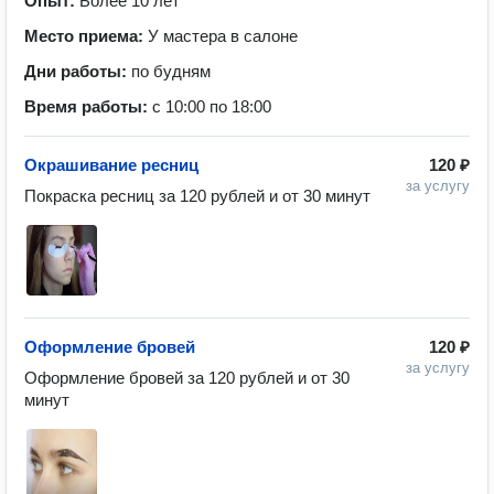
Опыт:
Более 10 лет
Место приема:
У мастера в салоне
Дни работы:
по будням
Время работы:
с 10:00 по 18:00
Окрашивание ресниц
120 ₽
за услугу
Покраска ресниц за 120 рублей и от 30 минут
Оформление бровей
120 ₽
за услугу
Оформление бровей за 120 рублей и от 30 
минут