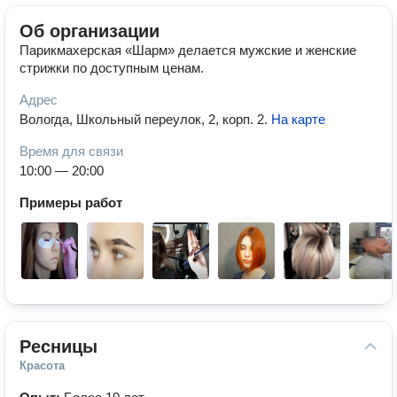
Об организации
Парикмахерская «Шарм» делается мужские и женские
стрижки по доступным ценам.
Адрес
Вологда, Школьный переулок, 2, корп. 2
.
На карте
Время для связи
10:00 — 20:00
Примеры работ
Ресницы
Красота