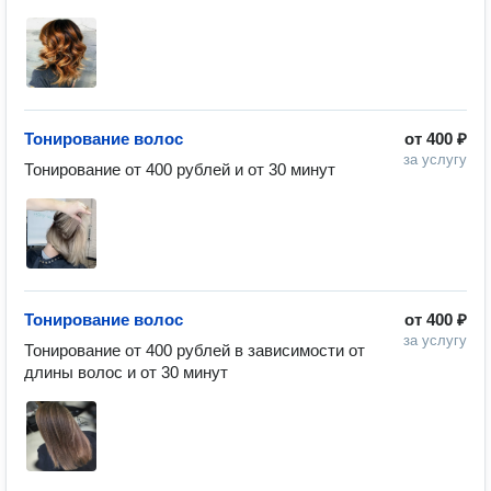
Тонирование волос
от
400 ₽
за услугу
Тонирование от 400 рублей и от 30 минут
Тонирование волос
от
400 ₽
за услугу
Тонирование от 400 рублей в зависимости от 
длины волос и от 30 минут