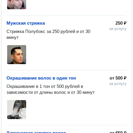
Мужская стрижка
250 ₽
за услугу
Стрижка Полубокс за 250 рублей и от 30 
минут
Окрашивание волос в один тон
от
500 ₽
за услугу
Окрашивание в 1 тон от 500 рублей в 
зависимости от длины волос и от 30 минут
Химическая завивка волос
от
650 ₽