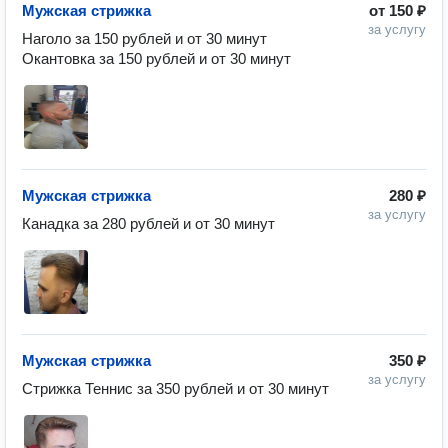
Мужская стрижка
от
150 ₽
за услугу
Наголо за 150 рублей и от 30 минут

Мужская стрижка
280 ₽
за услугу
Канадка за 280 рублей и от 30 минут
Мужская стрижка
350 ₽
за услугу
Стрижка Теннис за 350 рублей и от 30 минут