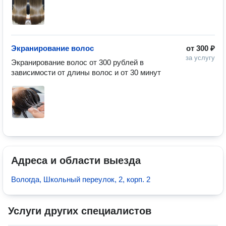
Экранирование волос
от
300 ₽
за услугу
Экранирование волос от 300 рублей в 
зависимости от длины волос и от 30 минут
Адреса и области выезда
Вологда, Школьный переулок, 2, корп. 2
Услуги других специалистов