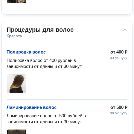
Процедуры для волос
Красота
Полировка волос
от
400 ₽
за услугу
Полировка волос от 400 рублей в 
зависимости от длины и от 30 минут
Ламинирование волос
от
500 ₽
за услугу
Ламинирование волос от 500 рублей в 
зависимости от длины и от 30 минут