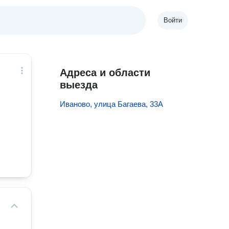
Войти
Адреса и области
выезда
Иваново, улица Багаева, 33А