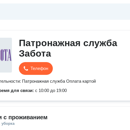
Патронажная служба
Забота
Телефон
ельности: Патронажная служба Оплата картой
ремя для связи:
с 10:00 до 19:00
и с проживанием
 уборка