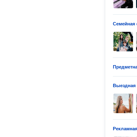
Семейная 
Предметна
Выездная
Рекламная