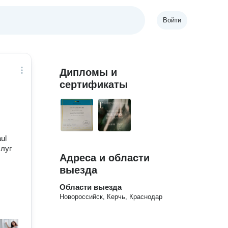
Войти
Дипломы и
сертификаты
ul
слуг
Адреса и области
выезда
Области выезда
Новороссийск, Керчь, Краснодар