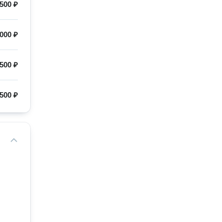
500 ₽
000 ₽
500 ₽
500 ₽