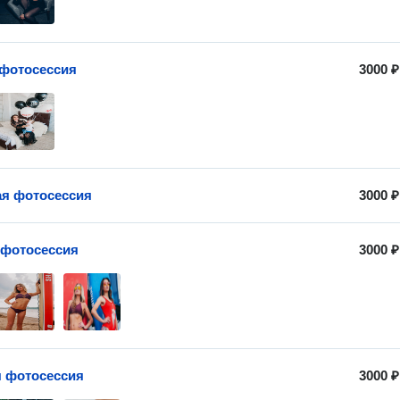
фотосессия
3000 ₽
я фотосессия
3000 ₽
 фотосессия
3000 ₽
 фотосессия
3000 ₽