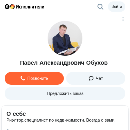
Войти
Павел Александрович Обухов
Позвонить
Чат
Предложить заказ
О себе
Риэлтор,специалист по недвижимости. Всегда с вами.