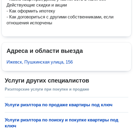
Действующие скидки и акции

- Как оформить ипотеку

- Как договориться с другими собственниками, если 
отношения испорчены
Адреса и области выезда
Ижевск, Пушкинская улица, 156
Услуги других специалистов
Риэлторские услуги при покупке и продаже
Услуги риэлтора по продаже квартиры под ключ
Услуги риэлтора по поиску и покупке квартиры под
ключ