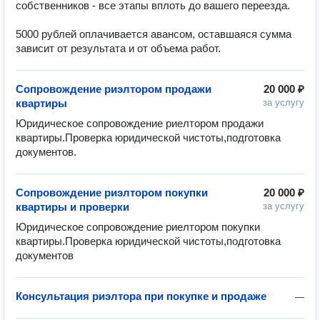
собственников - все этапы вплоть до вашего переезда.

5000 рублей оплачивается авансом, оставшаяся сумма 
зависит от результата и от объема работ.
Сопровождение риэлтором продажи
20 000 ₽
квартиры
за услугу
Юридическое сопровождение риелтором продажи 
квартиры.Проверка юридической чистоты,подготовка 
документов.
Сопровождение риэлтором покупки
20 000 ₽
квартиры и проверки
за услугу
Юридическое сопровождение риелтором покупки 
квартиры.Проверка юридической чистоты,подготовка 
документов
Консультация риэлтора при покупке и продаже
—