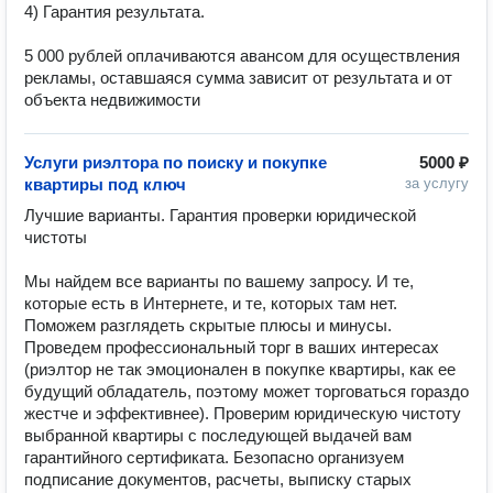
4) Гарантия результата.

5 000 рублей оплачиваются авансом для осуществления 
рекламы, оставшаяся сумма зависит от результата и от 
объекта недвижимости
Услуги риэлтора по поиску и покупке
5000 ₽
квартиры под ключ
за услугу
Лучшие варианты. Гарантия проверки юридической 
чистоты

Мы найдем все варианты по вашему запросу. И те, 
которые есть в Интернете, и те, которых там нет. 
Поможем разглядеть скрытые плюсы и минусы. 
Проведем профессиональный торг в ваших интересах 
(риэлтор не так эмоционален в покупке квартиры, как ее 
будущий обладатель, поэтому может торговаться гораздо 
жестче и эффективнее). Проверим юридическую чистоту 
выбранной квартиры с последующей выдачей вам 
гарантийного сертификата. Безопасно организуем 
подписание документов, расчеты, выписку старых 