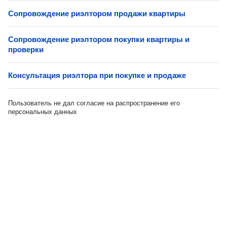
Сопровождение риэлтором продажи квартиры
Сопровождение риэлтором покупки квартиры и
проверки
Консультация риэлтора при покупке и продаже
Пользователь не дал согласие на распространение его
персональных данных