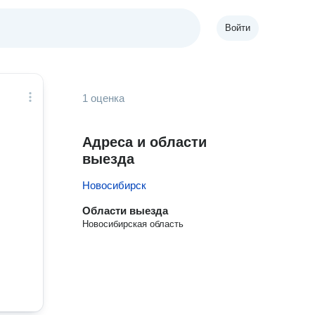
Войти
1 оценка
Адреса и области
выезда
Новосибирск
Области выезда
Новосибирская область