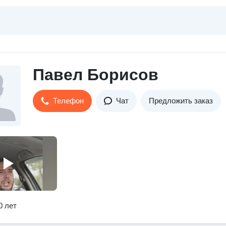
Павел Борисов
Телефон
Чат
Предложить заказ
0 лет