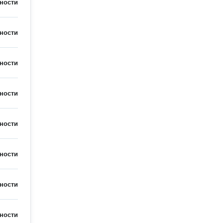
ности
ности
ности
ности
ности
ности
ности
ности