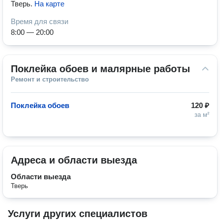
Тверь
.
На карте
Время для связи
8:00 — 20:00
Поклейка обоев и малярные работы
Ремонт и строительство
Поклейка обоев
120 ₽
за м²
Адреса и области выезда
Области выезда
Тверь
Услуги других специалистов