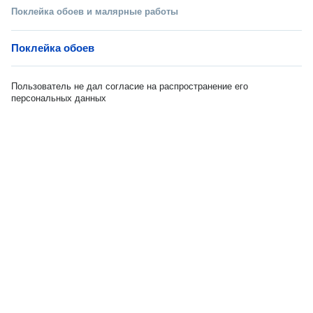
Поклейка обоев и малярные работы
Поклейка обоев
Пользователь не дал согласие на распространение его
персональных данных