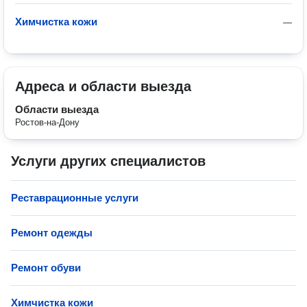
Химчистка кожи
—
Адреса и области выезда
Области выезда
Ростов-на-Дону
Услуги других специалистов
Реставрационные услуги
Ремонт одежды
Ремонт обуви
Химчистка кожи