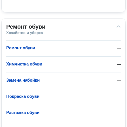
Ремонт обуви
Хозяйство и уборка
Ремонт обуви
—
Химчистка обуви
—
Замена набойки
—
Покраска обуви
—
Растяжка обуви
—