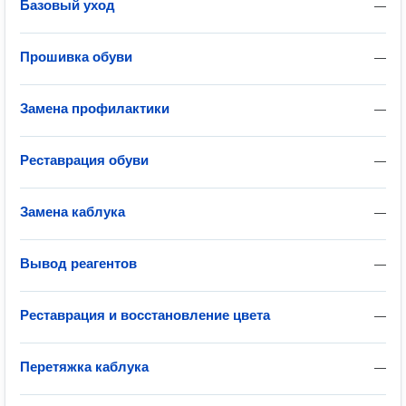
Базовый уход
—
Прошивка обуви
—
Замена профилактики
—
Реставрация обуви
—
Замена каблука
—
Вывод реагентов
—
Реставрация и восстановление цвета
—
Перетяжка каблука
—