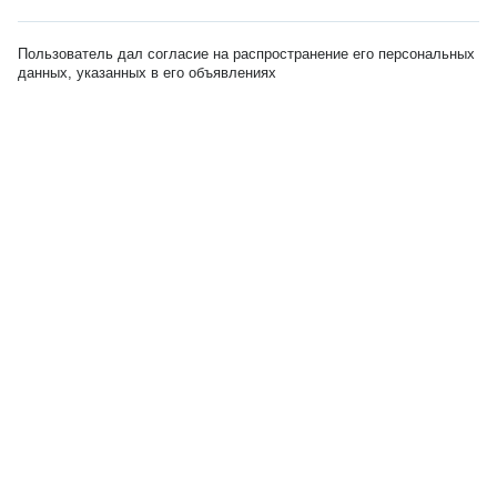
Пользователь дал согласие на распространение его персональных
данных, указанных в его объявлениях