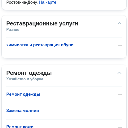
Ростов-на-Дону
.
На карте
Реставрационные услуги
Разное
химчистка и реставрация обуви
—
Ремонт одежды
Хозяйство и уборка
Ремонт одежды
—
Замена молнии
—
Ремонт кожи
—