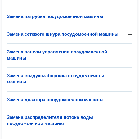
Замена патрубка посудомоечной машины
—
Замена сетевого шнура посудомоечной машины
—
Замена панели управления посудомоечной
—
машины
Замена воздухозаборника посудомоечной
—
машины
Замена дозатора посудомоечной машины
—
Замена распределителя потока воды
—
посудомоечной машины