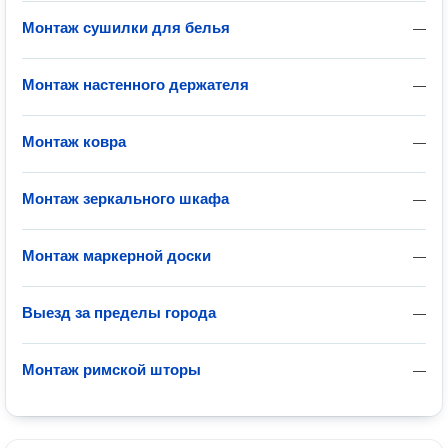
Монтаж сушилки для белья
—
Монтаж настенного держателя
—
Монтаж ковра
—
Монтаж зеркального шкафа
—
Монтаж маркерной доски
—
Выезд за пределы города
—
Монтаж римской шторы
—