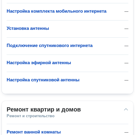
Настройка комплекта мобильного интернета
—
Установка антенны
—
Подключение спутникового интернета
—
Настройка эфирной антенны
—
Настройка спутниковой антенны
—
Ремонт квартир и домов
Ремонт и строительство
Ремонт ванной комнаты
—