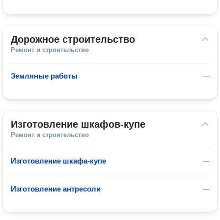
Дорожное строительство
Ремонт и строительство
Земляные работы
—
Изготовление шкафов-купе
Ремонт и строительство
Изготовление шкафа-купе
—
Изготовление антресоли
—