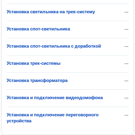
Установка светильника на трек-систему
—
Установка спот-светильника
—
Установка спот-светильника с доработкой
—
Установка трек-системы
—
Установка трансформатора
—
Установка и подключение видеодомофона
—
Установка и подключение переговорного
—
устройства