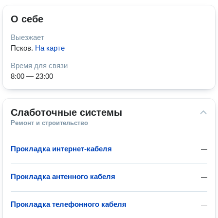
О себе
Выезжает
Псков
.
На карте
Время для связи
8:00 — 23:00
Слаботочные системы
Ремонт и строительство
Прокладка интернет-кабеля
—
Прокладка антенного кабеля
—
Прокладка телефонного кабеля
—