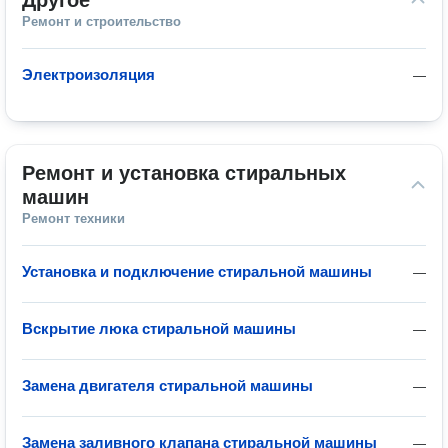
Другое
Ремонт и строительство
Электроизоляция
—
Ремонт и установка стиральных 
машин
Ремонт техники
Установка и подключение стиральной машины
—
Вскрытие люка стиральной машины
—
Замена двигателя стиральной машины
—
Замена заливного клапана стиральной машины
—