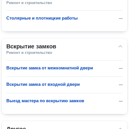
Ремонт и строительство
Столярные и плотницкие работы
—
Вскрытие замков
Ремонт и строительство
Вскрытие замка от межкомнатной двери
—
Вскрытие замка от входной двери
—
Выезд мастера по вскрытию замков
—