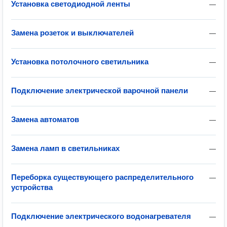
Установка светодиодной ленты
—
Замена розеток и выключателей
—
Установка потолочного светильника
—
Подключение электрической варочной панели
—
Замена автоматов
—
Замена ламп в светильниках
—
Переборка существующего распределительного
—
устройства
Подключение электрического водонагревателя
—