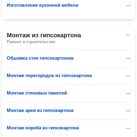
Изготовление кухонной мебели
—
Монтаж из гипсокартона
Ремонт и строительство
Обшивка стен гипсокартоном
—
Монтаж перегородок из гипсокартона
—
Монтаж стеновых панелей
—
Монтаж арки из гипсокартона
—
Монтаж короба из гипсокартона
—