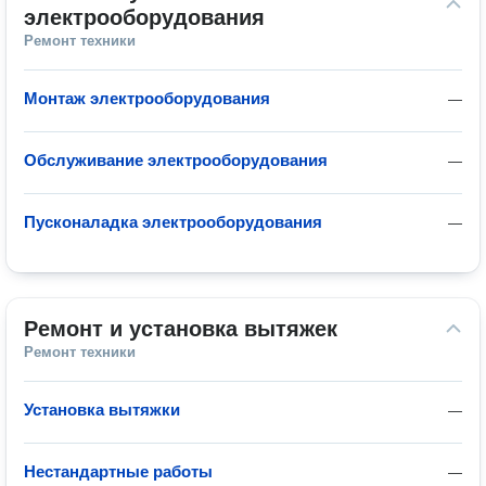
электрооборудования
Ремонт техники
Монтаж электрооборудования
—
Обслуживание электрооборудования
—
Пусконаладка электрооборудования
—
Ремонт и установка вытяжек
Ремонт техники
Установка вытяжки
—
Нестандартные работы
—