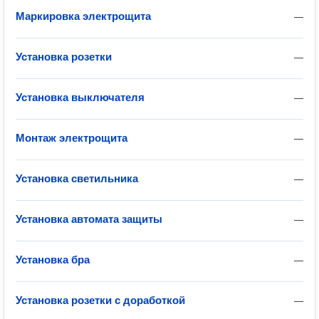
Маркировка электрощита
—
Установка розетки
—
Установка выключателя
—
Монтаж электрощита
—
Установка светильника
—
Установка автомата защиты
—
Установка бра
—
Установка розетки с доработкой
—