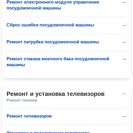
Ремонт электронного модуля управления
—
посудомоечной машины
Сброс ошибки посудомоечной машины
—
Ремонт патрубка посудомоечной машины
—
Ремонт стакана моечного бака посудомоечной
—
машины
Ремонт и установка телевизоров
Ремонт техники
Ремонт телевизоров
—
Установка и подключение телевизора