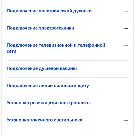
Подключение электрической духовки
—
Подключение электротехники
—
Подключение телевизионной и телефонной
—
сети
Подключение душевой кабины
—
Подключение линии силовой к щиту
—
Установка розетки для электроплиты
—
Установка точечного светильника
—