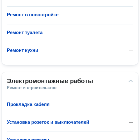
Ремонт в новостройке
—
Ремонт туалета
—
Ремонт кухни
—
Электромонтажные работы
Ремонт и строительство
Прокладка кабеля
—
Установка розеток и выключателей
—
Установка розетки