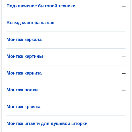
Подключение бытовой техники
—
Выезд мастера на час
—
Монтаж зеркала
—
Монтаж картины
—
Монтаж карниза
—
Монтаж полки
—
Монтаж крючка
—
Монтаж штанги для душевой шторки
—