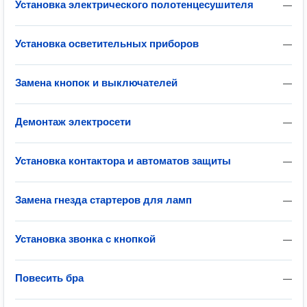
Установка электрического полотенцесушителя
—
Установка осветительных приборов
—
Замена кнопок и выключателей
—
Демонтаж электросети
—
Установка контактора и автоматов защиты
—
Замена гнезда стартеров для ламп
—
Установка звонка с кнопкой
—
Повесить бра
—