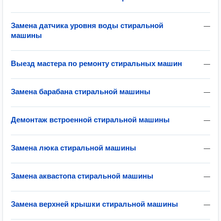
Замена датчика уровня воды стиральной
—
машины
Выезд мастера по ремонту стиральных машин
—
Замена барабана стиральной машины
—
Демонтаж встроенной стиральной машины
—
Замена люка стиральной машины
—
Замена аквастопа стиральной машины
—
Замена верхней крышки стиральной машины
—