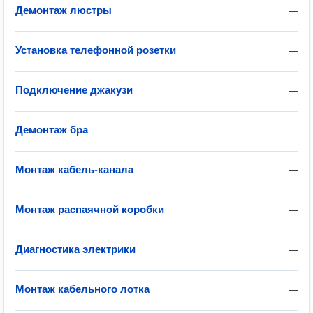
Демонтаж люстры
—
Установка телефонной розетки
—
Подключение джакузи
—
Демонтаж бра
—
Монтаж кабель-канала
—
Монтаж распаячной коробки
—
Диагностика электрики
—
Монтаж кабельного лотка
—