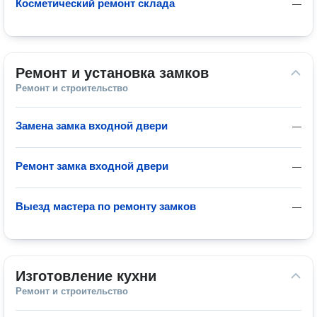
Косметический ремонт склада
—
Ремонт и установка замков
Ремонт и строительство
Замена замка входной двери
—
Ремонт замка входной двери
—
Выезд мастера по ремонту замков
—
Изготовление кухни
Ремонт и строительство