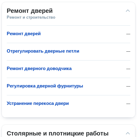
Ремонт дверей
Ремонт и строительство
Ремонт дверей
—
Отрегулировать дверные петли
—
Ремонт дверного доводчика
—
Регулировка дверной фурнитуры
—
Устранение перекоса двери
—
Столярные и плотницкие работы