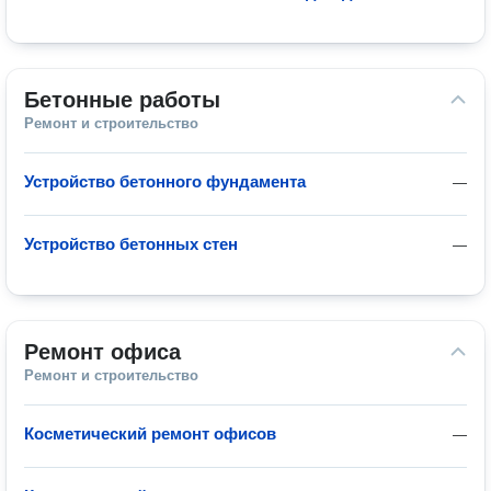
Бетонные работы
Ремонт и строительство
Устройство бетонного фундамента
—
Устройство бетонных стен
—
Ремонт офиса
Ремонт и строительство
Косметический ремонт офисов
—