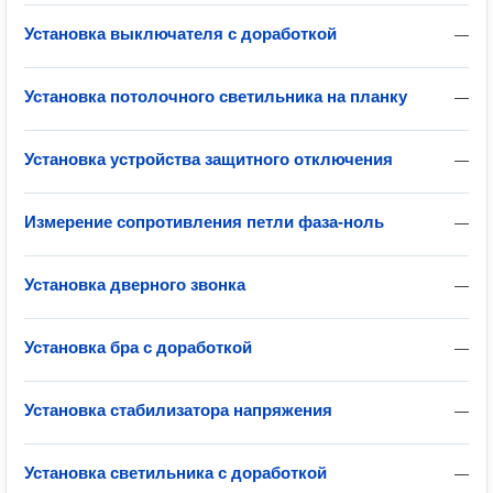
Установка выключателя с доработкой
—
Установка потолочного светильника на планку
—
Установка устройства защитного отключения
—
Измерение сопротивления петли фаза-ноль
—
Установка дверного звонка
—
Установка бра с доработкой
—
Установка стабилизатора напряжения
—
Установка светильника с доработкой
—