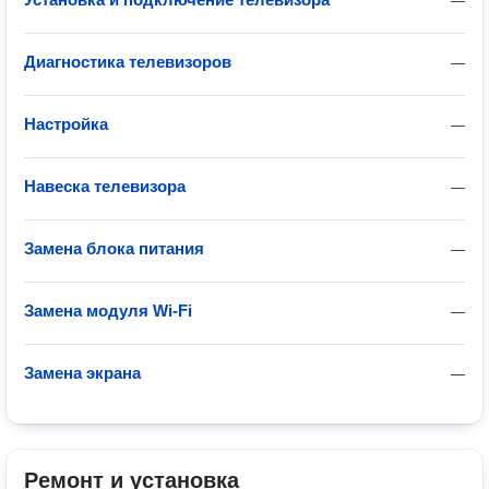
—
Диагностика телевизоров
—
Настройка
—
Навеска телевизора
—
Замена блока питания
—
Замена модуля Wi-Fi
—
Замена экрана
—
Ремонт и установка 