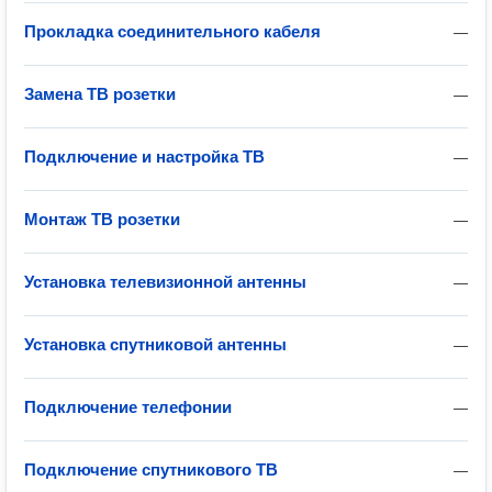
Прокладка соединительного кабеля
—
Замена ТВ розетки
—
Подключение и настройка ТВ
—
Монтаж ТВ розетки
—
Установка телевизионной антенны
—
Установка спутниковой антенны
—
Подключение телефонии
—
Подключение спутникового ТВ
—