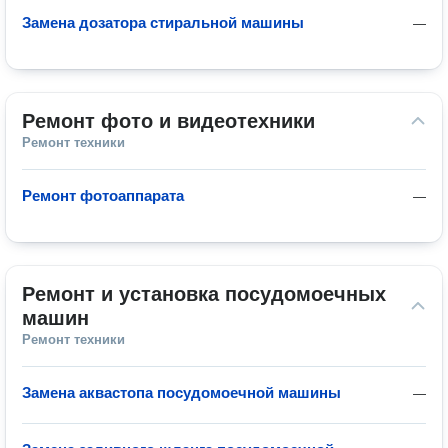
Замена дозатора стиральной машины
—
Ремонт фото и видеотехники
Ремонт техники
Ремонт фотоаппарата
—
Ремонт и установка посудомоечных 
машин
Ремонт техники
Замена аквастопа посудомоечной машины
—