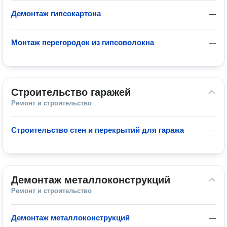
Демонтаж гипсокартона
—
Монтаж перегородок из гипсоволокна
—
Строительство гаражей
Ремонт и строительство
Строительство стен и перекрытий для гаража
—
Демонтаж металлоконструкций
Ремонт и строительство
Демонтаж металлоконструкций
—