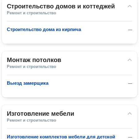
Строительство домов и коттеджей
Ремонт и строительство
Строительство дома из кирпича
—
Монтаж потолков
Ремонт и строительство
Выезд замерщика
—
Изготовление мебели
Ремонт и строительство
Изготовление комплектов мебели для детской
—