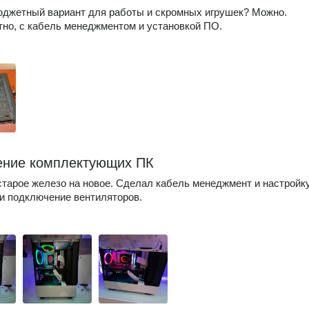
джетный вариант для работы и скромных игрушек? Можно.
тно, с кабель менеджментом и установкой ПО.
ние комплектующих ПК
тарое железо на новое. Сделал кабель менеджмент и настройку
и подключение вентиляторов.