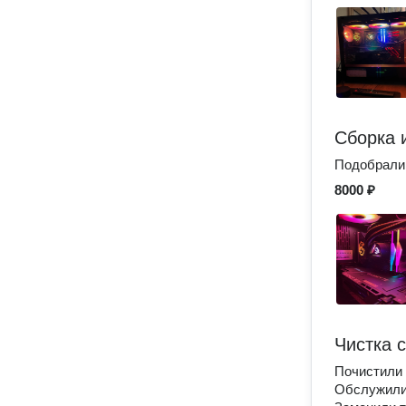
Сборка 
Подобрали 
8000 ₽
Чистка 
Почистили 
Обслужили