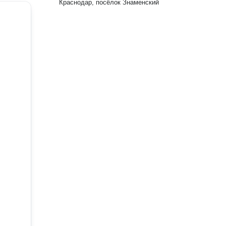
Краснодар, посёлок Знаменский