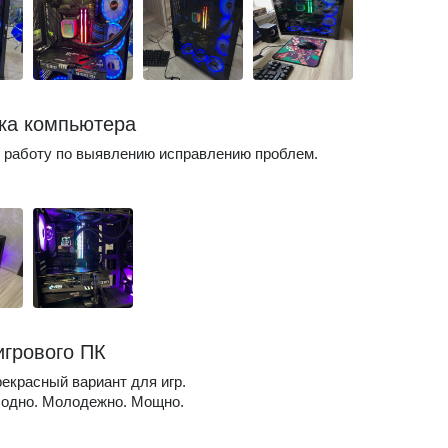
ка компьютера
 работу по выявлению исправлению проблем.
игрового ПК
екрасный вариант для игр.
Модно. Молодежно. Мощно.