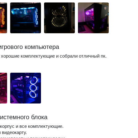
игрового компьютера
хорошие комплектующие и собрали отличный пк.
системного блока
корпус и все комплектующие.
 видеокарту.