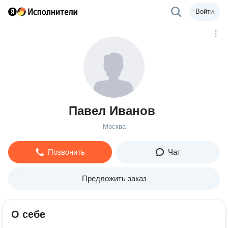
Войти
Павел Иванов
Москва
Позвонить
Чат
Предложить заказ
О себе