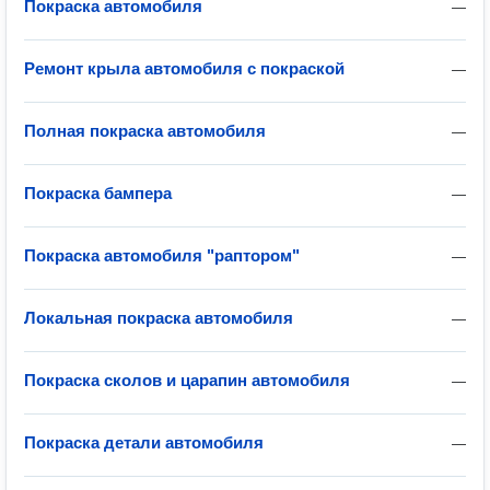
Покраска автомобиля
—
Ремонт крыла автомобиля с покраской
—
Полная покраска автомобиля
—
Покраска бампера
—
Покраска автомобиля "раптором"
—
Локальная покраска автомобиля
—
Покраска сколов и царапин автомобиля
—
Покраска детали автомобиля
—