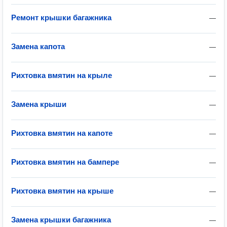
Ремонт крышки багажника
—
Замена капота
—
Рихтовка вмятин на крыле
—
Замена крыши
—
Рихтовка вмятин на капоте
—
Рихтовка вмятин на бампере
—
Рихтовка вмятин на крыше
—
Замена крышки багажника
—