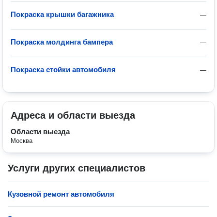
Покраска крышки багажника
—
Покраска молдинга бампера
—
Покраска стойки автомобиля
—
Адреса и области выезда
Области выезда
Москва
Услуги других специалистов
Кузовной ремонт автомобиля