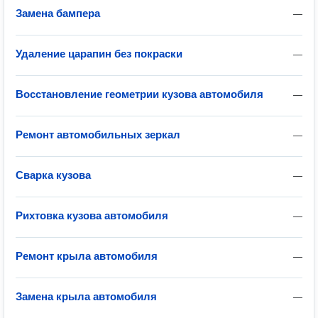
Замена бампера
—
Удаление царапин без покраски
—
Восстановление геометрии кузова автомобиля
—
Ремонт автомобильных зеркал
—
Сварка кузова
—
Рихтовка кузова автомобиля
—
Ремонт крыла автомобиля
—
Замена крыла автомобиля
—