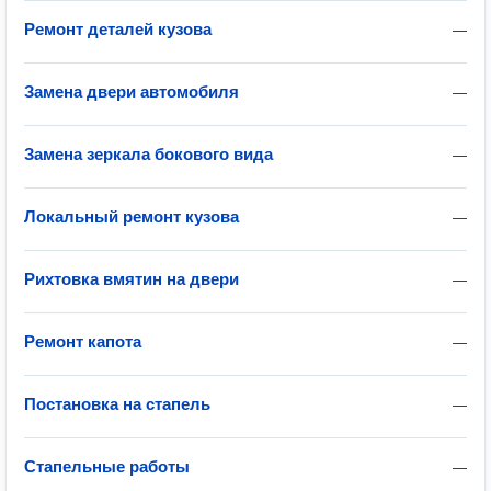
Ремонт деталей кузова
—
Замена двери автомобиля
—
Замена зеркала бокового вида
—
Локальный ремонт кузова
—
Рихтовка вмятин на двери
—
Ремонт капота
—
Постановка на стапель
—
Стапельные работы
—