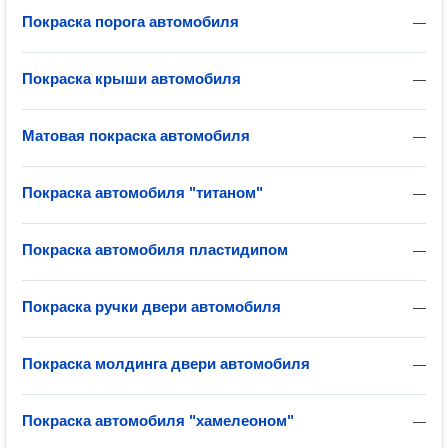
Покраска порога автомобиля
—
Покраска крыши автомобиля
—
Матовая покраска автомобиля
—
Покраска автомобиля "титаном"
—
Покраска автомобиля пластидипом
—
Покраска ручки двери автомобиля
—
Покраска молдинга двери автомобиля
—
Покраска автомобиля "хамелеоном"
—