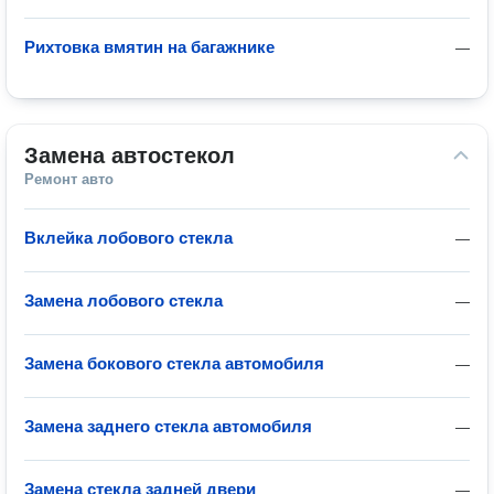
Рихтовка вмятин на багажнике
—
Замена автостекол
Ремонт авто
Вклейка лобового стекла
—
Замена лобового стекла
—
Замена бокового стекла автомобиля
—
Замена заднего стекла автомобиля
—
Замена стекла задней двери
—