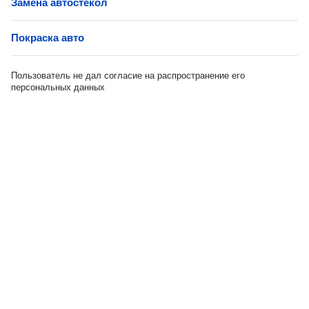
Замена автостекол
Покраска авто
Пользователь не дал согласие на распространение его
персональных данных