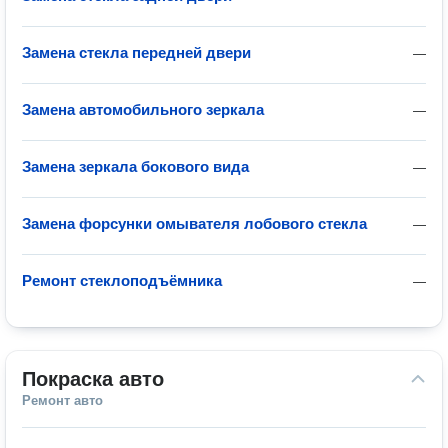
Замена стекла передней двери
—
Замена автомобильного зеркала
—
Замена зеркала бокового вида
—
Замена форсунки омывателя лобового стекла
—
Ремонт стеклоподъёмника
—
Покраска авто
Ремонт авто