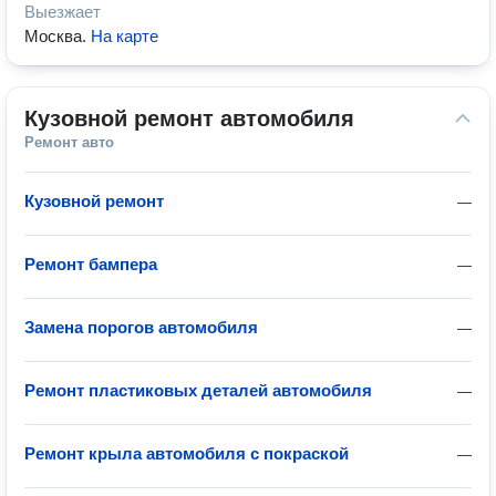
Выезжает
Москва
.
На карте
Кузовной ремонт автомобиля
Ремонт авто
Кузовной ремонт
—
Ремонт бампера
—
Замена порогов автомобиля
—
Ремонт пластиковых деталей автомобиля
—
Ремонт крыла автомобиля с покраской
—