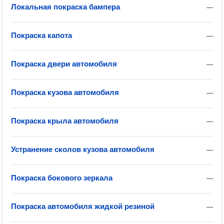
Локальная покраска бампера
—
Покраска капота
—
Покраска двери автомобиля
—
Покраска кузова автомобиля
—
Покраска крыла автомобиля
—
Устранение сколов кузова автомобиля
—
Покраска бокового зеркала
—
Покраска автомобиля жидкой резиной
—