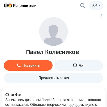
Войти
Павел Колесников
Позвонить
Чат
Предложить заказ
О себе
Занимаюсь дизайном более 8 лет, за это время выполнил
сотни заказов. Обладаю творческим подходом, вкупе с