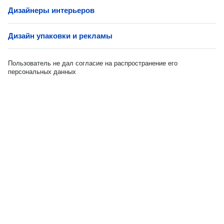
Дизайнеры интерьеров
Дизайн упаковки и рекламы
Пользователь не дал согласие на распространение его
персональных данных