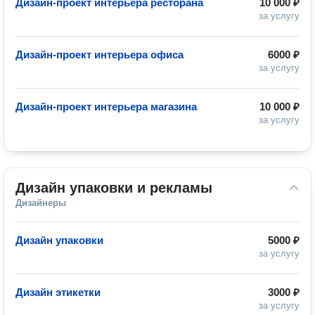
Дизайн-проект интерьера ресторана
10 000 ₽
за услугу
Дизайн-проект интерьера офиса
6000 ₽
за услугу
Дизайн-проект интерьера магазина
10 000 ₽
за услугу
Дизайн упаковки и рекламы
Дизайнеры
Дизайн упаковки
5000 ₽
за услугу
Дизайн этикетки
3000 ₽
за услугу