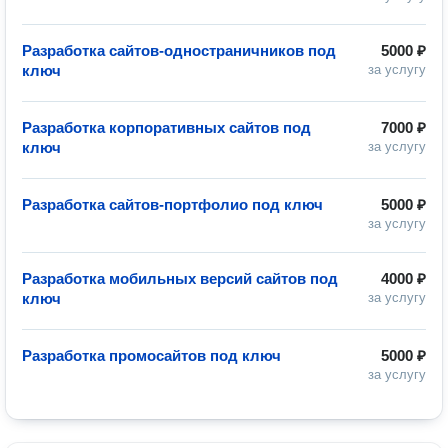
Разработка сайтов-одностраничников под
5000 ₽
ключ
за услугу
Разработка корпоративных сайтов под
7000 ₽
ключ
за услугу
Разработка сайтов-портфолио под ключ
5000 ₽
за услугу
Разработка мобильных версий сайтов под
4000 ₽
ключ
за услугу
Разработка промосайтов под ключ
5000 ₽
за услугу