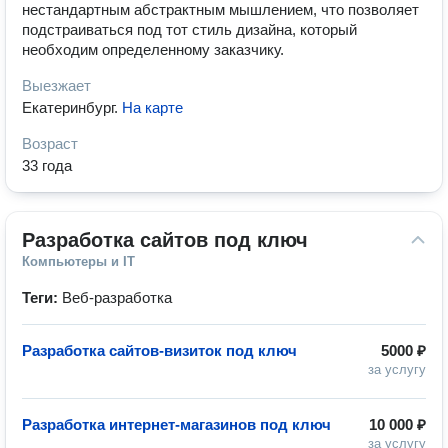
нестандартным абстрактным мышлением, что позволяет
подстраиваться под тот стиль дизайна, который
необходим определенному заказчику.
Выезжает
Екатеринбург
.
На карте
Возраст
33 года
Разработка сайтов под ключ
Компьютеры и IT
Теги:
Веб-разработка
Разработка сайтов-визиток под ключ
5000 ₽
за услугу
Разработка интернет-магазинов под ключ
10 000 ₽
за услугу