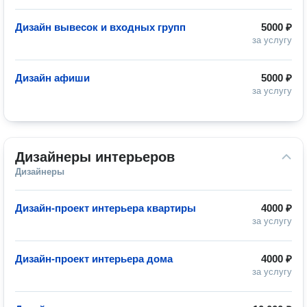
Дизайн вывесок и входных групп
5000 ₽
за услугу
Дизайн афиши
5000 ₽
за услугу
Дизайнеры интерьеров
Дизайнеры
Дизайн-проект интерьера квартиры
4000 ₽
за услугу
Дизайн-проект интерьера дома
4000 ₽
за услугу