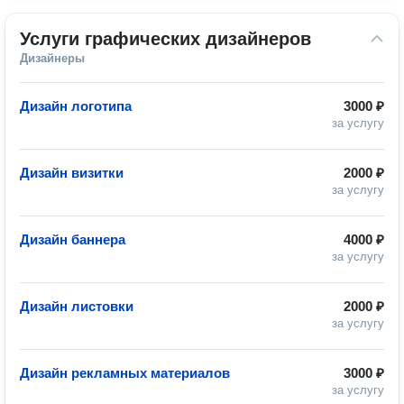
Услуги графических дизайнеров
Дизайнеры
Дизайн логотипа
3000 ₽
за услугу
Дизайн визитки
2000 ₽
за услугу
Дизайн баннера
4000 ₽
за услугу
Дизайн листовки
2000 ₽
за услугу
Дизайн рекламных материалов
3000 ₽
за услугу