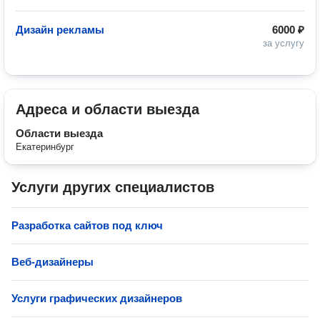
Дизайн рекламы
6000 ₽
за услугу
Адреса и области выезда
Области выезда
Екатеринбург
Услуги других специалистов
Разработка сайтов под ключ
Веб-дизайнеры
Услуги графических дизайнеров