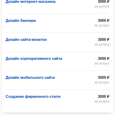
Дизайн интернет-магазина
3000 ₽
за услугу
Дизайн баннера
3000 ₽
за услугу
Дизайн сайта-визитки
3000 ₽
за услугу
Дизайн корпоративного сайта
3000 ₽
за услугу
Дизайн мобильного сайта
3000 ₽
за услугу
Создание фирменного стиля
3000 ₽
за услугу