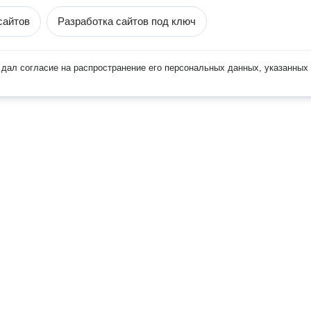
сайтов
Разработка сайтов под ключ
дал согласие на распространение его персональных данных, указанных 