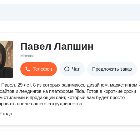
Павел Лапшин
Москва
Телефон
Чат
Предложить заказ
 Павел, 29 лет, 8 из которых занимаюсь дизайном, маркетингом 
сайтов и лендингов на платформе Tilda. Готов в короткие сроки
м стильный и продающий сайт, который вам будет просто
ровать после нашего сотрудничества.
2 года