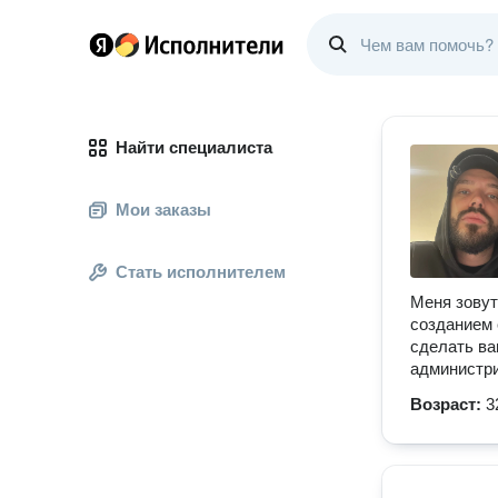
Найти специалиста
Мои заказы
Стать исполнителем
Меня зовут
созданием 
сделать ва
администри
Возраст:
3