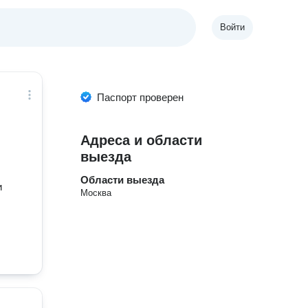
Войти
Паспорт проверен
Адреса и области
выезда
Области выезда
и
Москва