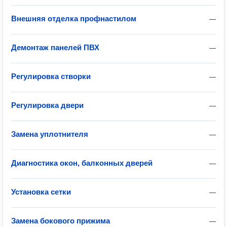
Внешняя отделка профнастилом
—
Демонтаж панелей ПВХ
—
Регулировка створки
—
Регулировка двери
—
Замена уплотнителя
—
Диагностика окон, балконных дверей
—
Установка сетки
—
Замена бокового прижима
—