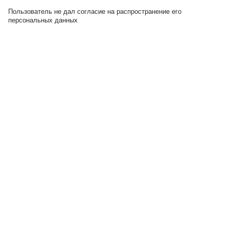
Пользователь не дал согласие на распространение его
персональных данных