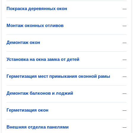
Покраска деревянных окон
—
Монтаж оконных отливов
—
Демонтаж окон
—
Установка на окна замка от детей
—
Герметизация мест примыкания оконной рамы
—
Демонтаж балконов и лоджий
—
Герметизация окон
—
Внешняя отделка панелями
—