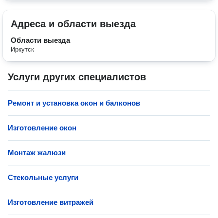
Адреса и области выезда
Области выезда
Иркутск
Услуги других специалистов
Ремонт и установка окон и балконов
Изготовление окон
Монтаж жалюзи
Стекольные услуги
Изготовление витражей