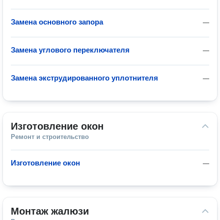
Замена основного запора
—
Замена углового переключателя
—
Замена экструдированного уплотнителя
—
Изготовление окон
Ремонт и строительство
Изготовление окон
—
Монтаж жалюзи