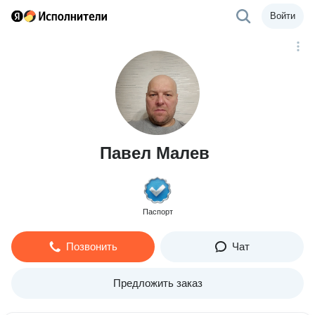
Войти
Павел Малев
Паспорт
Позвонить
Чат
Предложить заказ