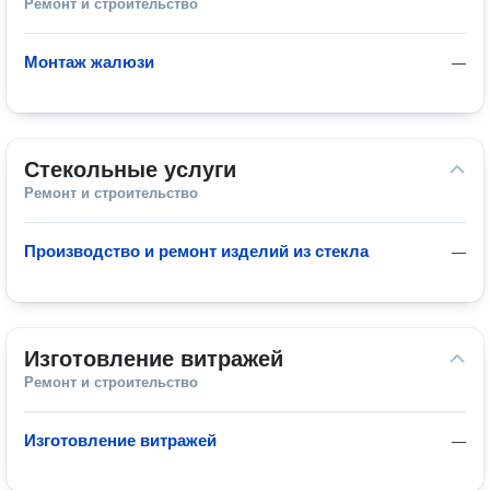
Ремонт и строительство
Монтаж жалюзи
—
Стекольные услуги
Ремонт и строительство
Производство и ремонт изделий из стекла
—
Изготовление витражей
Ремонт и строительство
Изготовление витражей
—