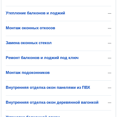
Утепление балконов и лоджий
—
Монтаж оконных откосов
—
Замена оконных стекол
—
Ремонт балконов и лоджий под ключ
—
Монтаж подоконников
—
Внутренняя отделка окон панелями из ПВХ
—
Внутренняя отделка окон деревянной вагонкой
—