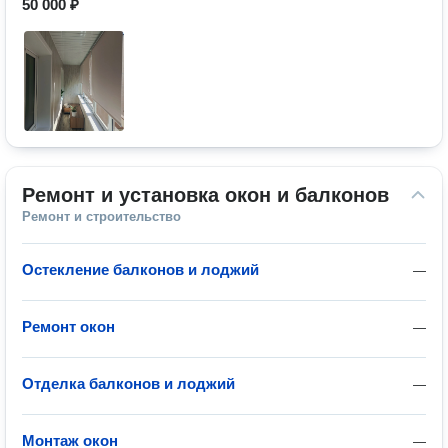
50 000 ₽
Ремонт и установка окон и балконов
Ремонт и строительство
Остекление балконов и лоджий
—
Ремонт окон
—
Отделка балконов и лоджий
—
Монтаж окон
—