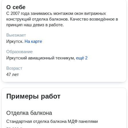
О себе
С 2007 года занимаюсь монтажом окон витражных
конструкций отделка балконов. Качество возведённое в
принцип наш девиз в работе.
Выезжает
Иркутск
.
На карте
Образование
Иркутский авиационный техникум
,
ещё 2
Возраст
47 лет
Примеры работ
Отделка балкона
Стандартная отделка балкона МДФ панелями