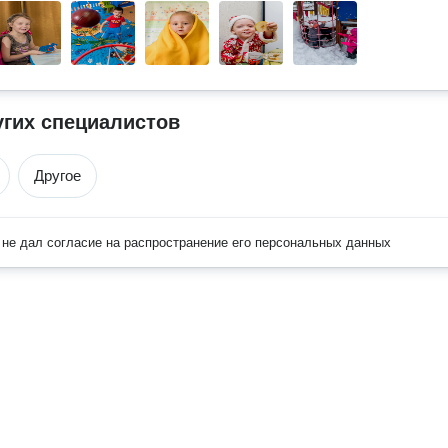
угих специалистов
Другое
не дал согласие на распространение его персональных данных