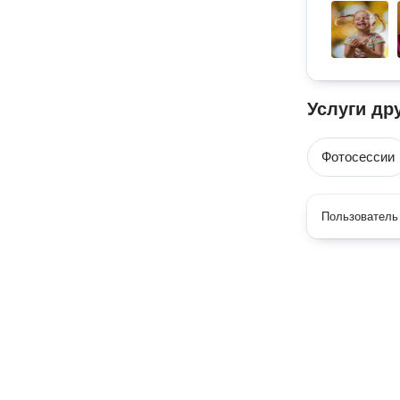
Услуги др
Фотосессии
Пользователь 