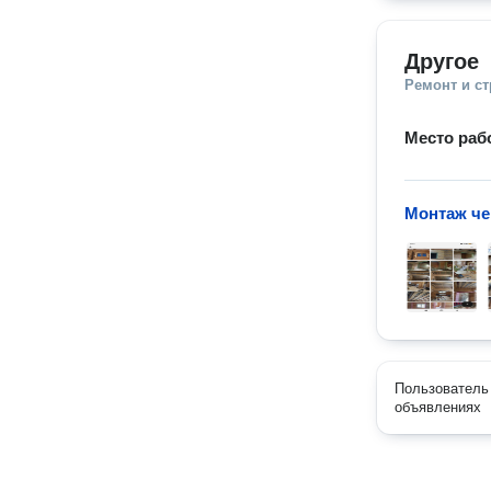
Другое
Ремонт и с
Место раб
Монтаж че
Пользователь 
объявлениях