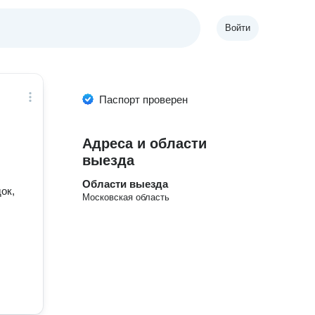
Войти
Паспорт проверен
Адреса и области
выезда
Области выезда
ок,
Московская область