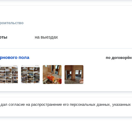
троительство
оты
на выездах
рнового пола
по договорён
дал согласие на распространение его персональных данных, указанных 