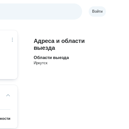
Войти
Адреса и области
выезда
Области выезда
Иркутск
ности