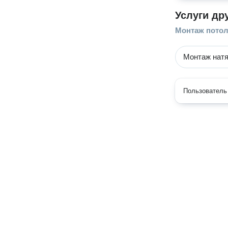
Услуги др
Монтаж пото
Монтаж натя
Пользователь 