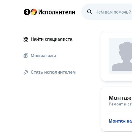
Найти специалиста
Мои заказы
Стать исполнителем
Монтаж
Ремонт и с
Монтаж на