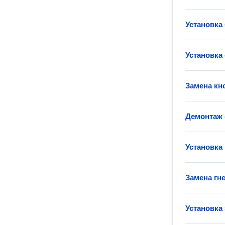
Установка
Установка
Замена кн
Демонтаж 
Установка
Замена гн
Установка 