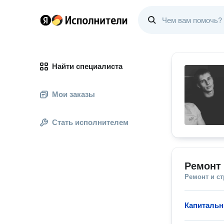
Найти специалиста
Мои заказы
Стать исполнителем
Ремонт 
Ремонт и с
Капитальн