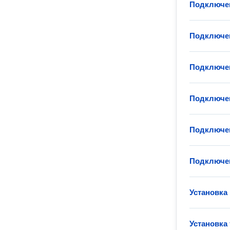
Подключен
Подключен
Подключен
Подключен
Подключе
Подключен
Установка
Установка