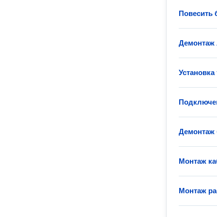
Повесить 
Демонтаж
Установка
Подключе
Демонтаж 
Монтаж ка
Монтаж ра