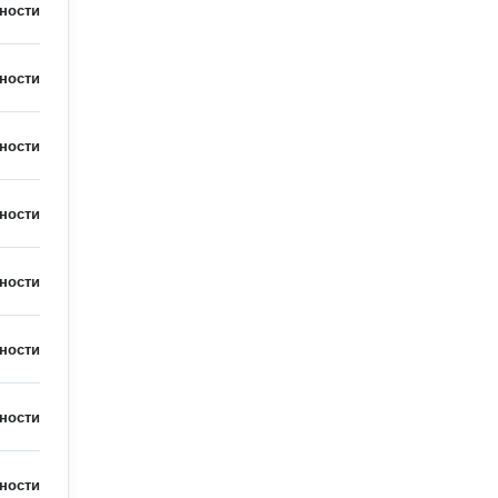
ности
ности
ности
ности
ности
ности
ности
ности