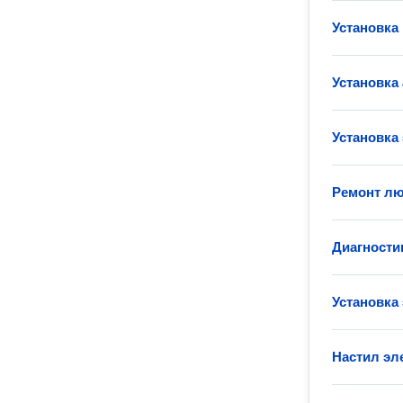
Установка
Установка
Установка
Ремонт лю
Диагности
Установка
Настил эл