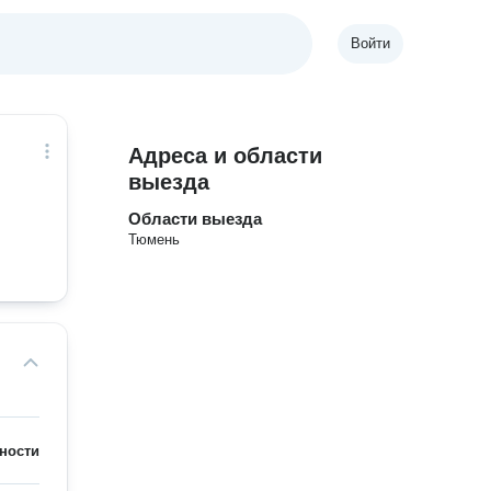
Войти
Адреса и области
выезда
Области выезда
Тюмень
ности