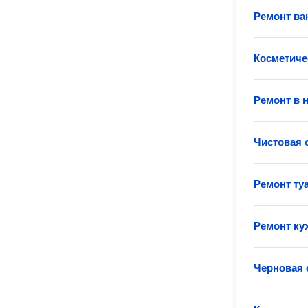
Ремонт ва
Косметиче
Ремонт в 
Чистовая 
Ремонт ту
Ремонт ку
Черновая 