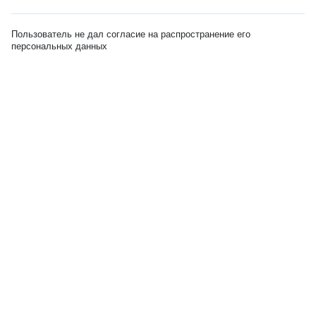
Пользователь не дал согласие на распространение его
персональных данных