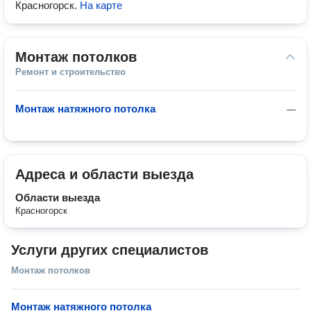
Красногорск
.
На карте
Монтаж потолков
Ремонт и строительство
Монтаж натяжного потолка
—
Адреса и области выезда
Области выезда
Красногорск
Услуги других специалистов
Монтаж потолков
Монтаж натяжного потолка