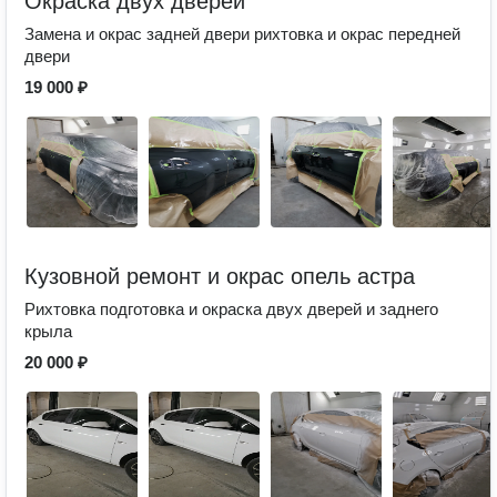
Окраска двух дверей
Замена и окрас задней двери рихтовка и окрас передней
двери
19 000 ₽
Кузовной ремонт и окрас опель астра
Рихтовка подготовка и окраска двух дверей и заднего
крыла
20 000 ₽