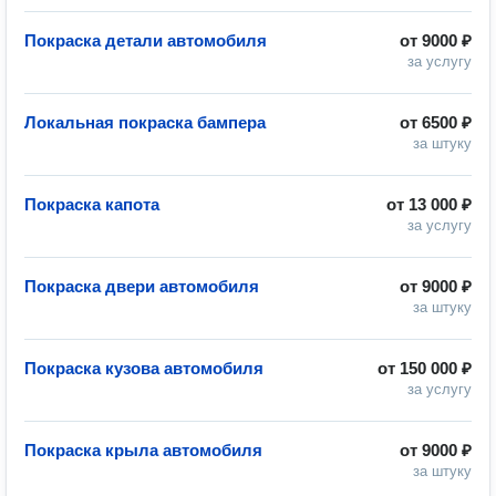
Покраска детали автомобиля
от
9000 ₽
за услугу
Локальная покраска бампера
от
6500 ₽
за штуку
Покраска капота
от
13 000 ₽
за услугу
Покраска двери автомобиля
от
9000 ₽
за штуку
Покраска кузова автомобиля
от
150 000 ₽
за услугу
Покраска крыла автомобиля
от
9000 ₽
за штуку