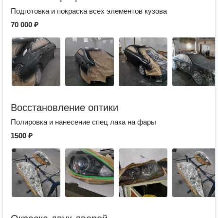
Подготовка и покраска всех элементов кузова
70 000 ₽
Восстановление оптики
Полировка и нанесение спец лака на фары
1500 ₽