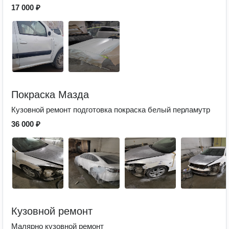
17 000 ₽
Покраска Мазда
Кузовной ремонт подготовка покраска белый перламутр
36 000 ₽
Кузовной ремонт
Малярно кузовной ремонт