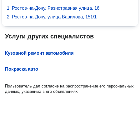
1. Ростов-на-Дону, Разнотравная улица, 16
2. Ростов-на-Дону, улица Вавилова, 151/1
Услуги других специалистов
Кузовной ремонт автомобиля
Покраска авто
Пользователь дал согласие на распространение его персональных
данных, указанных в его объявлениях