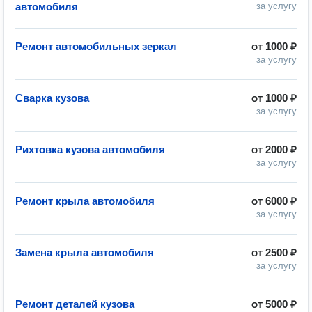
автомобиля
за услугу
Ремонт автомобильных зеркал
от
1000 ₽
за услугу
Сварка кузова
от
1000 ₽
за услугу
Рихтовка кузова автомобиля
от
2000 ₽
за услугу
Ремонт крыла автомобиля
от
6000 ₽
за услугу
Замена крыла автомобиля
от
2500 ₽
за услугу
Ремонт деталей кузова
от
5000 ₽