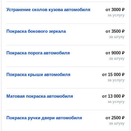
Устранение сколов кузова автомобиля
от
3000 ₽
за услугу
Покраска бокового зеркала
от
3500 ₽
за штуку
Покраска порога автомобиля
от
9000 ₽
за штуку
Покраска крыши автомобиля
от
15 000 ₽
за услугу
Матовая покраска автомобиля
от
13 000 ₽
за услугу
Покраска ручки двери автомобиля
от
2500 ₽
за штуку