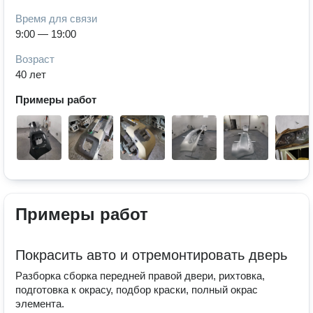
Время для связи
9:00 — 19:00
Возраст
40 лет
Примеры работ
Примеры работ
Покрасить авто и отремонтировать дверь
Разборка сборка передней правой двери, рихтовка,
подготовка к окрасу, подбор краски, полный окрас
элемента.