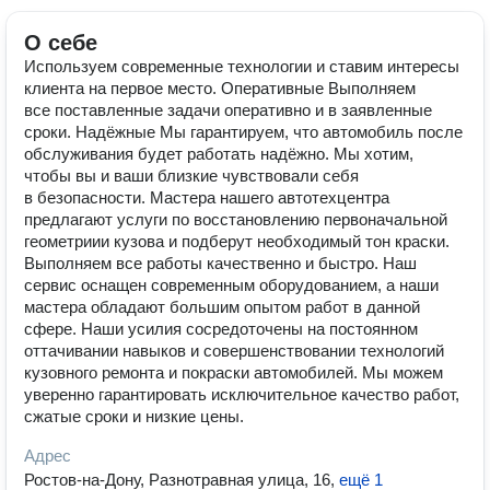
О себе
Используем современные технологии и ставим интересы
клиента на первое место. Оперативные Выполняем
все поставленные задачи оперативно и в заявленные
сроки. Надёжные Мы гарантируем, что автомобиль после
обслуживания будет работать надёжно. Мы хотим,
чтобы вы и ваши близкие чувствовали себя
в безопасности. Мастера нашего автотехцентра
предлагают услуги по восстановлению первоначальной
геометриии кузова и подберут необходимый тон краски.
Выполняем все работы качественно и быстро. Наш
сервис оснащен современным оборудованием, а наши
мастера обладают большим опытом работ в данной
сфере. Наши усилия сосредоточены на постоянном
оттачивании навыков и совершенствовании технологий
кузовного ремонта и покраски автомобилей. Мы можем
уверенно гарантировать исключительное качество работ,
сжатые сроки и низкие цены.
Адрес
Ростов-на-Дону, Разнотравная улица, 16
,
ещё 1