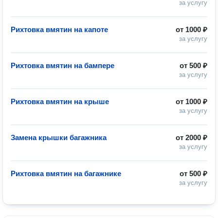
за услугу
Рихтовка вмятин на капоте
от
1000 ₽
за услугу
Рихтовка вмятин на бампере
от
500 ₽
за услугу
Рихтовка вмятин на крыше
от
1000 ₽
за услугу
Замена крышки багажника
от
2000 ₽
за услугу
Рихтовка вмятин на багажнике
от
500 ₽
за услугу