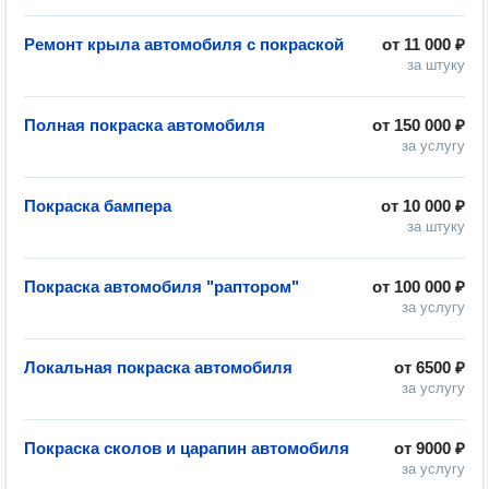
Ремонт крыла автомобиля с покраской
от
11 000 ₽
за штуку
Полная покраска автомобиля
от
150 000 ₽
за услугу
Покраска бампера
от
10 000 ₽
за штуку
Покраска автомобиля "раптором"
от
100 000 ₽
за услугу
Локальная покраска автомобиля
от
6500 ₽
за услугу
Покраска сколов и царапин автомобиля
от
9000 ₽
за услугу