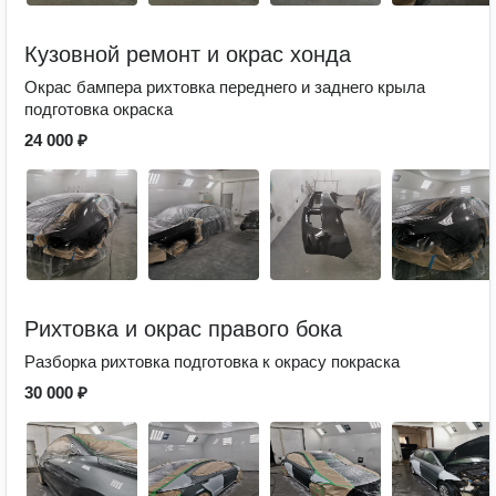
Кузовной ремонт и окрас хонда
Окрас бампера рихтовка переднего и заднего крыла
подготовка окраска
24 000 ₽
Рихтовка и окрас правого бока
Разборка рихтовка подготовка к окрасу покраска
30 000 ₽