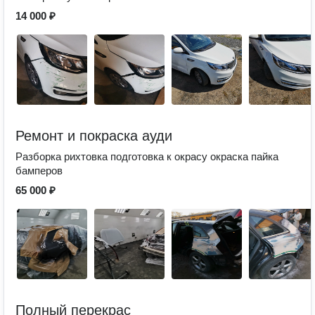
14 000 ₽
Ремонт и покраска ауди
Разборка рихтовка подготовка к окрасу окраска пайка
бамперов
65 000 ₽
Полный перекрас