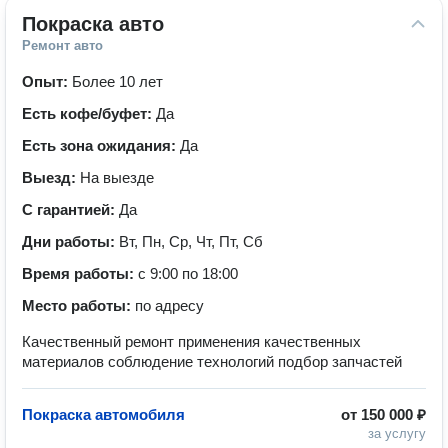
Покраска авто
Ремонт авто
Опыт:
Более 10 лет
Есть кофе/буфет:
Да
Есть зона ожидания:
Да
Выезд:
На выезде
С гарантией:
Да
Дни работы:
Вт, Пн, Ср, Чт, Пт, Сб
Время работы:
с 9:00 по 18:00
Место работы:
по адресу
Качественный ремонт применения качественных
материалов соблюдение технологий подбор запчастей
Покраска автомобиля
от
150 000 ₽
за услугу