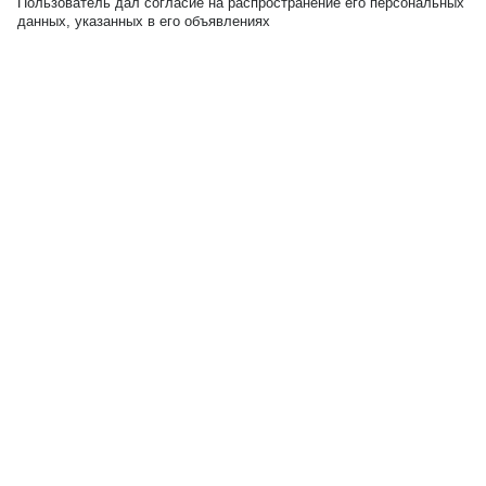
Пользователь дал согласие на распространение его персональных
данных, указанных в его объявлениях