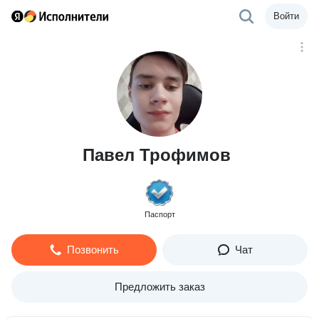
Войти
Павел Трофимов
Паспорт
Позвонить
Чат
Предложить заказ