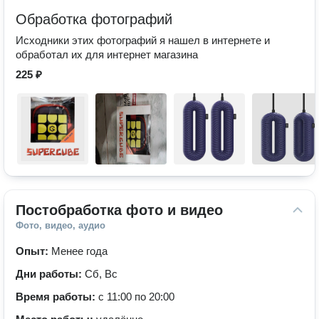
Обработка фотографий
Исходники этих фотографий я нашел в интернете и
обработал их для интернет магазина
225 ₽
Постобработка фото и видео
Фото, видео, аудио
Опыт:
Менее года
Дни работы:
Сб, Вс
Время работы:
с 11:00 по 20:00