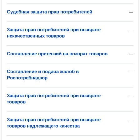
Судебная защита прав потребителей
—
Защита прав потребителей при возврате
—
некачественных товаров
Составление претензий на возврат товаров
—
Составление и подача жалоб в
—
Роспотребнадзор
Защита прав потребителей при возврате
—
товаров
Защита прав потребителей при возврате
—
товаров надлежащего качества