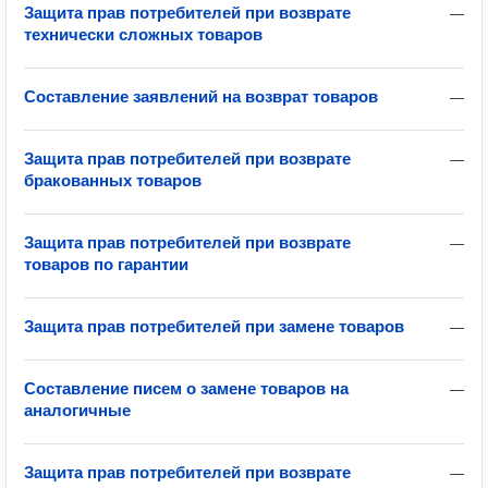
Защита прав потребителей при возврате
—
технически сложных товаров
Составление заявлений на возврат товаров
—
Защита прав потребителей при возврате
—
бракованных товаров
Защита прав потребителей при возврате
—
товаров по гарантии
Защита прав потребителей при замене товаров
—
Составление писем о замене товаров на
—
аналогичные
Защита прав потребителей при возврате
—