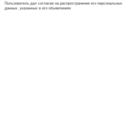
Пользователь дал согласие на распространение его персональных
данных, указанных в его объявлениях