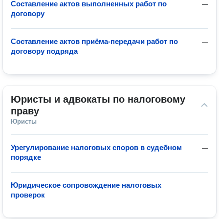
Составление актов выполненных работ по
—
договору
Составление актов приёма-передачи работ по
—
договору подряда
Юристы и адвокаты по налоговому 
праву
Юристы
Урегулирование налоговых споров в судебном
—
порядке
Юридическое сопровождение налоговых
—
проверок