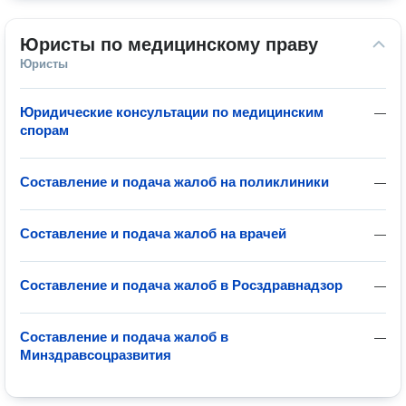
Юристы по медицинскому праву
Юристы
Юридические консультации по медицинским
—
спорам
Составление и подача жалоб на поликлиники
—
Составление и подача жалоб на врачей
—
Составление и подача жалоб в Росздравнадзор
—
Составление и подача жалоб в
—
Минздравсоцразвития