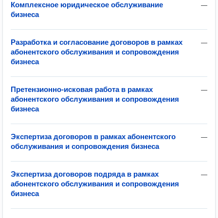
Комплексное юридическое обслуживание
—
бизнеса
Разработка и согласование договоров в рамках
—
абонентского обслуживания и сопровождения
бизнеса
Претензионно-исковая работа в рамках
—
абонентского обслуживания и сопровождения
бизнеса
Экспертиза договоров в рамках абонентского
—
обслуживания и сопровождения бизнеса
Экспертиза договоров подряда в рамках
—
абонентского обслуживания и сопровождения
бизнеса