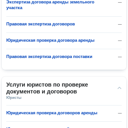
Экспертиза договора аренды земельного
—
участка
Правовая экспертиза договоров
—
Юридическая проверка договора аренды
—
Правовая экспертиза договора поставки
—
Услуги юристов по проверке 
документов и договоров
Юристы
Юридическая проверка договоров аренды
—