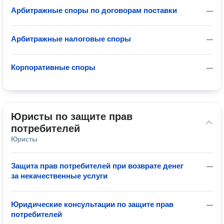
Арбитражные споры по договорам поставки
—
Арбитражные налоговые споры
—
Корпоративные споры
—
Юристы по защите прав 
потребителей
Юристы
Защита прав потребителей при возврате денег
—
за некачественные услуги
Юридические консультации по защите прав
—
потребителей