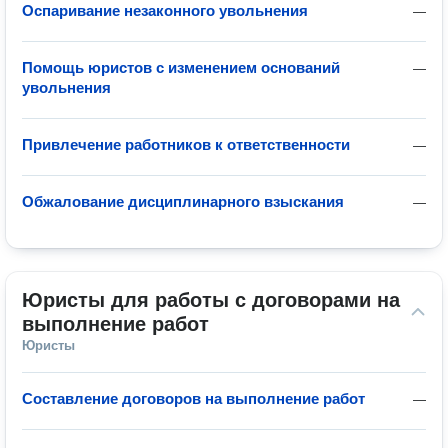
Оспаривание незаконного увольнения
—
Помощь юристов с изменением оснований
—
увольнения
Привлечение работников к ответственности
—
Обжалование дисциплинарного взыскания
—
Юристы для работы с договорами на 
выполнение работ
Юристы
Составление договоров на выполнение работ
—