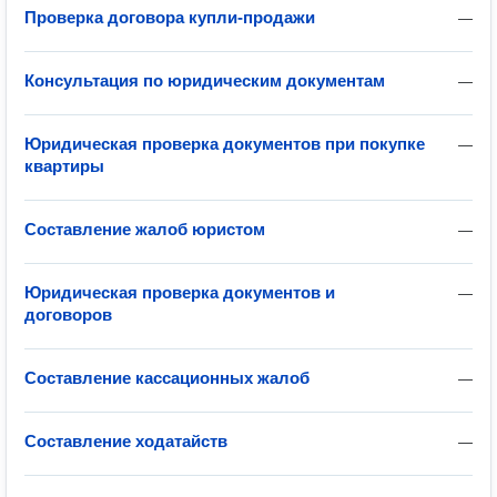
Проверка договора купли-продажи
—
Консультация по юридическим документам
—
Юридическая проверка документов при покупке
—
квартиры
Составление жалоб юристом
—
Юридическая проверка документов и
—
договоров
Составление кассационных жалоб
—
Составление ходатайств
—