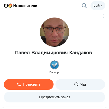
Войти
Павел Владимирович Кандаков
Паспорт
Позвонить
Чат
Предложить заказ