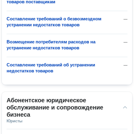
товаров поставщикам
Составление требований о безвозмездном
—
устранении недостатков товаров
Возмещение потребителям расходов на
—
устранение недостатков товаров
Составление требований об устранении
—
недостатков товаров
Абонентское юридическое 
обслуживание и сопровождение 
бизнеса
Юристы