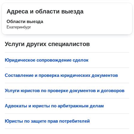
Адреса и области выезда
Области выезда
Екатеринбург
Услуги других специалистов
Юридическое сопровождение сделок
Составление и проверка юридических документов
Услуги юристов по проверке документов и договоров
Адвокаты и юристы по арбитражным делам
Юристы по защите прав потребителей