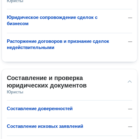
Юристы
Юридическое сопровождение сделок с
—
бизнесом
Расторжение договоров и признание сделок
—
недействительными
Составление и проверка 
юридических документов
Юристы
Составление доверенностей
—
Составление исковых заявлений
—