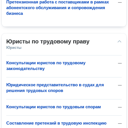
Претензионная работа с поставщиками в рамках
—
абонентского обслуживания и сопровождения
бизнеса
Юристы по трудовому праву
Юристы
Консультации юристов по трудовому
—
законодательству
Юридическое представительство в судах для
—
решения трудовых споров
Консультации юристов по трудовым спорам
—
Составление претензий в трудовую инспекцию
—