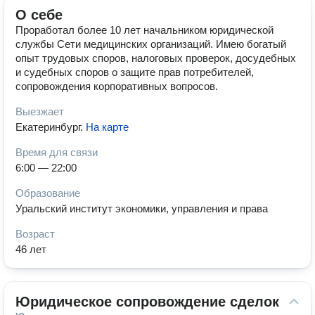
О себе
Проработал более 10 лет начальником юридической
службы Сети медицинских организаций. Имею богатый
опыт трудовых споров, налоговых проверок, досудебных
и судебных споров о защите прав потребителей,
сопровождения корпоративных вопросов.
Выезжает
Екатеринбург
.
На карте
Время для связи
6:00 — 22:00
Образование
Уральский институт экономики, управления и права
Возраст
46 лет
Юридическое сопровождение сделок