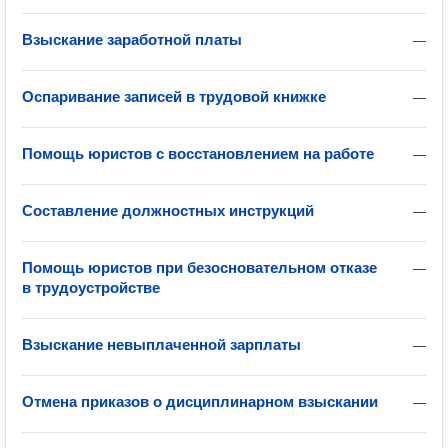
Взыскание заработной платы
—
Оспаривание записей в трудовой книжке
—
Помощь юристов с восстановлением на работе
—
Составление должностных инструкций
—
Помощь юристов при безосновательном отказе
—
в трудоустройстве
Взыскание невыплаченной зарплаты
—
Отмена приказов о дисциплинарном взыскании
—