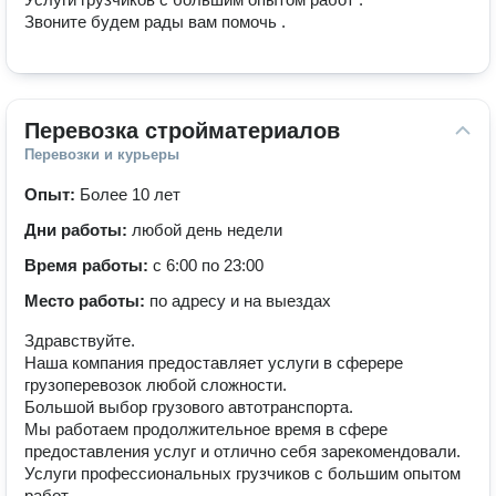
Звоните будем рады вам помочь .
Перевозка стройматериалов
Перевозки и курьеры
Опыт:
Более 10 лет
Дни работы:
любой день недели
Время работы:
с 6:00 по 23:00
Место работы:
по адресу и на выездах
Здравствуйте.
Наша компания предоставляет услуги в сферере
грузоперевозок любой сложности.
Большой выбор грузового автотранспорта.
Мы работаем продолжительное время в сфере
предоставления услуг и отлично себя зарекомендовали.
Услуги профессиональных грузчиков с большим опытом
работ.