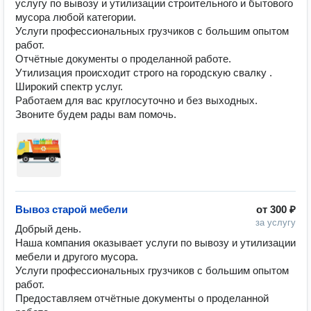
услугу по вывозу и утилизации строительного и бытового 
мусора любой категории. 

Услуги профессиональных грузчиков с большим опытом 
работ. 

Отчётные документы о проделанной работе. 

Утилизация происходит строго на городскую свалку .

Широкий спектр услуг.

Работаем для вас круглосуточно и без выходных.

Звоните будем рады вам помочь. 
Вывоз старой мебели
от
300 ₽
за услугу
Добрый день.

Наша компания оказывает услуги по вывозу и утилизации 
мебели и другого мусора. 

Услуги профессиональных грузчиков с большим опытом 
работ. 

Предоставляем отчётные документы о проделанной 