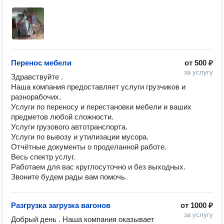
Перенос мебели
от
500 ₽
за услугу
Здравствуйте .

Наша компания предоставляет услуги грузчиков и 
разнорабочих. 

Услуги по переносу и перестановки мебели и ваших 
предметов любой сложности. 

Услуги грузового автотранспорта. 

Услуги по вывозу и утилизации мусора. 

Отчётные документы о проделанной работе. 

Весь спектр услуг. 

Работаем для вас круглосуточно и без выходных. 

Звоните будем рады вам помочь. 
Разгрузка загрузка вагонов
от
1000 ₽
за услугу
Добрый день . Наша компания оказывает 