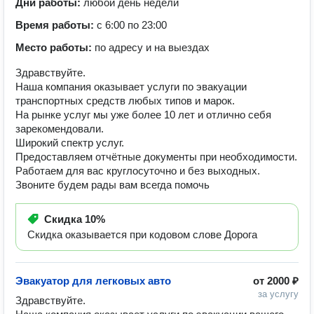
Дни работы:
любой день недели
Время работы:
с 6:00 по 23:00
Место работы:
по адресу и на выездах
Здравствуйте.
Наша компания оказывает услуги по эвакуации
транспортных средств любых типов и марок.
На рынке услуг мы уже более 10 лет и отлично себя
зарекомендовали.
Широкий спектр услуг.
Предоставляем отчётные документы при необходимости.
Работаем для вас круглосуточно и без выходных.
Звоните будем рады вам всегда помочь
Скидка
10%
Скидка оказывается при кодовом слове Дорога
Эвакуатор для легковых авто
от
2000 ₽
за услугу
Здравствуйте. 
