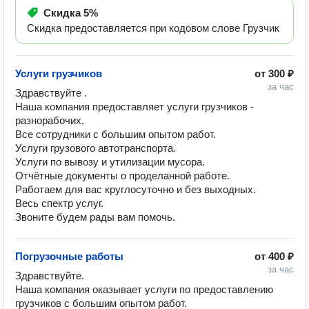
Скидка
5%
Скидка предоставляется при кодовом слове Грузчик
Услуги грузчиков
от
300 ₽
за час
Здравствуйте .

Наша компания предоставляет услуги грузчиков - 
разнорабочих.

Все сотрудники с большим опытом работ. 

Услуги грузового автотранспорта. 

Услуги по вывозу и утилизации мусора. 

Отчётные документы о проделанной работе. 

Работаем для вас круглосуточно и без выходных. 

Весь спектр услуг.

Звоните будем рады вам помочь. 
Погрузочные работы
от
400 ₽
за час
Здравствуйте.

Наша компания оказывает услуги по предоставлению 
грузчиков с большим опытом работ. 
