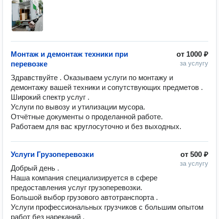
Монтаж и демонтаж техники при
от
1000 ₽
перевозке
за услугу
Здравствуйте . Оказываем услуги по монтажу и 
демонтажу вашей техники и сопутствующих предметов . 
Широкий спектр услуг .

Услуги по вывозу и утилизации мусора. 

Отчётные документы о проделанной работе. 

Работаем для вас круглосуточно и без выходных. 
Услуги Грузоперевозки
от
500 ₽
за услугу
Добрый день .

Наша компания специализируется в сфере 
предоставления услуг грузоперевозки. 

Большой выбор грузового автотранспорта .

Услуги профессиональных грузчиков с большим опытом 
работ без нареканий .
