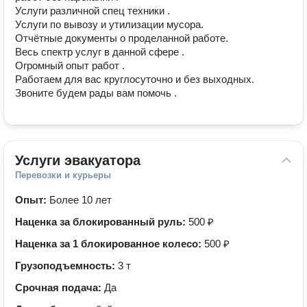
Услуги различной спец техники .

Услуги по вывозу и утилизации мусора. 

Отчётные документы о проделанной работе. 

Весь спектр услуг в данной сфере .

Огромный опыт работ .

Работаем для вас круглосуточно и без выходных. 

Звоните будем рады вам помочь .
Услуги эвакуатора
Перевозки и курьеры
Опыт:
Более 10 лет
Наценка за блокированный руль:
500 ₽
Наценка за 1 блокированное колесо:
500 ₽
Грузоподъемность:
3 т
Срочная подача:
Да