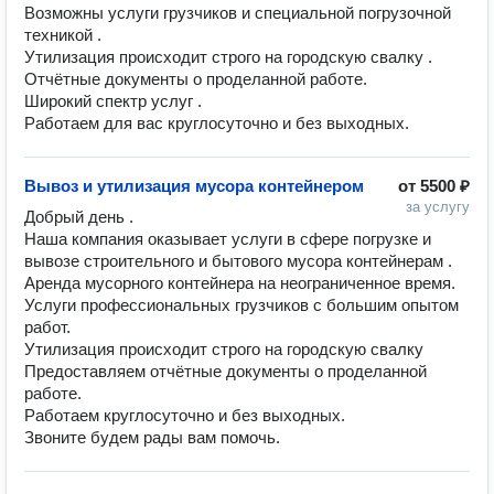
Возможны услуги грузчиков и специальной погрузочной 
техникой .

Утилизация происходит строго на городскую свалку .

Отчётные документы о проделанной работе. 

Широкий спектр услуг .

Работаем для вас круглосуточно и без выходных. 
Вывоз и утилизация мусора контейнером
от
5500 ₽
за услугу
Добрый день .

Наша компания оказывает услуги в сфере погрузке и 
вывозе строительного и бытового мусора контейнерам .

Аренда мусорного контейнера на неограниченное время. 

Услуги профессиональных грузчиков с большим опытом 
работ. 

Утилизация происходит строго на городскую свалку 

Предоставляем отчётные документы о проделанной 
работе. 

Работаем круглосуточно и без выходных. 

Звоните будем рады вам помочь. 