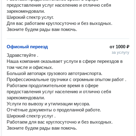
предоставления услуг населению и отлично себя 
зарекомендовали. 

Широкий спектр услуг.

Для вас работаем круглосуточно и без выходных. 

Звоните будем рады вам помочь.
Офисный переезд
от
1000 ₽
за услугу
Здравствуйте . 

Наша компания оказывает услуги в сфере переездов в 
том числе и офисных.

Большой автопарк грузового автотранспорта.

Профессиональные грузчики с огромным опытом работ .

Работаем продолжительное время в сфере 
предоставления услуг населению и отлично себя 
зарекомендовали. 

Услуги по вывозу и утилизации мусора. 

Отчётные документы о проделанной работе. 

Широкий спектр услуг .

Работаем для вас круглосуточно и без выходных. 

Звоните будем рады вам помочь.