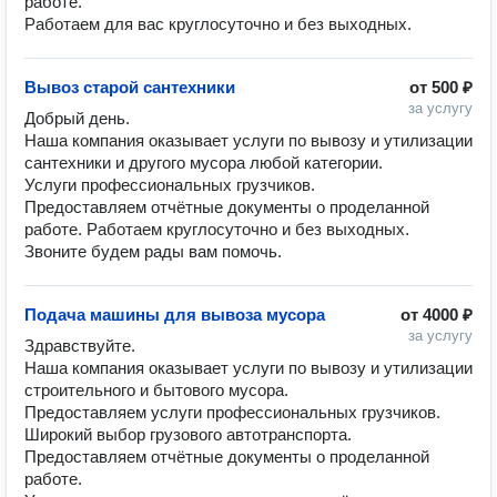
работе. 

Работаем для вас круглосуточно и без выходных. 
Вывоз старой сантехники
от
500 ₽
за услугу
Добрый день.

Наша компания оказывает услуги по вывозу и утилизации 
сантехники и другого мусора любой категории. 

Услуги профессиональных грузчиков. 

Предоставляем отчётные документы о проделанной 
работе. Работаем круглосуточно и без выходных. 

Звоните будем рады вам помочь. 
Подача машины для вывоза мусора
от
4000 ₽
за услугу
Здравствуйте.

Наша компания оказывает услуги по вывозу и утилизации 
строительного и бытового мусора.

Предоставляем услуги профессиональных грузчиков.

Широкий выбор грузового автотранспорта.

Предоставляем отчётные документы о проделанной 
работе.
