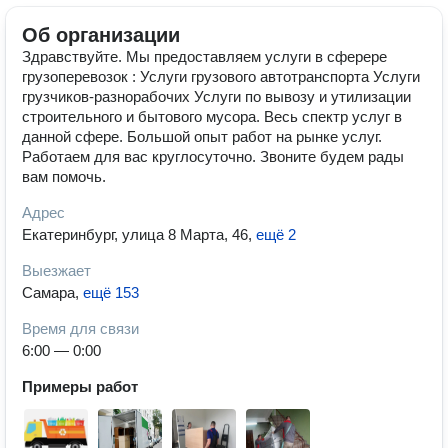
Об организации
Здравствуйте. Мы предоставляем услуги в сферере
грузоперевозок : Услуги грузового автотранспорта Услуги
грузчиков-разнорабочих Услуги по вывозу и утилизации
строительного и бытового мусора. Весь спектр услуг в
данной сфере. Большой опыт работ на рынке услуг.
Работаем для вас круглосуточно. Звоните будем рады
вам помочь.
Адрес
Екатеринбург, улица 8 Марта, 46
,
ещё 2
Выезжает
Самара
,
ещё 153
Время для связи
6:00 — 0:00
Примеры работ