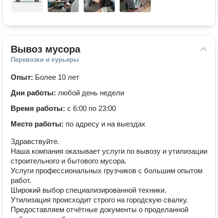
Вывоз мусора
Перевозки и курьеры
Опыт:
Более 10 лет
Дни работы:
любой день недели
Время работы:
с 6:00 по 23:00
Место работы:
по адресу и на выездах
Здравствуйте.
Наша компания оказывает услуги по вывозу и утилизации
строительного и бытового мусора.
Услуги профессиональных грузчиков с большим опытом
работ.
Широкий выбор специализированной техники.
Утилизация происходит строго на городскую свалку.
Предоставляем отчётные документы о проделанной