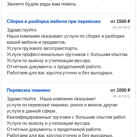
Звоните будем рады вам помочь .
Сборка и разборка мебели при перевозке
от
1500 ₽
за услугу
Здравствуйте.

Наша компания оказывает услуги по сборке и разборке 
вашей мебели и предметов. 

Услуги грузового автотранспорта. 

Услуги профессиональных грузчиков с большим опытом. 

Услуги по вывозу и утилизации мусора. 

Отчётные документы о проделанной работе. 

Работаем для вас круглосуточно и без выходных. 
Перевозка пианино
от
1000 ₽
за услугу
Здравствуйте . Наша компания оказывает  
услуги по перевозке пианино, рояля и многое другие 
услуги в данной сфере. 

Квалифицированные грузчики с большим опытом работ. 

Услуги по вывозу и утилизации мусора. 

Отчётные документы о проделанной работе. 

Работаем для вас круглосуточно и без выходных. 
