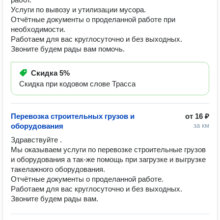
Услуги по вывозу и утилизации мусора.
Отчётные документы о проделанной работе при
необходимости.
Работаем для вас круглосуточно и без выходных.
Звоните будем рады вам помочь.
Скидка
5%
Скидка при кодовом слове Трасса
Перевозка строительных грузов и
от
16 ₽
оборудования
за км
Здравствуйте .

Мы оказываем услуги по перевозке строительные грузов 
и оборудования а так-же помощь при загрузке и выгрузке 
такелажного оборудования.

Отчётные документы о проделанной работе. 

Работаем для вас круглосуточно и без выходных. 

Звоните будем рады вам. 