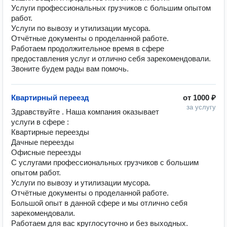
Услуги профессиональных грузчиков с большим опытом 
работ. 

Услуги по вывозу и утилизации мусора. 

Отчётные документы о проделанной работе. 

Работаем продолжительное время в сфере 
предоставления услуг и отлично себя зарекомендовали.

Звоните будем рады вам помочь. 
Квартирный переезд
от
1000 ₽
за услугу
Здравствуйте . Наша компания оказывает 
услуги в сфере : 

Квартирные переезды 

Дачные переезды 

Офисные переезды 

С услугами профессиональных грузчиков с большим 
опытом работ. 

Услуги по вывозу и утилизации мусора. 

Отчётные документы о проделанной работе. 

Большой опыт в данной сфере и мы отлично себя 
зарекомендовали. 

Работаем для вас круглосуточно и без выходных. 
