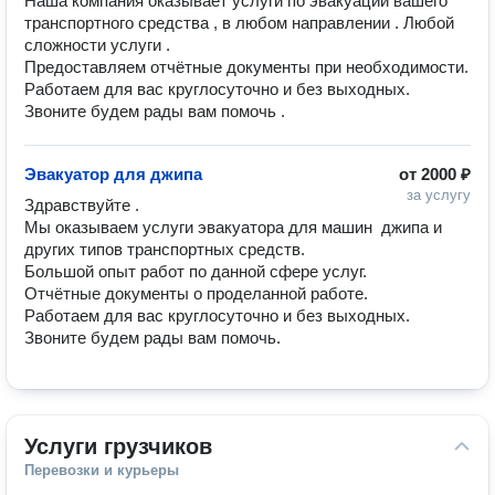
Наша компания оказывает услуги по эвакуации вашего 
транспортного средства , в любом направлении . Любой 
сложности услуги .

Предоставляем отчётные документы при необходимости. 

Работаем для вас круглосуточно и без выходных. 

Звоните будем рады вам помочь .
Эвакуатор для джипа
от
2000 ₽
за услугу
Здравствуйте .

Мы оказываем услуги эвакуатора для машин  джипа и 
других типов транспортных средств.

Большой опыт работ по данной сфере услуг. 

Отчётные документы о проделанной работе. 

Работаем для вас круглосуточно и без выходных.

Звоните будем рады вам помочь. 
Услуги грузчиков
Перевозки и курьеры