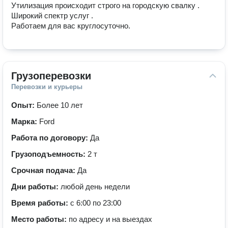
Утилизация происходит строго на городскую свалку .

Широкий спектр услуг .

Работаем для вас круглосуточно. 
Грузоперевозки
Перевозки и курьеры
Опыт:
Более 10 лет
Марка:
Ford
Работа по договору:
Да
Грузоподъемность:
2 т
Срочная подача:
Да
Дни работы:
любой день недели
Время работы:
с 6:00 по 23:00
Место работы:
по адресу и на выездах