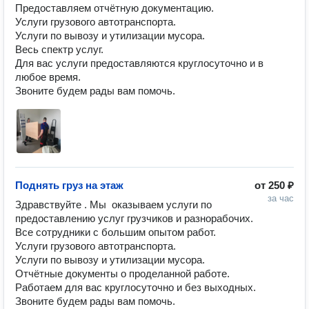
Предоставляем отчётную документацию. 

Услуги грузового автотранспорта. 

Услуги по вывозу и утилизации мусора. 

Весь спектр услуг. 

Для вас услуги предоставляются круглосуточно и в 
любое время. 

Звоните будем рады вам помочь. 
Поднять груз на этаж
от
250 ₽
за час
Здравствуйте . Мы  оказываем услуги по 
предоставлению услуг грузчиков и разнорабочих. 

Все сотрудники с большим опытом работ. 

Услуги грузового автотранспорта. 

Услуги по вывозу и утилизации мусора. 

Отчётные документы о проделанной работе. 

Работаем для вас круглосуточно и без выходных. 

Звоните будем рады вам помочь. 