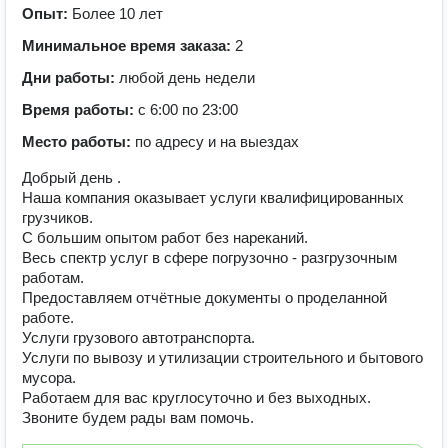
Опыт:
Более 10 лет
Минимальное время заказа:
2
Дни работы:
любой день недели
Время работы:
с 6:00 по 23:00
Место работы:
по адресу и на выездах
Добрый день .
Наша компания оказывает услуги квалифицированных
грузчиков.
С большим опытом работ без нареканий.
Весь спектр услуг в сфере погрузочно - разгрузочным
работам.
Предоставляем отчётные документы о проделанной
работе.
Услуги грузового автотранспорта.
Услуги по вывозу и утилизации строительного и бытового
мусора.
Работаем для вас круглосуточно и без выходных.
Звоните будем рады вам помочь.