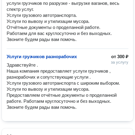
услуги грузчиков по разрузке - выгрузке ваганов, весь 
спектр услуг.

Услуги грузового автотранспорта. 

Услуги по вывозу и утилизации мусора. 

Отчётные документы о проделанной работе. 

Работаем для вас круглосуточно и без выходных. 

Звоните будем рады вам помочь. 
Услуги грузчиков разнорабочих
от
300 ₽
за услугу
Здравствуйте .

Наша компания предоставляет услуги грузчиков , 
разнорабочих и сопутствующие услуги .

Услуги грузового автотранспорта с широким выбором. 

Услуги по вывозу и утилизации мусора. 

Предоставляем отчётные документы о проделанной 
работе. Работаем круглосуточно и без выходных. 

Звоните будем рады вам помочь. 