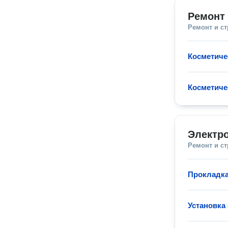
Ремонт 
Ремонт и с
Косметиче
Косметиче
Электр
Ремонт и с
Прокладка
Установка