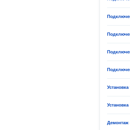
Подключен
Подключен
Подключе
Подключен
Установка
Установка
Демонтаж 