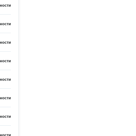
ности
ности
ности
ности
ности
ности
ности
ности