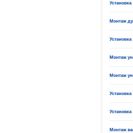
Установка
Монтаж д
Установка
Монтаж ун
Монтаж ун
Установка
Установка
Монтаж в