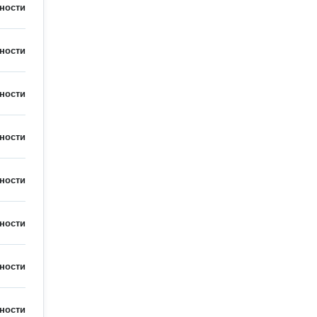
ности
ности
ности
ности
ности
ности
ности
ности