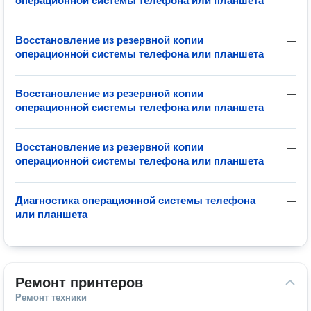
операционной системы телефона или планшета
Восстановление из резервной копии
—
операционной системы телефона или планшета
Восстановление из резервной копии
—
операционной системы телефона или планшета
Восстановление из резервной копии
—
операционной системы телефона или планшета
Диагностика операционной системы телефона
—
или планшета
Ремонт принтеров
Ремонт техники