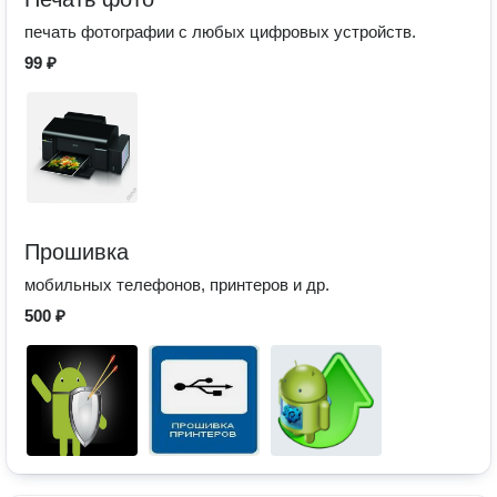
печать фотографии с любых цифровых устройств.
99 ₽
Прошивка
мобильных телефонов, принтеров и др.
500 ₽