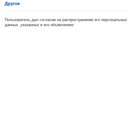
Другое
Пользователь дал согласие на распространение его персональных
данных, указанных в его объявлениях