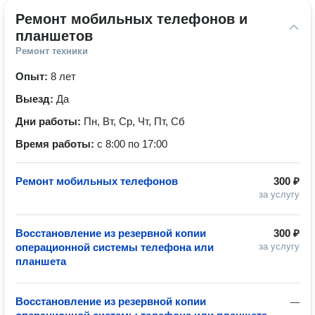
Ремонт мобильных телефонов и 
планшетов
Ремонт техники
Опыт:
8 лет
Выезд:
Да
Дни работы:
Пн, Вт, Ср, Чт, Пт, Сб
Время работы:
с 8:00 по 17:00
Ремонт мобильных телефонов
300 ₽
за услугу
Восстановление из резервной копии
300 ₽
операционной системы телефона или
за услугу
планшета
Восстановление из резервной копии
—