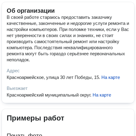
Об организации
В своей работе стараюсь предоставить заказчику
качественные, законченные и недорогие услуги ремонта и
настройки компьютеров. При поломке техники, если у Вас
нет уверенности в своих силах и знаниях, не стоит
производить самостоятельный ремонт или настройку
компьютера. Последствия неквалифицированного
ремонта могут быть гораздо серьёзнее первоначальных
неполадок.
Адрес
Красноармейское, улица 30 лет Победы, 15
.
На карте
Выезжает
Красноармейский муниципальный округ
.
На карте
Примеры работ
Печать фото