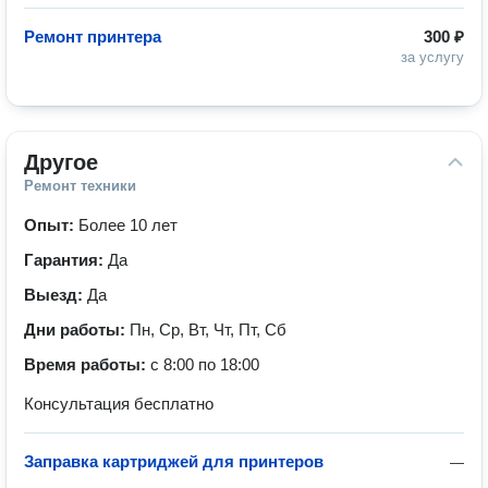
Ремонт принтера
300 ₽
за услугу
Другое
Ремонт техники
Опыт:
Более 10 лет
Гарантия:
Да
Выезд:
Да
Дни работы:
Пн, Ср, Вт, Чт, Пт, Сб
Время работы:
с 8:00 по 18:00
Консультация бесплатно
Заправка картриджей для принтеров
—