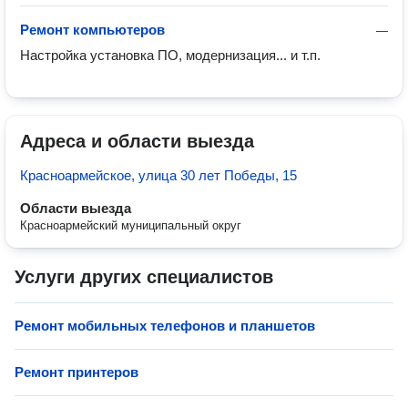
Ремонт компьютеров
—
Настройка установка ПО, модернизация... и т.п.
Адреса и области выезда
Красноармейское, улица 30 лет Победы, 15
Области выезда
Красноармейский муниципальный округ
Услуги других специалистов
Ремонт мобильных телефонов и планшетов
Ремонт принтеров