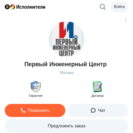
Войти
Первый Инженерный Центр
Москва
Гарантия
Договор
Позвонить
Чат
Предложить заказ