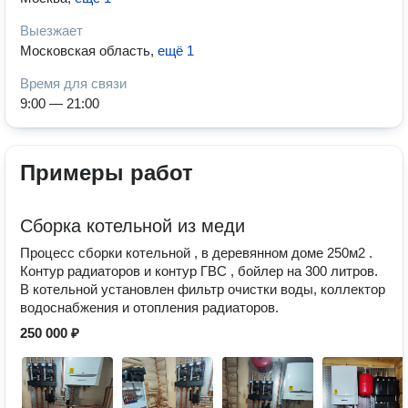
Выезжает
Московская область
,
ещё 1
Время для связи
9:00 — 21:00
Примеры работ
Сборка котельной из меди
Процесс сборки котельной , в деревянном доме 250м2 .
Контур радиаторов и контур ГВС , бойлер на 300 литров.
В котельной установлен фильтр очистки воды, коллектор
водоснабжения и отопления радиаторов.
250 000 ₽