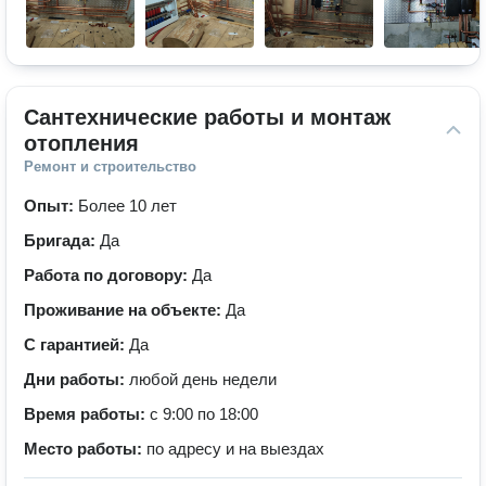
Сантехнические работы и монтаж 
отопления
Ремонт и строительство
Опыт:
Более 10 лет
Бригада:
Да
Работа по договору:
Да
Проживание на объекте:
Да
С гарантией:
Да
Дни работы:
любой день недели
Время работы:
с 9:00 по 18:00
Место работы:
по адресу и на выездах