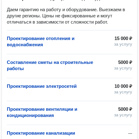
Даем гарантию на работу и оборудование. Выезжаем в
другие регионы. Цены не фиксированные и могут
отличаться в зависимости от сложности работ.
Проектирование отопления и
15 000 ₽
водоснабжения
за услугу
Составление сметы на строительные
5000 ₽
работы
за услугу
Проектирование электросетей
10 000 ₽
за услугу
Проектирование вентиляции и
5000 ₽
кондиционирования
за услугу
Проектирование канализации
—