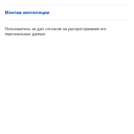
Монтаж вентиляции
Пользователь не дал согласие на распространение его
персональных данных