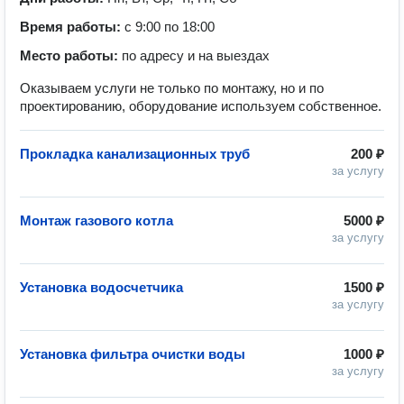
Время работы:
с 9:00 по 18:00
Место работы:
по адресу и на выездах
Оказываем услуги не только по монтажу, но и по
проектированию, оборудование используем собственное.
Прокладка канализационных труб
200 ₽
за услугу
Монтаж газового котла
5000 ₽
за услугу
Установка водосчетчика
1500 ₽
за услугу
Установка фильтра очистки воды
1000 ₽
за услугу