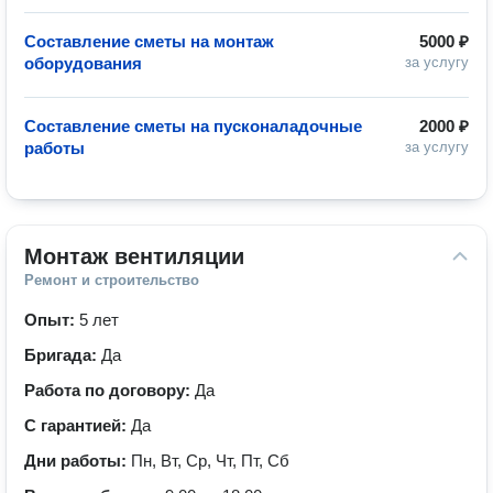
Составление сметы на монтаж
5000 ₽
оборудования
за услугу
Составление сметы на пусконаладочные
2000 ₽
работы
за услугу
Монтаж вентиляции
Ремонт и строительство
Опыт:
5 лет
Бригада:
Да
Работа по договору:
Да
С гарантией:
Да
Дни работы:
Пн, Вт, Ср, Чт, Пт, Сб