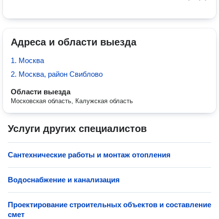
Адреса и области выезда
1. Москва
2. Москва, район Свиблово
Области выезда
Московская область, Калужская область
Услуги других специалистов
Сантехнические работы и монтаж отопления
Водоснабжение и канализация
Проектирование строительных объектов и составление
смет