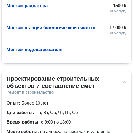
Монтаж радиатора
1500 ₽
за услугу
Монтаж станции биологической очистки
17 000 ₽
за услугу
Монтаж водонагревателя
—
Проектирование строительных 
объектов и составление смет
Ремонт и строительство
Опыт:
Более 10 лет
Дни работы:
Пн, Вт, Ср, Чт, Пт, Сб
Время работы:
с 9:00 по 18:00
Место работы:
по адресу, на выездах и удалённо