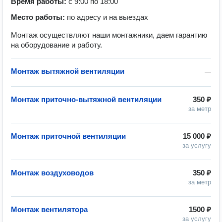
Время работы:
с 9:00 по 18:00
Место работы:
по адресу и на выездах
Монтаж осуществляют наши монтажники, даем гарантию
на оборудование и работу.
Монтаж вытяжной вентиляции
—
Монтаж приточно-вытяжной вентиляции
350 ₽
за метр
Монтаж приточной вентиляции
15 000 ₽
за услугу
Монтаж воздуховодов
350 ₽
за метр
Монтаж вентилятора
1500 ₽
за услугу