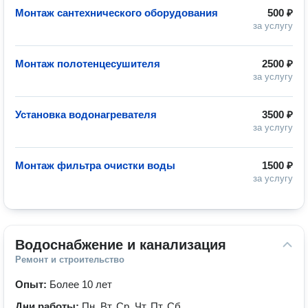
Монтаж сантехнического оборудования
500 ₽
за услугу
Монтаж полотенцесушителя
2500 ₽
за услугу
Установка водонагревателя
3500 ₽
за услугу
Монтаж фильтра очистки воды
1500 ₽
за услугу
Водоснабжение и канализация
Ремонт и строительство
Опыт:
Более 10 лет
Дни работы:
Пн, Вт, Ср, Чт, Пт, Сб