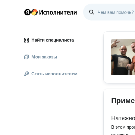
Найти специалиста
Мои заказы
Стать исполнителем
Приме
Натяжно
В этом про