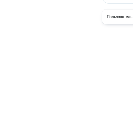
Пользователь 