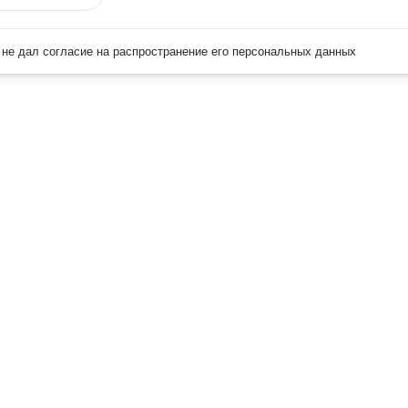
не дал согласие на распространение его персональных данных