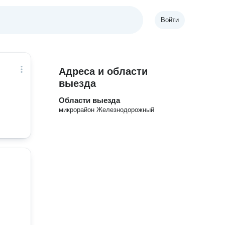
Войти
Адреса и области
выезда
Области выезда
микрорайон Железнодорожный