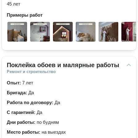
45 лет
Примеры работ
Поклейка обоев и малярные работы
Ремонт и строительство
Опыт:
7 лет
Бригада:
Да
Работа по договору:
Да
С гарантией:
Да
Дни работы:
по будням
Место работы:
на выездах