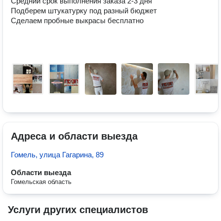
Средний срок выполнения заказа 2-3 дня

Подберем штукатурку под разный бюджет

Сделаем пробные выкрасы бесплатно

Адреса и области выезда
Гомель, улица Гагарина, 89
Области выезда
Гомельская область
Услуги других специалистов