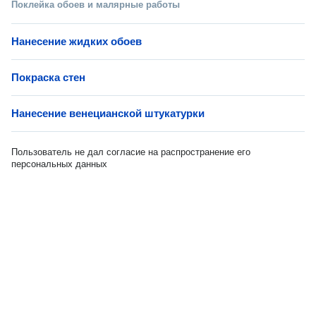
Поклейка обоев и малярные работы
Нанесение жидких обоев
Покраска стен
Нанесение венецианской штукатурки
Пользователь не дал согласие на распространение его
персональных данных