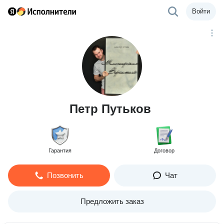
Войти
Петр Путьков
Гарантия
Договор
Позвонить
Чат
Предложить заказ