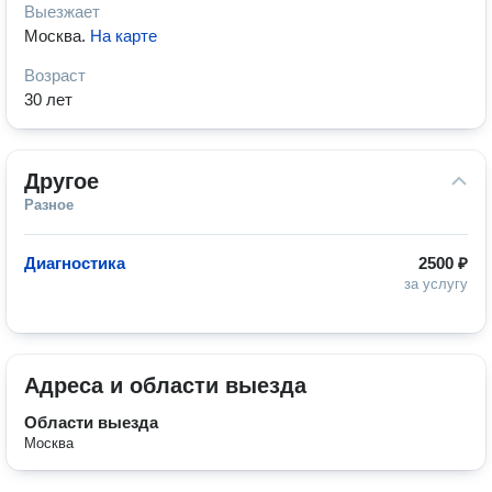
Выезжает
Москва
.
На карте
Возраст
30 лет
Другое
Разное
Диагностика
2500 ₽
за услугу
Адреса и области выезда
Области выезда
Москва