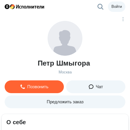
Войти
Петр Шмыгора
Москва
Позвонить
Чат
Предложить заказ
О себе