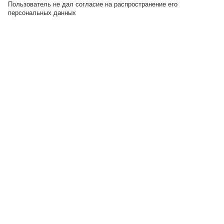
Пользователь не дал согласие на распространение его
персональных данных