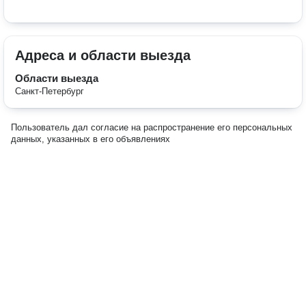
Адреса и области выезда
Области выезда
Санкт-Петербург
Пользователь дал согласие на распространение его персональных
данных, указанных в его объявлениях