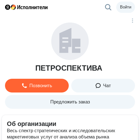
Войти
ПЕТРОСПЕКТИВА
Позвонить
Чат
Предложить заказ
Об организации
Весь спектр стратегических и исследовательских
маркетинговых услуг от анализа объема рынка