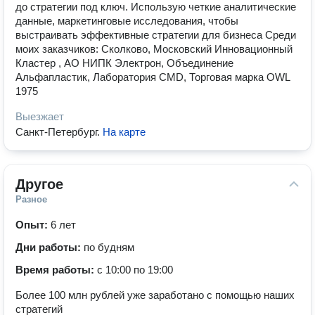
до стратегии под ключ. Использую четкие аналитические
данные, маркетинговые исследования, чтобы
выстраивать эффективные стратегии для бизнеса Среди
моих заказчиков: Сколково, Московский Инновационный
Кластер , АО НИПК Электрон, Объединение
Альфапластик, Лаборатория CMD, Торговая марка OWL
1975
Выезжает
Санкт-Петербург
.
На карте
Другое
Разное
Опыт:
6 лет
Дни работы:
по будням
Время работы:
с 10:00 по 19:00
Более 100 млн рублей уже заработано с помощью наших
стратегий