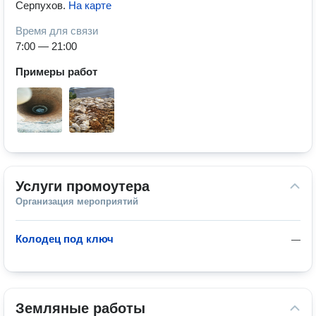
Серпухов
.
На карте
Время для связи
7:00 — 21:00
Примеры работ
Услуги промоутера
Организация мероприятий
Колодец под ключ
—
Земляные работы