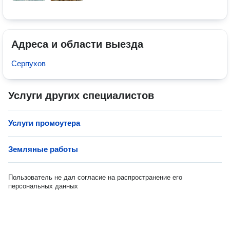
Адреса и области выезда
Серпухов
Услуги других специалистов
Услуги промоутера
Земляные работы
Пользователь не дал согласие на распространение его
персональных данных