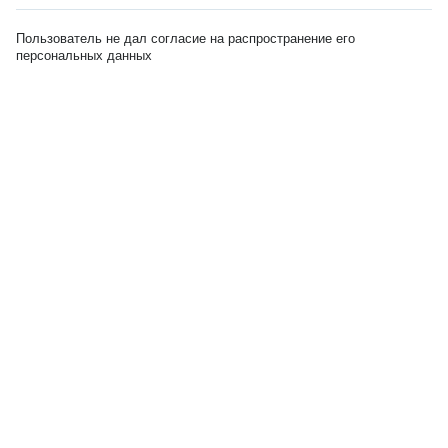
Пользователь не дал согласие на распространение его
персональных данных