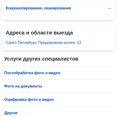
Ксерокопирование, сканирование
—
Адреса и области выезда
Санкт-Петербург, Придорожная аллея, 13
Услуги других специалистов
Постобработка фото и видео
Фото на документы
Оцифровка фото и видео
Другое