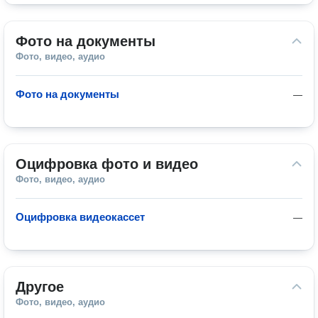
Фото на документы
Фото, видео, аудио
Фото на документы
—
Оцифровка фото и видео
Фото, видео, аудио
Оцифровка видеокассет
—
Другое
Фото, видео, аудио