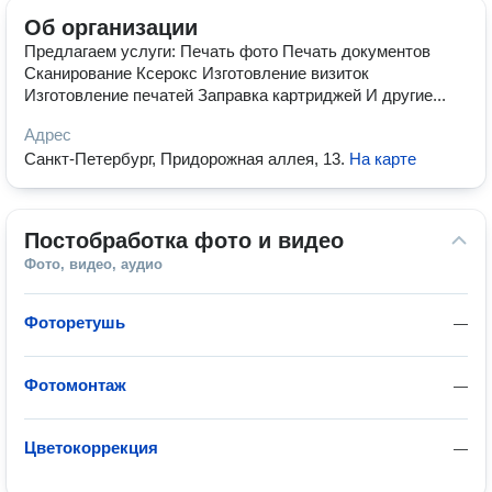
Об организации
Предлагаем услуги: Печать фото Печать документов
Сканирование Ксерокс Изготовление визиток
Изготовление печатей Заправка картриджей И другие...
Адрес
Санкт-Петербург, Придорожная аллея, 13
.
На карте
Постобработка фото и видео
Фото, видео, аудио
Фоторетушь
—
Фотомонтаж
—
Цветокоррекция
—