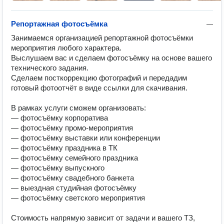
Репортажная фотосъёмка
—
Занимаемся организацией репортажной фотосъёмки 
мероприятия любого характера.

Выслушаем вас и сделаем фотосъёмку на основе вашего 
технического задания.

Сделаем посткоррекцию фотографий и передадим 
готовый фотоотчёт в виде ссылки для скачивания.

В рамках услуги сможем организовать:

— фотосъёмку корпоратива

— фотосъёмку промо-мероприятия

— фотосъёмку выставки или конференции

— фотосъёмку праздника в ТК

— фотосъёмку семейного праздника

— фотосъёмку выпускного

— фотосъёмку свадебного банкета

— выездная студийная фотосъёмку

— фотосъёмку светского мероприятия

Стоимость напрямую зависит от задачи и вашего ТЗ, 