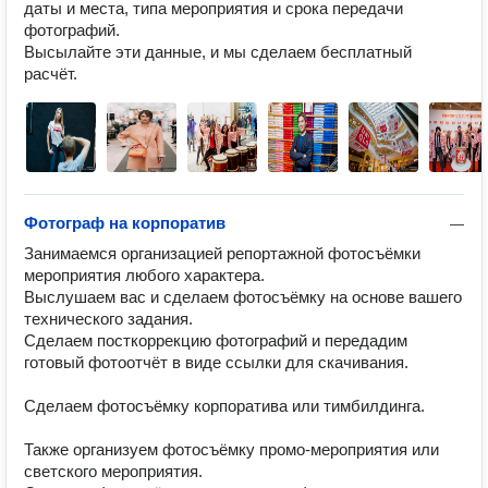
даты и места, типа мероприятия и срока передачи 
фотографий.

Высылайте эти данные, и мы сделаем бесплатный 
расчёт.
Фотограф на корпоратив
—
Занимаемся организацией репортажной фотосъёмки 
мероприятия любого характера.

Выслушаем вас и сделаем фотосъёмку на основе вашего 
технического задания.

Сделаем посткоррекцию фотографий и передадим 
готовый фотоотчёт в виде ссылки для скачивания.

Сделаем фотосъёмку корпоратива или тимбилдинга.

Также организуем фотосъёмку промо-мероприятия или 
светского мероприятия. 
