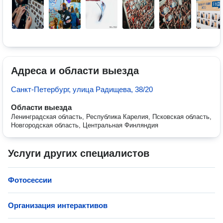
Адреса и области выезда
Санкт-Петербург, улица Радищева, 38/20
Области выезда
Ленинградская область, Республика Карелия, Псковская область,
Новгородская область, Центральная Финляндия
Услуги других специалистов
Фотосессии
Организация интерактивов