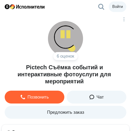
Войти
6 оценок
Pictech Съёмка событий и
интерактивные фотоуслуги для
мероприятий
Позвонить
Чат
Предложить заказ