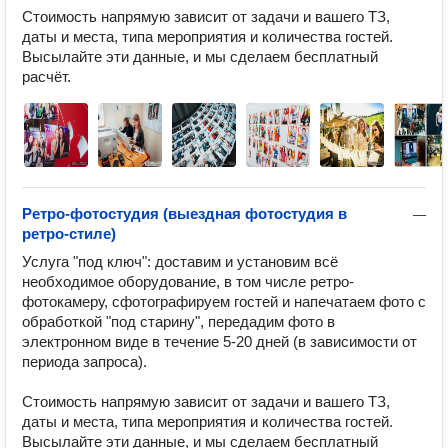
Стоимость напрямую зависит от задачи и вашего ТЗ, 
даты и места, типа мероприятия и количества гостей.

Высылайте эти данные, и мы сделаем бесплатный 
расчёт.
Ретро-фотостудия (выездная фотостудия в
—
ретро-стиле)
Услуга "под ключ": доставим и установим всё 
необходимое оборудование, в том числе ретро-
фотокамеру, сфотографируем гостей и напечатаем фото с 
обработкой "под старину", передадим фото в 
электронном виде в течение 5-20 дней (в зависимости от 
периода запроса).

Стоимость напрямую зависит от задачи и вашего ТЗ, 
даты и места, типа мероприятия и количества гостей.

Высылайте эти данные, и мы сделаем бесплатный 