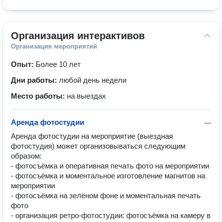
Организация интерактивов
Организация мероприятий
Опыт:
Более 10 лет
Дни работы:
любой день недели
Место работы:
на выездах
Аренда фотостудии
—
Аренда фотостудии на мероприятие (выездная 
фотостудия) может организовываться следующим 
образом:

- фотосъёмка и оперативная печать фото на мероприятии

- фотосъёмка и моментальное изготовление магнитов на 
мероприятии

- фотосъёмка на зелёном фоне и моментальная печать 
фото

- организация ретро-фотостудии: фотосъёмка на камеру в 