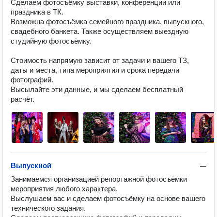
Сделаем фотосъёмку выставки, конференции или 
праздника в ТК.

Возможна фотосъёмка семейного праздника, выпускного, 
свадебного банкета. Также осуществляем выездную 
студийную фотосъёмку.

Стоимость напрямую зависит от задачи и вашего ТЗ, 
даты и места, типа мероприятия и срока передачи 
фотографий.

Высылайте эти данные, и мы сделаем бесплатный 
расчёт.
Выпускной
—
Занимаемся организацией репортажной фотосъёмки 
мероприятия любого характера.

Выслушаем вас и сделаем фотосъёмку на основе вашего 
технического задания.
