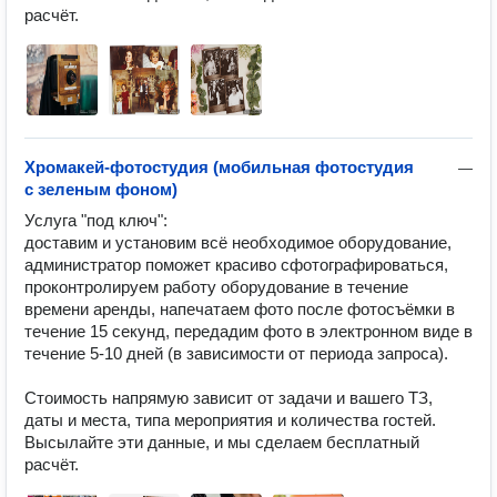
расчёт.
Хромакей-фотостудия (мобильная фотостудия
—
с зеленым фоном)
Услуга "под ключ":

доставим и установим всё необходимое оборудование, 
администратор поможет красиво сфотографироваться, 
проконтролируем работу оборудование в течение 
времени аренды, напечатаем фото после фотосъёмки в 
течение 15 секунд, передадим фото в электронном виде в 
течение 5-10 дней (в зависимости от периода запроса).

Стоимость напрямую зависит от задачи и вашего ТЗ, 
даты и места, типа мероприятия и количества гостей.

Высылайте эти данные, и мы сделаем бесплатный 
расчёт.