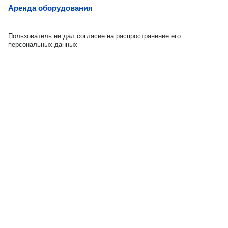
Аренда оборудования
Пользователь не дал согласие на распространение его
персональных данных