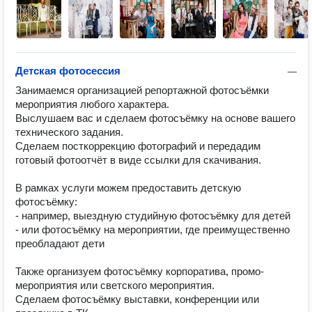
Детская фотосессия
—
Занимаемся организацией репортажной фотосъёмки 
мероприятия любого характера.

Выслушаем вас и сделаем фотосъёмку на основе вашего 
технического задания.

Сделаем посткоррекцию фотографий и передадим 
готовый фотоотчёт в виде ссылки для скачивания.

В рамках услуги можем предоставить детскую 
фотосъёмку:

- например, выездную студийную фотосъёмку для детей

- или фотосъёмку на мероприятии, где преимущественно 
преобладают дети

Также организуем фотосъёмку корпоратива, промо-
мероприятия или светского мероприятия. 

Сделаем фотосъёмку выставки, конференции или 