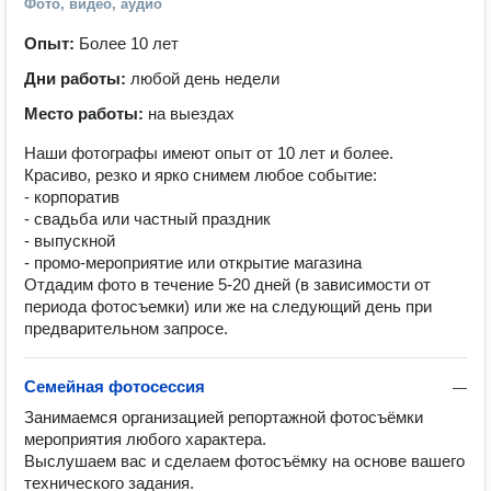
Фото, видео, аудио
Опыт:
Более 10 лет
Дни работы:
любой день недели
Место работы:
на выездах
Наши фотографы имеют опыт от 10 лет и более.
Красиво, резко и ярко снимем любое событие:
- корпоратив
- свадьба или частный праздник
- выпускной
- промо-мероприятие или открытие магазина
Отдадим фото в течение 5-20 дней (в зависимости от
периода фотосъемки) или же на следующий день при
предварительном запросе.
Семейная фотосессия
—
Занимаемся организацией репортажной фотосъёмки 
мероприятия любого характера.

Выслушаем вас и сделаем фотосъёмку на основе вашего 
технического задания.
