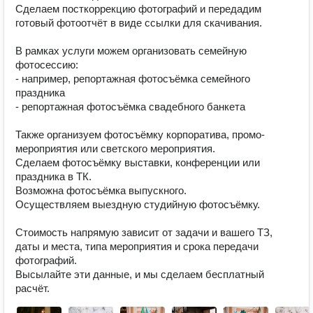
Сделаем посткоррекцию фотографий и передадим 
готовый фотоотчёт в виде ссылки для скачивания.

В рамках услуги можем организовать семейную 
фотосессию:

- например, репортажная фотосъёмка семейного 
праздника 

- репортажная фотосъёмка свадебного банкета

Также организуем фотосъёмку корпоратива, промо-
мероприятия или светского мероприятия. 

Сделаем фотосъёмку выставки, конференции или 
праздника в ТК.

Возможна фотосъёмка выпускного.

Осуществляем выездную студийную фотосъёмку.

Стоимость напрямую зависит от задачи и вашего ТЗ, 
даты и места, типа мероприятия и срока передачи 
фотографий.

Высылайте эти данные, и мы сделаем бесплатный 
расчёт.