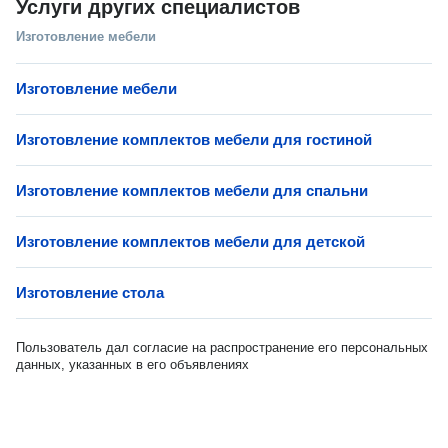
Услуги других специалистов
Изготовление мебели
Изготовление мебели
Изготовление комплектов мебели для гостиной
Изготовление комплектов мебели для спальни
Изготовление комплектов мебели для детской
Изготовление стола
Пользователь дал согласие на распространение его персональных
данных, указанных в его объявлениях