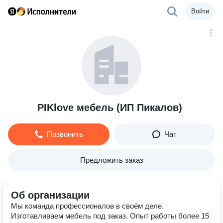
Войти
PIKlove мебель (ИП Пикалов)
Позвонить
Чат
Предложить заказ
Об организации
Мы команда профессионалов в своём деле.
Изготавливаем мебель под заказ. Опыт работы более 15