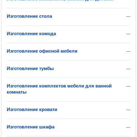
Изготовление стола
—
Изготовление комода
—
Изготовление офисной мебели
—
Изготовление тумбы
—
Изготовление комплектов мебели для ванной
—
комнаты
Изготовление кровати
—
Изготовление шкафа
—