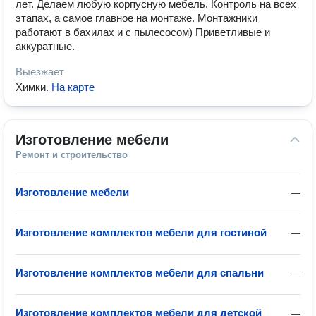
лет. Делаем любую корпусную мебель. Контроль на всех
этапах, а самое главное на монтаже. Монтажники
работают в бахилах и с пылесосом) Приветливые и
аккуратные.
Выезжает
Химки
.
На карте
Изготовление мебели
Ремонт и строительство
Изготовление мебели
—
Изготовление комплектов мебели для гостиной
—
Изготовление комплектов мебели для спальни
—
Изготовление комплектов мебели для детской
—