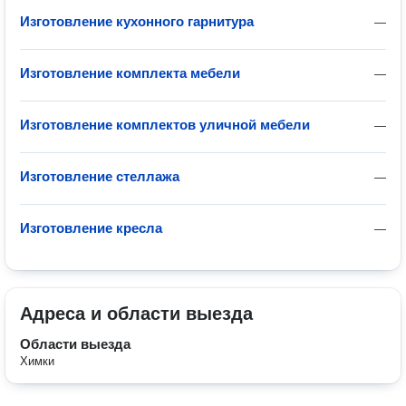
Изготовление кухонного гарнитура
—
Изготовление комплекта мебели
—
Изготовление комплектов уличной мебели
—
Изготовление стеллажа
—
Изготовление кресла
—
Адреса и области выезда
Области выезда
Химки