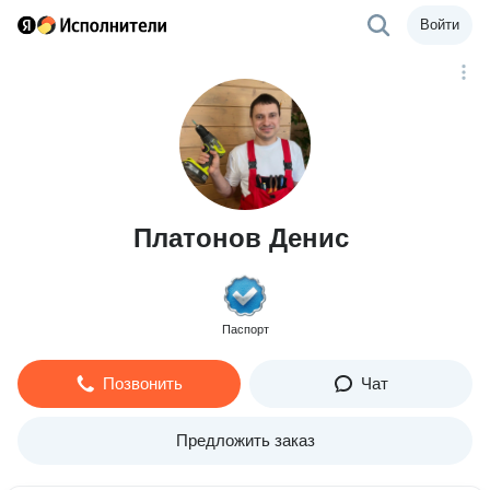
Войти
Платонов Денис
Паспорт
Позвонить
Чат
Предложить заказ