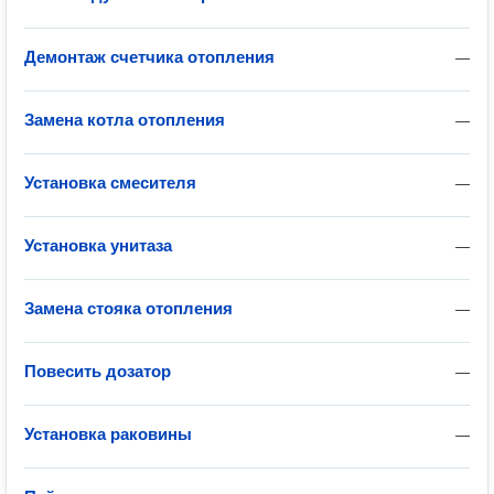
Демонтаж счетчика отопления
—
Замена котла отопления
—
Установка смесителя
—
Установка унитаза
—
Замена стояка отопления
—
Повесить дозатор
—
Установка раковины
—