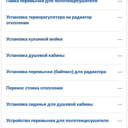
Пайка перемычки для полотенцесушителя
—
Установка терморегулятора на радиатор
—
отопления
Установка кухонной мойки
—
Установка душевой кабины
—
Установка перемычки (байпасс) для радиатора
—
Перенос стояка отопления
—
Установка сиденья для душевой кабины
—
Устройство перемычки для полотенцесушителя
—