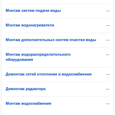
Монтаж систем подачи воды
—
Монтаж водонагревателя
—
Монтаж дополнительных систем очистки воды
—
Монтаж водораспределительного
—
оборудования
Демонтаж сетей отопления и водоснабжения
—
Демонтаж радиатора
—
Монтаж водоснабжения
—