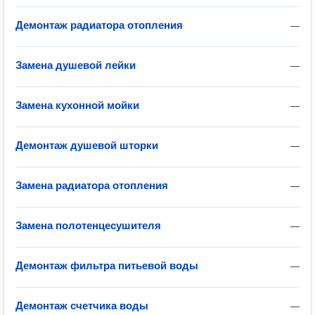
Демонтаж радиатора отопления
—
Замена душевой лейки
—
Замена кухонной мойки
—
Демонтаж душевой шторки
—
Замена радиатора отопления
—
Замена полотенцесушителя
—
Демонтаж фильтра питьевой воды
—
Демонтаж счетчика воды
—