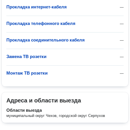
Прокладка интернет-кабеля
—
Прокладка телефонного кабеля
—
Прокладка соединительного кабеля
—
Замена ТВ розетки
—
Монтаж ТВ розетки
—
Адреса и области выезда
Области выезда
муниципальный округ Чехов, городской округ Серпухов