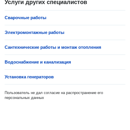
Услуги других специалистов
Сварочные работы
Электромонтажные работы
Сантехнические работы и монтаж отопления
Водоснабжение и канализация
Установка генераторов
Пользователь не дал согласие на распространение его
персональных данных