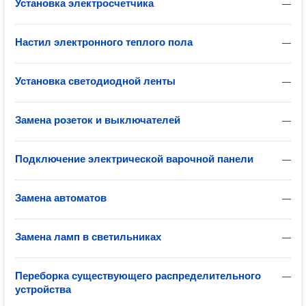
Установка электросчетчика
—
Настил электронного теплого пола
—
Установка светодиодной ленты
—
Замена розеток и выключателей
—
Подключение электрической варочной панели
—
Замена автоматов
—
Замена ламп в светильниках
—
Переборка существующего распределительного
—
устройства