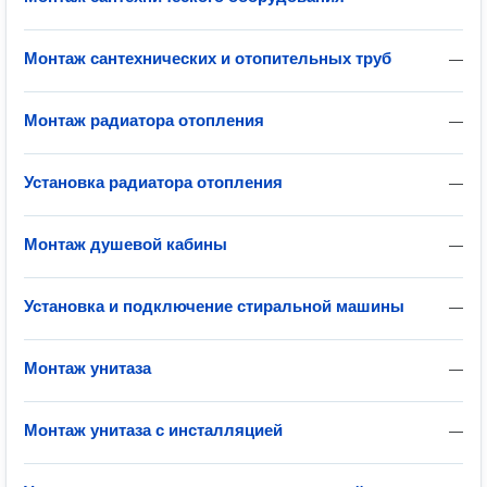
Монтаж сантехнических и отопительных труб
—
Монтаж радиатора отопления
—
Установка радиатора отопления
—
Монтаж душевой кабины
—
Установка и подключение стиральной машины
—
Монтаж унитаза
—
Монтаж унитаза с инсталляцией
—