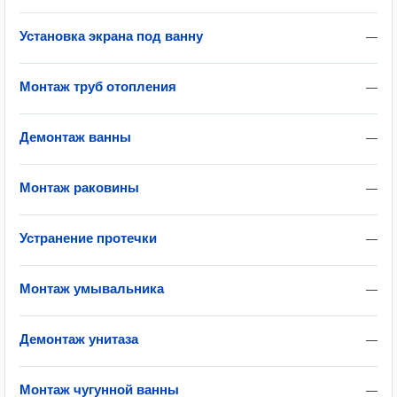
Установка экрана под ванну
—
Монтаж труб отопления
—
Демонтаж ванны
—
Монтаж раковины
—
Устранение протечки
—
Монтаж умывальника
—
Демонтаж унитаза
—
Монтаж чугунной ванны
—