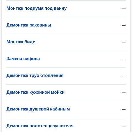
Монтаж подиума под ванну
—
Демонтаж раковины
—
Монтаж биде
—
Замена сифона
—
Демонтаж труб отопления
—
Демонтаж кухонной мойки
—
Демонтаж душевой кабиным
—
Демонтаж полотенцесушителя
—