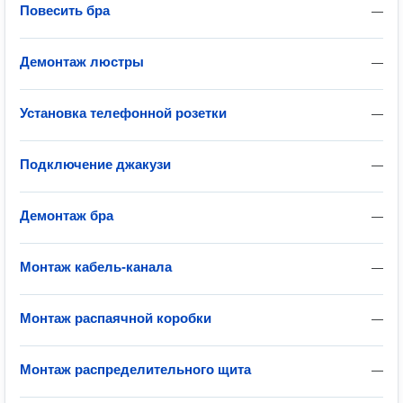
Повесить бра
—
Демонтаж люстры
—
Установка телефонной розетки
—
Подключение джакузи
—
Демонтаж бра
—
Монтаж кабель-канала
—
Монтаж распаячной коробки
—
Монтаж распределительного щита
—