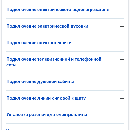
Подключение электрического водонагревателя
—
Подключение электрической духовки
—
Подключение электротехники
—
Подключение телевизионной и телефонной
—
сети
Подключение душевой кабины
—
Подключение линии силовой к щиту
—
Установка розетки для электроплиты
—