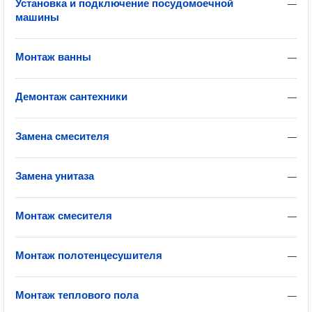
Установка и подключение посудомоечной
—
машины
Монтаж ванны
—
Демонтаж сантехники
—
Замена смесителя
—
Замена унитаза
—
Монтаж смесителя
—
Монтаж полотенцесушителя
—
Монтаж теплового пола
—