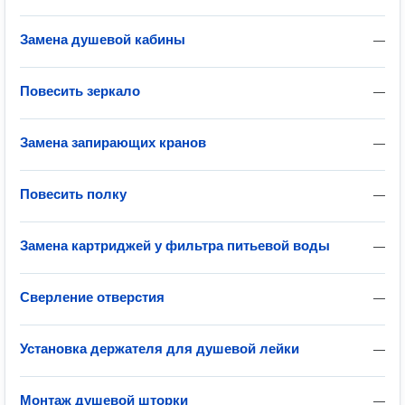
Замена душевой кабины
—
Повесить зеркало
—
Замена запирающих кранов
—
Повесить полку
—
Замена картриджей у фильтра питьевой воды
—
Сверление отверстия
—
Установка держателя для душевой лейки
—
Монтаж душевой шторки
—