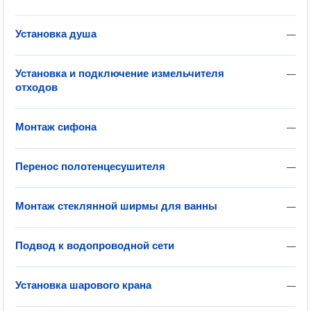
Установка душа
—
Установка и подключение измельчителя
—
отходов
Монтаж сифона
—
Перенос полотенцесушителя
—
Монтаж стеклянной ширмы для ванны
—
Подвод к водопроводной сети
—
Установка шарового крана
—