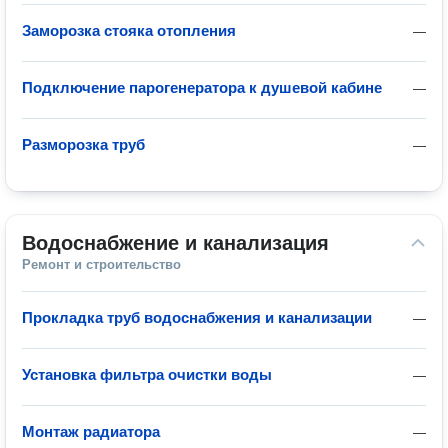
Заморозка стояка отопления
—
Подключение парогенератора к душевой кабине
—
Разморозка труб
—
Водоснабжение и канализация
Ремонт и строительство
Прокладка труб водоснабжения и канализации
—
Установка фильтра очистки воды
—
Монтаж радиатора
—