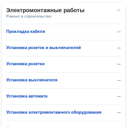
Электромонтажные работы
Ремонт и строительство
Прокладка кабеля
—
Установка розеток и выключателей
—
Установка розетки
—
Установка выключателя
—
Установка автомата
—
Установка электромонтажного оборудования
—