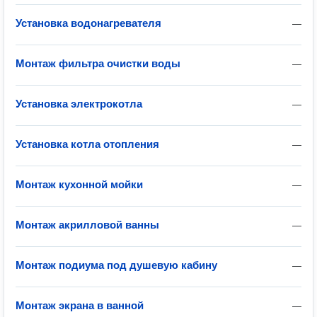
Установка водонагревателя
—
Монтаж фильтра очистки воды
—
Установка электрокотла
—
Установка котла отопления
—
Монтаж кухонной мойки
—
Монтаж акрилловой ванны
—
Монтаж подиума под душевую кабину
—
Монтаж экрана в ванной
—