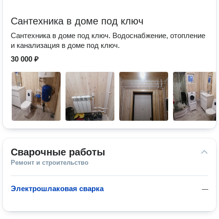
Сантехника в доме под ключ
Сантехника в доме под ключ. Водоснабжение, отопление
и канализация в доме под ключ.
30 000 ₽
Сварочные работы
Ремонт и строительство
Электрошлаковая сварка
—