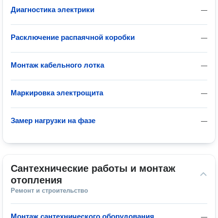
Диагностика электрики
—
Расключение распаячной коробки
—
Монтаж кабельного лотка
—
Маркировка электрощита
—
Замер нагрузки на фазе
—
Сантехнические работы и монтаж 
отопления
Ремонт и строительство
Монтаж сантехнического оборудования
—