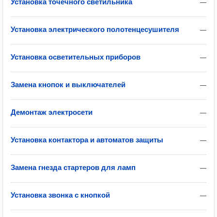
Установка точечного светильника
—
Установка электрического полотенцесушителя
—
Установка осветительных приборов
—
Замена кнопок и выключателей
—
Демонтаж электросети
—
Установка контактора и автоматов защиты
—
Замена гнезда стартеров для ламп
—
Установка звонка с кнопкой
—