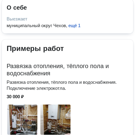
О себе
Выезжает
муниципальный округ Чехов
,
ещё 1
Примеры работ
Развязка отопления, тёплого пола и
водоснабжения
Развязка отопления, тёплого пола и водоснабжения.
Подключение электрокотла.
30 000 ₽