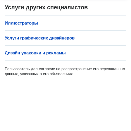
Услуги других специалистов
Иллюстраторы
Услуги графических дизайнеров
Дизайн упаковки и рекламы
Пользователь дал согласие на распространение его персональных
данных, указанных в его объявлениях