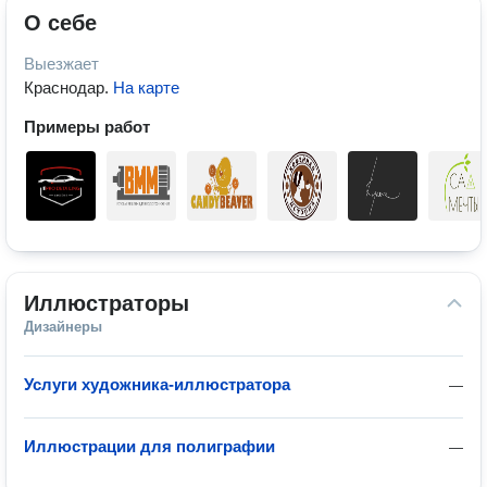
О себе
Выезжает
Краснодар
.
На карте
Примеры работ
Иллюстраторы
Дизайнеры
Услуги художника-иллюстратора
—
Иллюстрации для полиграфии
—