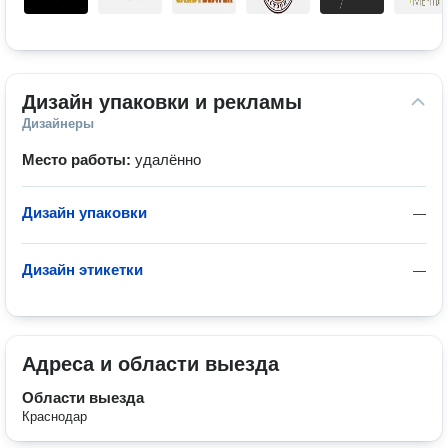
Дизайн упаковки и рекламы
Дизайнеры
Место работы:
удалённо
Дизайн упаковки
—
Дизайн этикетки
—
Адреса и области выезда
Области выезда
Краснодар