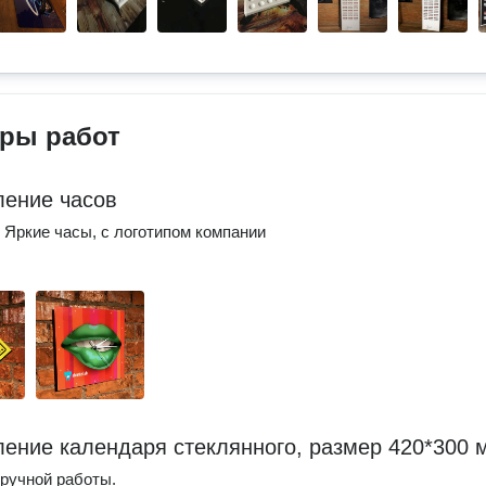
ры работ
ление часов
 Яркие часы, с логотипом компании
ление календаря стеклянного, размер 420*300 
ручной работы.